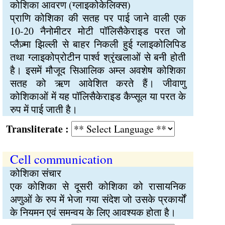
कोशिका आवरण (ग्लाइकोकेलिक्स)
प्राणि कोशिका की सतह पर पाई जाने वाली एक
10-20 नैनोमीटर मोटी पॉलिसैकेराइड परत जो
प्लैज़्मा झिल्ली से बाहर निकली हुई ग्लाइकोलिपिड
तथा ग्लाइकोप्रोटीन पार्श्व श्रृंखलाओं से बनी होती
है। इसमें मौजूद सिआलिक अम्ल अवशेष कोशिका
सतह को ऋण आवेशित करते हैं। जीवाणु
कोशिकाओं में यह पॉलिसैकेराइड कैप्सूल या परत के
रुप में पाई जाती है।
Transliterate :
Cell communication
कोशिका संचार
एक कोशिका से दूसरी कोशिका को रासायनिक
अणुओं के रुप में भेजा गया संदेश जो उसके प्रकार्यों
के नियमन एवं समन्वय के लिए आवश्यक होता है।