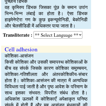
पुच्छीय डिंभक
वह कृमिरुप डिंभक जिसका पूंछ के समान उपांग
भिन्न-भिन्न लंबाई का होता है। ऐसा डिंभक
हाइमेनेप्टेरा गण के कुछ इकन्यूमोनिडी, बेकोनिडी
और चेलसीडिडी में अधिकतर पाया जाता है।
Transliterate :
Cell adhesion
कोशिका-आसंजन
किसी कोशिका और उसकी समापस्थ कोशिकाओं के
बीच वह संपर्क जिसके कारण कोशिका समुच्चयन,
कोशिका-गतिशीलता और अंतरकोशिकीय-संचार
होता है। कोशिका-आसंजन की मात्रा में अत्यधिक
विविधता पाई जाती है और पृष्ठ आवेश के परिमाण के
साथ इसका संभवत: विपरीत संबंध होता है।
अधिकांश ऊतकों में कोशिकाएँ अपेक्षाकृत घनिष्ठ
संपर्क में होती हैं और यह आसंजन बंधकायों की