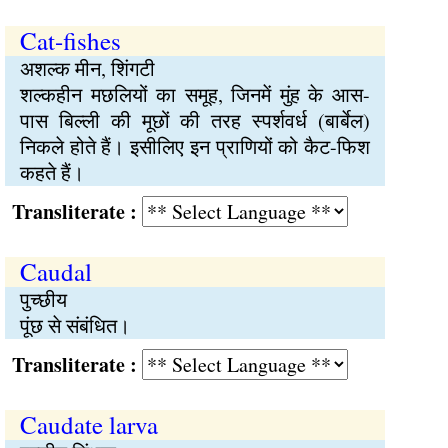
Cat-fishes
अशल्क मीन, शिंगटी
शल्कहीन मछलियों का समूह, जिनमें मुंह के आस-
पास बिल्ली की मूछों की तरह स्पर्शवर्ध (बार्बेल)
निकले होते हैं। इसीलिए इन प्राणियों को कैट-फिश
कहते हैं।
Transliterate :
Caudal
पुच्छीय
पूंछ से संबंधित।
Transliterate :
Caudate larva