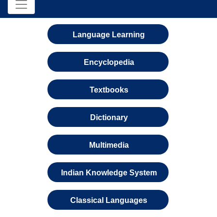
Language Learning
Encyclopedia
Textbooks
Dictionary
Multimedia
Indian Knowledge System
Classical Languages