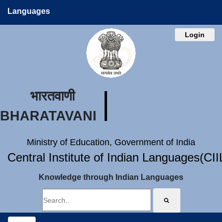
Languages
Login
भारतवाणी
BHARATAVANI
Ministry of Education, Government of India
Central Institute of Indian Languages(CI
Knowledge through Indian Languages