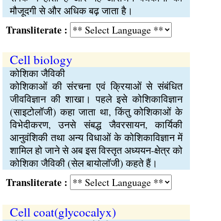
मौजूदगी से और अधिक बढ़ जाता है।
Transliterate :
Cell biology
कोशिका जैविकी
कोशिकाओं की संरचना एवं क्रियाओं से संबंधित
जीवविज्ञान की शाखा। पहले इसे कोशिकाविज्ञान
(साइटोलॉजी) कहा जाता था, किंतु कोशिकाओं के
विभेदीकरण, उनसे संबद्ध जैवरसायन, कार्यिकी
आनुवंशिकी तथा अन्य विधाओं के कोशिकाविज्ञान में
शामिल हो जाने से अब इस विस्तृत अध्ययन-क्षेत्र को
कोशिका जैविकी (सेल बायोलॉजी) कहते हैं।
Transliterate :
Cell coat(glycocalyx)