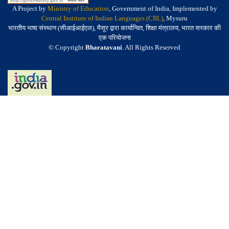
A Project by
Ministry of Education
, Government of India, Implemented by
Central Institute of Indian Languages (CIIL)
, Mysuru
भारतीय भाषा संस्थान (सीआईआईएल), मैसूर द्वारा कार्यान्वित, शिक्षा मंत्रालय, भारत सरकार की
एक परियोजना
© Copyright
Bharatavani
. All Rights Reserved