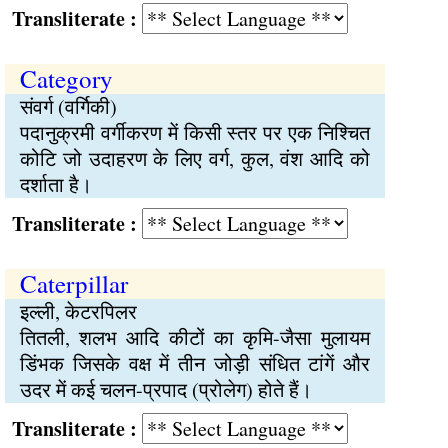
Transliterate :
Category
संवर्ग (वर्गिकी)
पदानुक्रमी वर्गीकरण में किसी स्तर पर एक निश्चित
कोटि जो उदाहरण के लिए वर्ग, कुल, वंश आदि को
दर्शाता है।
Transliterate :
Caterpillar
इल्ली, केटरपिलर
तितली, शलभ आदि कीटों का कृमि-जैसा मुलायम
डिंभक जिसके वक्ष में तीन जोड़ी संधित टांगें और
उदर में कई चलन-प्रपाद (प्रोलेग) होते हैं।
Transliterate :