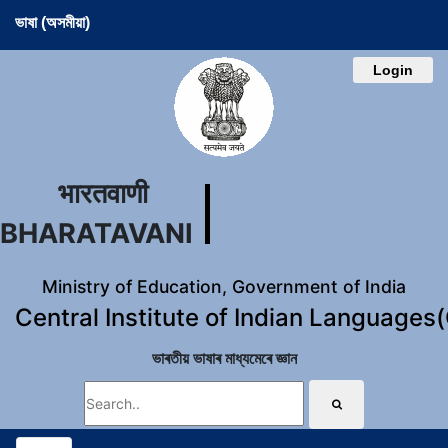
ভাষা (অসমীয়া)
Login
भारतवाणी
BHARATAVANI
Ministry of Education, Government of India
Central Institute of Indian Languages
ভাৰতীয় ভাষাৰ মাধ্যমেৰে জ্ঞান