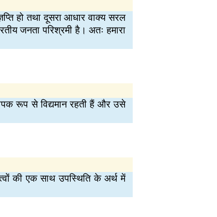
्ञप्ति हो तथा दूसरा आधार वाक्य सरल
। भारतीय जनता परिश्रमी है। अतः हमारा
व्यापक रूप से विद्यमान रहती हैं और उसे
वों की एक साथ उपस्थिति के अर्थ में