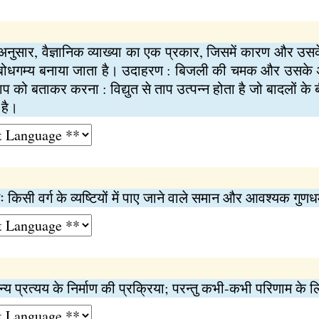
नुसार, वैज्ञानिक व्याख्या का एक प्रकार, जिसमें कारण और उसके द
बोधगम्य बनाया जाता है। उदाहरण : बिजली की चमक और उसके अ
ाप को बताकर करना : विद्युत से ताप उत्पन्न होता है जो बादलों के 
 है।
ः किसी वर्ग के व्यष्टियों में पाए जाने वाले समान और आवश्यक गुणधर
्य प्रत्यय के निर्माण की प्रक्रिया; परन्तु कभी-कभी परिणाम के लि