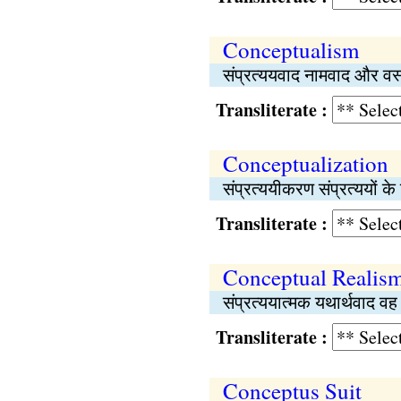
Conceptualism
संप्रत्ययवाद नामवाद और वस्
Transliterate :
Conceptualization
संप्रत्ययीकरण संप्रत्ययों के
Transliterate :
Conceptual Realis
संप्रत्ययात्मक यथार्थवाद वह 
Transliterate :
Conceptus Suit