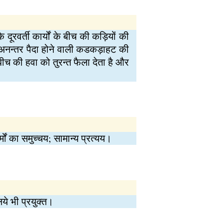
ूरवर्ती कार्यों के बीच की कड़ियों की
नन्तर पैदा होने वाली कडकड़ाहट की
बीच की हवा को तुरन्त फैला देता है और
्मों का समुच्चय; सामान्य प्रत्यय।
ये भी प्रयुक्त।