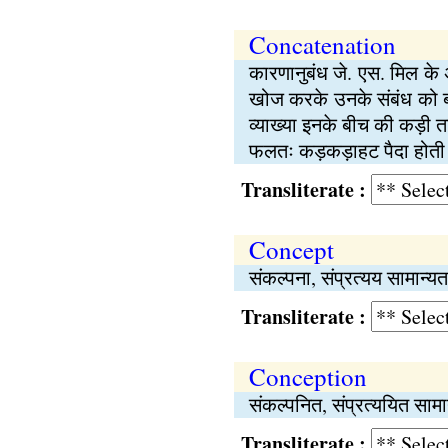
Concatenation
कारणानुबंध जे. एस. मिल के अ
खोज करके उनके संबंध को 
व्याख्या इनके बीच की कड़ी त
फलतः कड़कड़ाहट पैदा होती
Transliterate :
Concept
संकल्पना, संप्रत्यय सामान्यत
Transliterate :
Conception
संकल्पनित, संप्रत्ययित सामान
Transliterate :