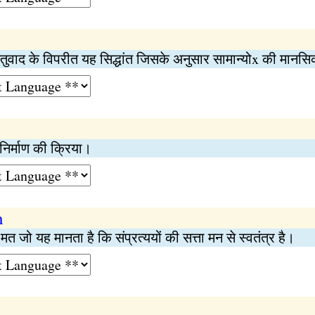
तुवाद के विपरीत यह सिद्धांत जिसके अनुसार सामान्योx की मानसिक
 निर्माण की क्रिया।
m
मत जो यह मानता है कि संप्रत्ययों की सत्ता मन से स्वतंत्र है।