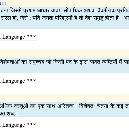
sm
य रचना जिसमें प्रथम आधार वाक्य सोपाधिक अथवा वैकल्पिक प्रतिज
 भी सरल हो, जैसे : यदि जनता परिश्रमी है तो देश समृद्ध होता है
 विशेषताओं का समुच्चय जो किसी पद के द्वारा व्यक्त व्यष्टियों में 
ा अधिक वस्तुओं का एक साथ अस्तित्व। विशेषतः चेतना के कई तत्
ुक्त शब्द।