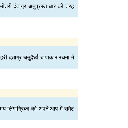
र भीतरी दंताग्र अनुप्रस्त धार की तरह
री दंताग्र अनुदैर्घ्य चापाकार रचना में
मय लिंगाग्रिका को अपने आप में समेट