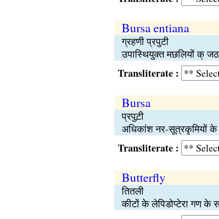
Bursa entiana
ग्रहणी प्रपुटी
उपास्थियुक्त मछलियों क् ज
Transliterate :
Bursa
प्रपुट़ी
अधिकांश नर-सूत्रकृमियों के 
Transliterate :
Butterfly
तितली
कीटों के लेपिडोप्टेरा गण के स