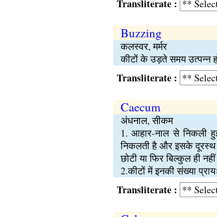
Transliterate :
Buzzing
कलस्वर, मर्मर
कीटों के उड़ते समय उत्पन्न ह
Transliterate :
Caecum
अंधनाल, सीकम
1. आहार-नाल से निकली हुई ब
निकलती है और इसके दूरस्थ सिर
छोटी या फिर बिल्कुल ही नही
2.कीटों में इनकी संख्या प्रा
Transliterate :