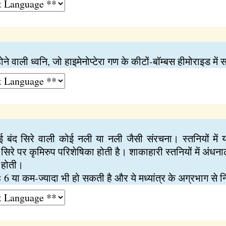
ोने वाली ध्वनि, जो हाइमेनोप्टेरा गण के कीटों-बॉम्बस हीमोराइड में 
ंद सिरे वाली कोई नली या नली जैसी संरचना। स्तनियों में यह क्
े पर कृमिरुप परिशेषिका होती है। शाकाहारी स्तनियों में अंधनाल बह
ं होती।
यः 6 या कम-ज्यादा भी हो सकती है और ये मध्यांत्र के अग्रभाग से न