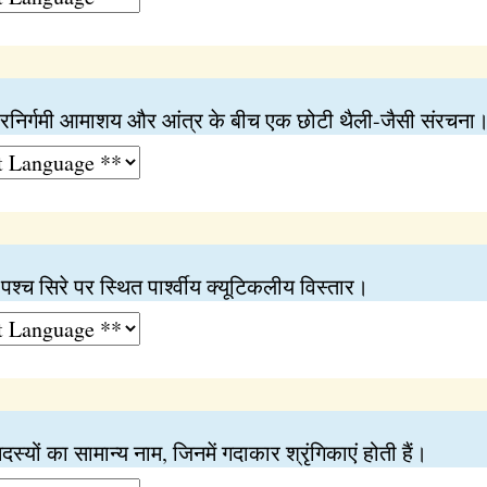
ठरनिर्गमी आमाशय और आंत्र के बीच एक छोटी थैली-जैसी संरचना
पश्च सिरे पर स्थित पार्श्वीय क्यूटिकलीय विस्तार।
दस्यों का सामान्य नाम, जिनमें गदाकार श्रृंगिकाएं होती हैं।