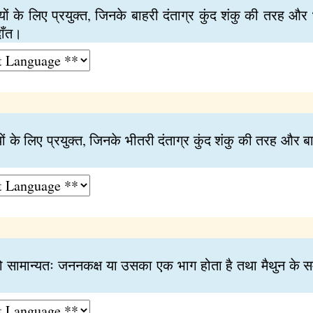
णियों के लिए प्रयुक्त, जिनके बाहरी दंताग्र कुंद शंकु की तरह औ
दाँत।
ियों के लिए प्रयुक्त, जिनके भीतरी दंताग्र कुंद शंकु की तरह और बाह
जो सामान्यतः जननकक्ष या उसका एक भाग होता है तथा मैथुन के स