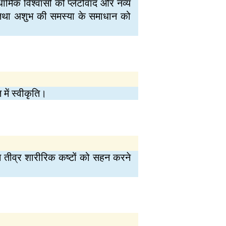
मिक विश्वासों को प्लेटोवाद और नव्य
है, तथा अशुभ की समस्या के समाधान को
 में स्वीकृति।
े तीव्र शारीरिक कष्टों को सहन करने