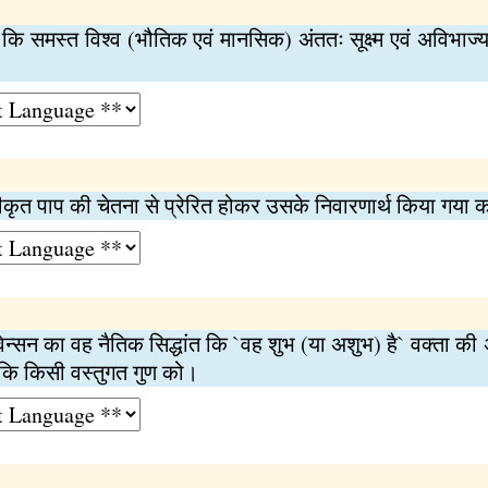
कि समस्त विश्व (भौतिक एवं मानसिक) अंततः सूक्ष्म एवं अविभाज्य
 स्वीकृत पाप की चेतना से प्रेरित होकर उसके निवारणार्थ किया गया 
टीवेन्सन का वह नैतिक सिद्धांत कि `वह शुभ (या अशुभ) है` वक्ता क
 कि किसी वस्तुगत गुण को।