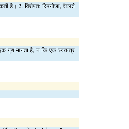
ी है। 2. विशेषतः स्पिनोजा, देकार्त
क गुण मानता है, न कि एक स्वतन्त्र