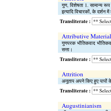
गुण, विशेषता 1. सामान्य रू
इत्यादि विचारकों, के दर्शन 
Transliterate :
Attributive Materia
गुणपरक भौतिकवाद भौतिकवाद
सत्ता।
Transliterate :
Attrition
अनुताप अपने किए हुए पापों 
Transliterate :
Augustinianism