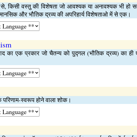
प से, किसी वस्तु की विशेषता जो आवश्यक या अनावश्यक भी हो सकत
में मानसिक और भौतिक द्रव्य की अपरिहार्य विशेषताओ में से एक।
lism
 का एक प्रकार जो चैतन्य को पुद्गल (भौतिक द्रव्य) का ही ए
के परिणाम-स्वरूप होने वाला शोक।