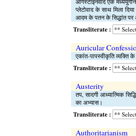
ऑगस्टाइनवाद एक मध्ययुगीन 
प्लेटोवाद के साथ मिला दिया
आदम के पतन के सिद्धांत पर
Transliterate :
Auricular Confessi
एकांत-पापस्वीकृति व्यक्ति के 
Transliterate :
Austerity
तप, सादगी आध्यात्मिक सिद्
का अभ्यास।
Transliterate :
Authoritarianism