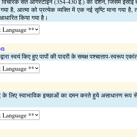
विचारक संत ऑगस्टाइन (354-430 ई.) का दर्शन, जिसमें ईसाई धार्
 गया है, आत्मा को प्रत्येक व्यक्ति में एक नई सृष्टि माना गया 
 आधारित किया गया है।
on
द्वारा स्वयं किए हुए पापों की पादरी के समक्ष पश्चाताप-स्वरूप एकांत
धि के लिए स्वाभाविक इच्छाओं का दमन करते हुये असाधारण रूप स