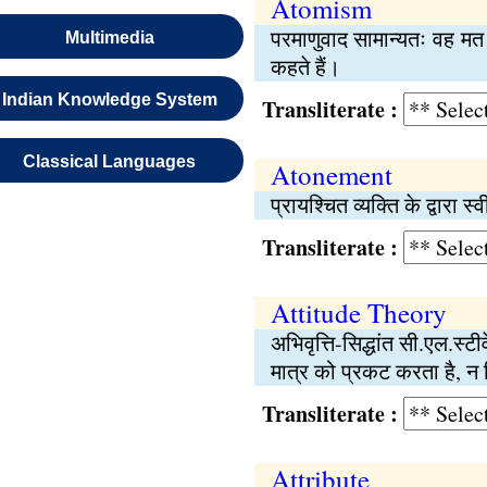
Atomism
परमाणुवाद सामान्यतः वह मत 
Multimedia
कहते हैं।
Indian Knowledge System
Transliterate :
Classical Languages
Atonement
प्रायश्चित व्यक्ति के द्वारा
Transliterate :
Attitude Theory
अभिवृत्ति-सिद्धांत सी.एल.स्
मात्र को प्रकट करता है, न
Transliterate :
Attribute