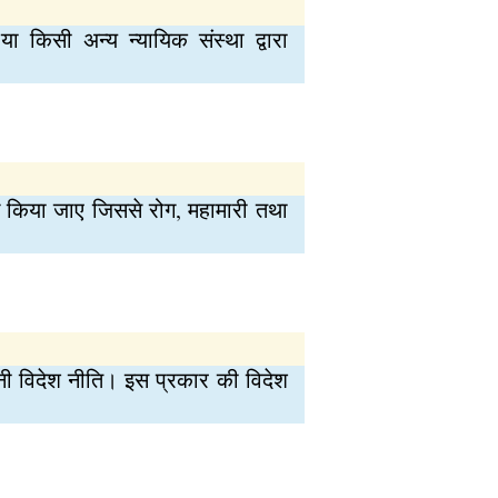
या किसी अन्य न्यायिक संस्था द्वारा
रयोग किया जाए जिससे रोग, महामारी तथा
बनी विदेश नीति। इस प्रकार की विदेश