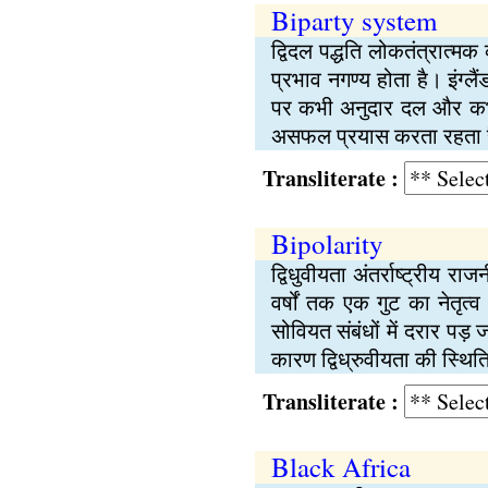
Biparty system
द्विदल पद्धति लोकतंत्रात्मक
प्रभाव नगण्य होता है। इंग्
पर कभी अनुदार दल और कभी
असफल प्रयास करता रहता है।
Transliterate :
Bipolarity
द्विधुवीयता अंतर्राष्ट्रीय रा
वर्षों तक एक गुट का नेतृत्
सोवियत संबंधों में दरार पड़
कारण द्विध्रुवीयता की स्थिति
Transliterate :
Black Africa