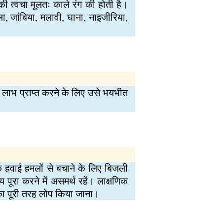
 की त्वचा मूलतः काले रंग की होती है।
गोला, जांबिया, मलावी, घाना, नाइजीरिया,
लाभ प्राप्त करने के लिए उसे भयभीत
 के हवाई हमलों से बचाने के लिए बिजली
पूरा करने में असमर्थ रहें। लाक्षणिक
णी का पूरी तरह लोप किया जाना।