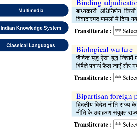
Binding adjudicati
बाध्यकारी अधिनिर्णय किसी 
Multimedia
विवादास्पद मामलों में दिया ग
Indian Knowledge System
Transliterate :
Classical Languages
Biological warfare
जैविक युद्ध ऐसा युद्ध जिसमे
विषैले पदार्थ फैल जाएँ और मन
Transliterate :
Bipartisan foreign 
द्विदलीय विदेश नीति राज्य
नीति के उदाहरण संयुक्त राज्य
Transliterate :