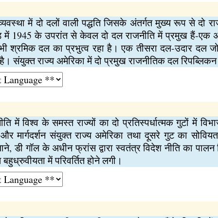
 व्यवस्था में दो दलों वाली पद्धति जिसके अंतर्गत मुख्य रूप से दो
लैंड में 1945 के उपरांत से केवल दो दल राजनीति में प्रमुख हैं
 श्रमिक दल का प्रभुत्व रहा है। एक तीसरा दल-उदार दल ज
 संयुक्त राज्य अमेरिका में दो प्रमुख राजनीतिक दल रिपब्लिक
जनीति में विश्व के समस्त राज्यों का दो प्रतिस्पर्धात्मक गुटों में व
व और मार्गदर्शन संयुक्त राज्य अमेरिका तथा दूसरे गुट का सोवि
 जाने, डी गॉल के अधीन फ्रांस द्वारा स्वतंत्र विदेश नीति का पाल
 बहुध्रुवीयता में परिवर्तित होने लगी।