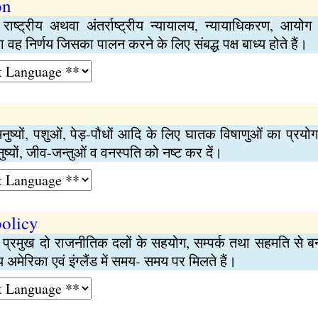
on
राष्ट्रीय अथवा अंतर्राष्ट्रीय न्यायालय, न्यायाधिकरण, आयोग 
या वह निर्णय जिसका पालन करने के लिए संबद्ध पक्ष बाध्य होते हैं।
ं मनुष्यों, पशुओं, पेड़-पौधों आदि के लिए घातक विषाणुओं का प्
ुष्यों, जीव-जन्तुओं व वनस्पति को नष्ट कर दें।
policy
 के प्रमुख दो राजनीतिक दलों के सहयोग, सम्पर्क तथा सहमति से 
 अमेरिका एवं इंग्लैंड में समय- समय पर मिलते हैं।