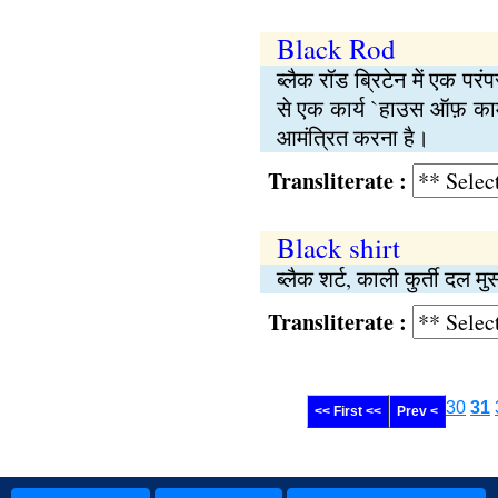
Black Rod
ब्लैक रॉड ब्रिटेन में एक पर
से एक कार्य `हाउस ऑफ़ काम
आमंत्रित करना है।
Transliterate :
Black shirt
ब्लैक शर्ट, काली कुर्ती दल 
Transliterate :
30
31
<< First <<
Prev <