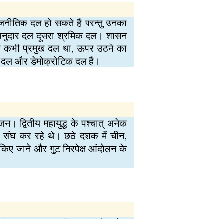
 राजनीतिक दल हो सकते हैं परन्तु उनका
-एक अनुदार दल दूसरा श्रमिक दल। शासन
ो कभी प्रमुख दल था, ऊपर उठने का
न दल और डेमोक्रोटिक दल हैं।
िभाजन। द्वितीय महायुद्ध के पश्चात् अनेक
यत संघ कर रहे थे। छठे दशक में चीन,
न किए जाने और गुट निरपेक्ष आंदोलन के