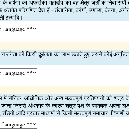
े दक्षिण का अफ्रीका महाद्वीप का वह क्षेत्र जहाँ के निवासियों
के अंतर्गत परिगणित देश हैं - तंजानिया, कांगों, उगांडा, केन्या, अं
ली इत्यादि।
ाजनेता की किसी दुर्बलता का लाभ उठाते हुए उससे कोई अनुचित 
में सैनिक, औद्योगिक और अन्य महत्वपूर्ण प्रतिष्ठानों को शत्रु
ाना जिससे अंधकार के कारण शत्रु पक्ष के बमवर्षक अपना लक्ष्य 
वी., रेडियो आदि प्रचार माध्यमों से किसी महत्वपूर्ण समाचार, टिप्प