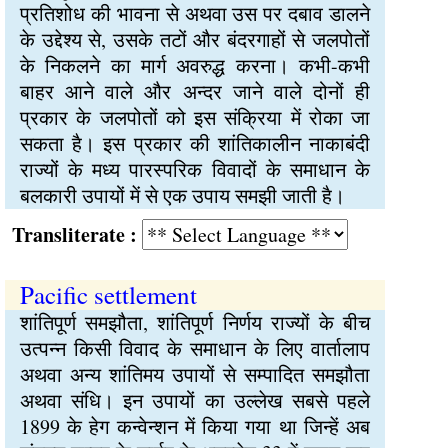
प्रतिशोध की भावना से अथवा उस पर दबाव डालने
के उद्देश्य से, उसके तटों और बंदरगाहों से जलपोतों
के निकलने का मार्ग अवरुद्ध करना। कभी-कभी
बाहर आने वाले और अन्दर जाने वाले दोनों ही
प्रकार के जलपोतों को इस संक्रिया में रोका जा
सकता है। इस प्रकार की शांतिकालीन नाकाबंदी
राज्यों के मध्य पारस्परिक विवादों के समाधान के
बलकारी उपायों में से एक उपाय समझी जाती है।
Transliterate :
Pacific settlement
शांतिपूर्ण समझौता, शांतिपूर्ण निर्णय राज्यों के बीच
उत्पन्न किसी विवाद के समाधान के लिए वार्तालाप
अथवा अन्य शांतिमय उपायों से सम्पादित समझौता
अथवा संधि। इन उपायों का उल्लेख सबसे पहले
1899 के हेग कन्वेन्शन में किया गया था जिन्हें अब