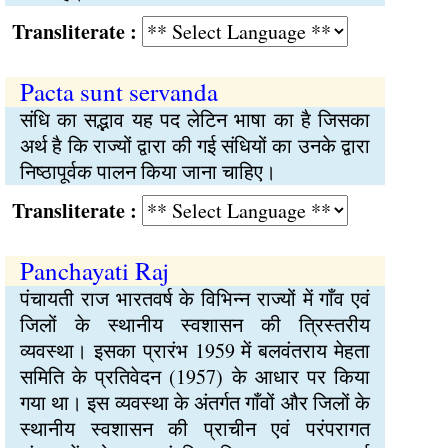
Transliterate :
Pacta sunt servanda
संधि का सद्भाव यह पद लेटिन भाषा का है जिसका
अर्थ है कि राज्यों द्वारा की गई संधियों का उनके द्वारा
निष्ठापूर्वक पालन किया जाना चाहिए।
Transliterate :
Panchayati Raj
पंचायती राज भारतवर्ष के विभिन्न राज्यों में गाँव एवं
जिलों के स्थानीय स्वशासन की त्रिस्तरीय
व्यवस्था। इसका प्रारंभ 1959 में बलवंतराय मेहता
समिति के प्रतिवेदन (1957) के आधार पर किया
गया था। इस व्यवस्था के अंतर्गत गाँवों और जिलों के
स्थानीय स्वशासन की प्राचीन एवं परंपरागत