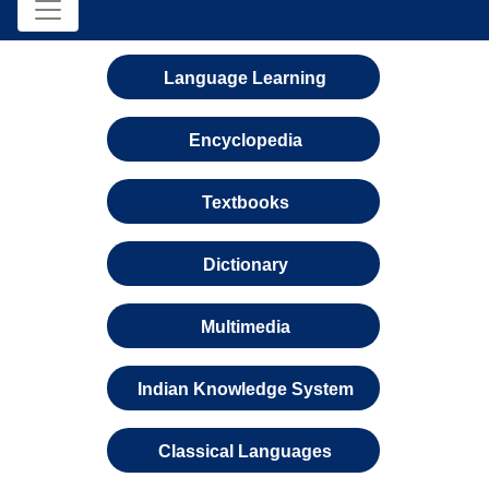
Language Learning
Encyclopedia
Textbooks
Dictionary
Multimedia
Indian Knowledge System
Classical Languages