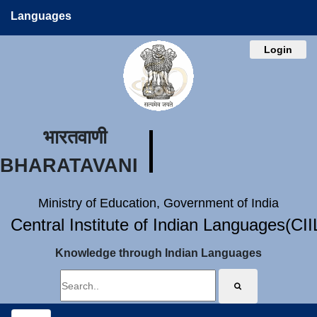
Languages
Login
भारतवाणी
BHARATAVANI
Ministry of Education, Government of India
Central Institute of Indian Languages(CI
Knowledge through Indian Languages