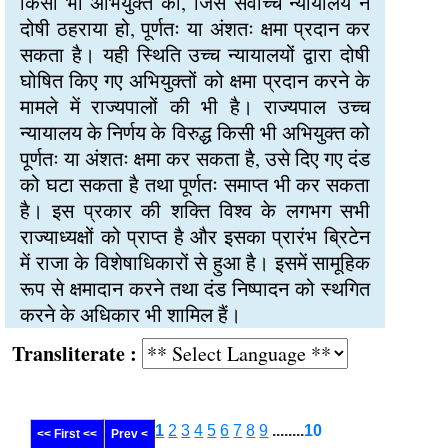
किसी भी अभियुक्त को, जिसे सर्वोच्च न्यायालय ने
दोषी ठहराया हो, पूर्णतः या अंशतः क्षमा प्रदान कर
सकता है। यही स्थिति उच्च न्यायालयों द्वारा दोषी
घोषित किए गए अभियुक्तों को क्षमा प्रदान करने के
मामले में राज्यपालों की भी है। राज्यपाल उच्च
न्यायालय के निर्णय के विरुद्ध किसी भी अभियुक्त को
पूर्णतः या अंशतः क्षमा कर सकता है, उसे दिए गए दंड
को घटा सकता है तथा पूर्णतः समाप्त भी कर सकता
है। इस प्रकार की शक्ति विश्व के लगभग सभी
राज्याध्यक्षों को प्राप्त है और इसका प्रारंभ ब्रिटेन
में राजा के विशेषाधिकारों से हुआ है। इसमें सामूहिक
रूप से क्षमादान करने तथा दंड निष्पादन को स्थगित
करने के अधिकार भी शामिल हैं।
Transliterate :
1
2
3
4
5
6
7
8
9
........
10
<< First <<
Prev <