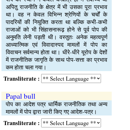
अपितु राजनीति के क्षेत्र में भी उसका पूरा प्रभाव
था। वह न केवल विभिन्न श्रेणियों के चर्चों के
पादरियों की नियुक्ति करता था बल्कि कभी-कभी
राजाओं को भी सिंहासनारूढ़ होने से पूर्व पोप की
अनुमति लेनी पड़ती थी। वस्तुतः अनेक महत्वपूर्ण
आध्यात्मिक एवं विवादास्पद मामलों में पोप का
विवाचन सर्वमान्य होता था। धीरे-धीरे यूरोप के देशों
में राजनीतिक जागृति के साथ पोप-सत्ता का प्रभाव
कम होता चला गया।
Transliterate :
Papal bull
पोप का आदेश पत्र धार्मिक राजनीतिक तथा अन्य
मामलों में पोप द्वारा जारी किए गए आदेश-पत्र।
Transliterate :