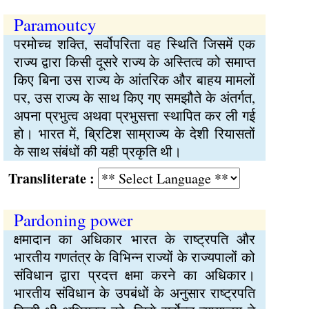
Paramoutcy
परमोच्च शक्ति, सर्वोपरिता वह स्थिति जिसमें एक
राज्य द्वारा किसी दूसरे राज्य के अस्तित्व को समाप्त
किए बिना उस राज्य के आंतरिक और बाहय मामलों
पर, उस राज्य के साथ किए गए समझौते के अंतर्गत,
अपना प्रभुत्व अथवा प्रभुसत्ता स्थापित कर ली गई
हो। भारत में, ब्रिटिश साम्राज्य के देशी रियासतों
के साथ संबंधों की यही प्रकृति थी।
Transliterate :
Pardoning power
क्षमादान का अधिकार भारत के राष्ट्रपति और
भारतीय गणतंत्र के विभिन्न राज्यों के राज्यपालों को
संविधान द्वारा प्रदत्त क्षमा करने का अधिकार।
भारतीय संविधान के उपबंधों के अनुसार राष्ट्रपति