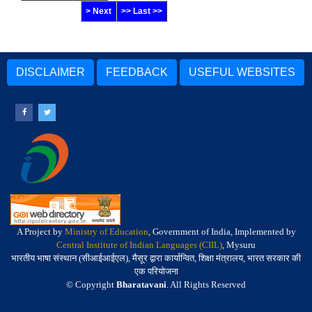
> Next
>> Last >>
DISCLAIMER
FEEDBACK
USEFUL WEBSITES
A Project by
Ministry of Education
, Government of India, Implemented by
Central Institute of Indian Languages (CIIL)
, Mysuru
भारतीय भाषा संस्थान (सीआईआईएल), मैसूर द्वारा कार्यान्वित, शिक्षा मंत्रालय, भारत सरकार की
एक परियोजना
© Copyright
Bharatavani
. All Rights Reserved