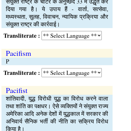
संयुक्त राष्ट्र के चार्टर के अनुच्छेद 33 में उद्धृत कर
दिया गया है। ये उपाय हैं - वार्ता, सत्सेवा,
मध्यस्थता, सुलह, विवाचन, न्यायिक प्रक्रिया और
संयुक्त राष्ट्र की कार्रवाई।
Transliterate :
Pacifism
P
Transliterate :
Pacifist
शांतिवादी, युद्ध विरोधी युद्ध का विरोध करने वाला
तथा शांति का पक्षधर। ऐसे व्यक्तियों ने संयुक्त राज्य
अमेरिका आदि अनेक देशों में युद्धकाल में सरकार की
अनिवार्य सैनिक भर्ती की नीति का सक्रिय विरोध
किया है।