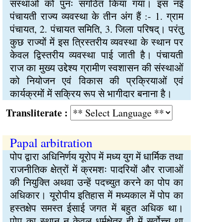
संस्थाओं को पुनः संगठित किया गया। इस नई
पंचायती राज्य व्यवस्था के तीन अंग हैं :- 1. ग्राम
पंचायत, 2. पंचायत समिति, 3. जिला परिषद्। परंतु
कुछ राज्यों में इस त्रिस्तरीय व्यवस्था के स्थान पर
केवल द्विस्तरीय व्यवस्था पाई जाती है। पंचायती
राज का मुख्य उद्देश्य ग्रामीण स्वशासन की संस्थाओं
को नियोजन एवं विकास की प्रक्रियाओं एवं
कार्यक्रमों में सक्रिय रूप से भागीदार बनाना है।
Transliterate :
Papal arbitration
पोप द्वारा अधिनिर्णय यूरोप में मध्य युग में धार्मिक तथा
राजनीतिक क्षेत्रों में क्रमशः पादरियों और राजाओं
की नियुक्ति अथवा उन्हें पदच्युत करने का पोप का
अधिकार। यूरोपीय इतिहास में मध्यकाल में पोप का
हस्तक्षेप समस्त ईसाई जगत में बहुत अधिक था।
पोप का स्थान न केवल धर्मक्षेत्र ही में सर्वोच्च था