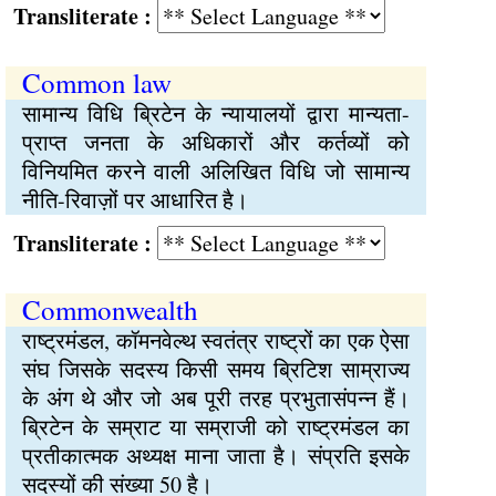
Transliterate :
Common law
सामान्य विधि ब्रिटेन के न्यायालयों द्वारा मान्यता-
प्राप्त जनता के अधिकारों और कर्तव्यों को
विनियमित करने वाली अलिखित विधि जो सामान्य
नीति-रिवाज़ों पर आधारित है।
Transliterate :
Commonwealth
राष्ट्रमंडल, कॉमनवेल्थ स्वतंत्र राष्ट्रों का एक ऐसा
संघ जिसके सदस्य किसी समय ब्रिटिश साम्राज्य
के अंग थे और जो अब पूरी तरह प्रभुतासंपन्न हैं।
ब्रिटेन के सम्राट या सम्राजी को राष्ट्रमंडल का
प्रतीकात्मक अथ्यक्ष माना जाता है। संप्रति इसके
सदस्यों की संख्या 50 है।