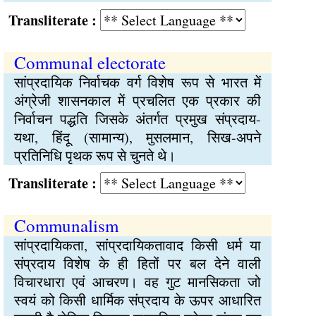
Transliterate :
Communal electorate
सांप्रदायिक निर्वाचक वर्ग विशेष रूप से भारत में
अंग्रेजी शासनकाल में प्रचलित एक प्रकार की
निर्वाचन पद्धति जिसके अंतर्गत प्रमुख संप्रदाय-
यथा, हिंदू (सामान्य), मुसलमान, सिख-अपने
प्रतिनिधि पृथक रूप से चुनते थे।
Transliterate :
Communalism
सांप्रदायिकता, सांप्रदायिकतावाद किसी धर्म या
संप्रदाय विशेष के ही हितों पर बल देने वाली
विचारधारा एवं आचरण। वह गुट मानसिकता जो
स्वयं को किसी धार्मिक संप्रदाय के ऊपर आधारित