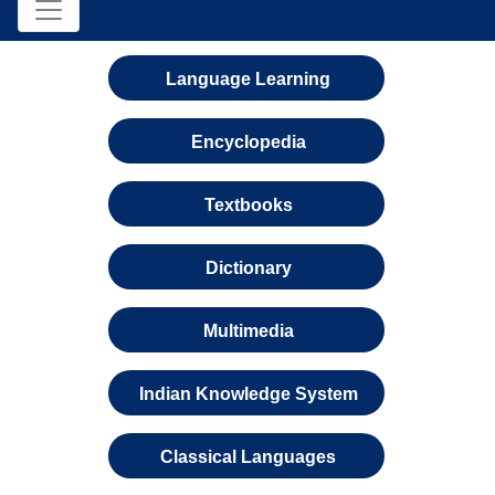
Language Learning
Encyclopedia
Textbooks
Dictionary
Multimedia
Indian Knowledge System
Classical Languages