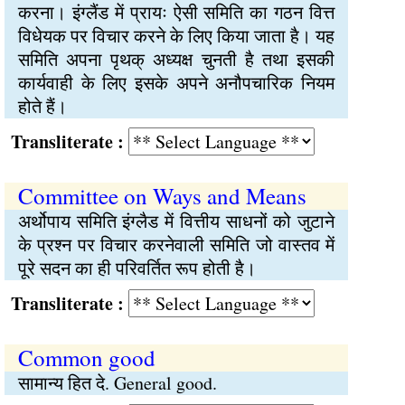
करना। इंग्लैंड में प्रायः ऐसी समिति का गठन वित्त
विधेयक पर विचार करने के लिए किया जाता है। यह
समिति अपना पृथक् अध्यक्ष चुनती है तथा इसकी
कार्यवाही के लिए इसके अपने अनौपचारिक नियम
होते हैं।
Transliterate :
Committee on Ways and Means
अर्थोपाय समिति इंग्लैड में वित्तीय साधनों को जुटाने
के प्रश्न पर विचार करनेवाली समिति जो वास्तव में
पूरे सदन का ही परिवर्तित रूप होती है।
Transliterate :
Common good
सामान्य हित दे. General good.