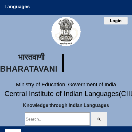
Languages
Login
भारतवाणी
BHARATAVANI
Ministry of Education, Government of India
Central Institute of Indian Languages(CI
Knowledge through Indian Languages