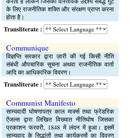
करती है लेकिन जिसका वास्तविक उद्देश्य संबद्ध गुट
के लिए राजनीतिक शक्ति और संरक्षण प्राप्त करना
होता है।
Transliterate :
Communique
विज्ञप्ति सरकार द्वारा ज़ारी की गई किसी नीति
संबंधी औपचारिक सूचना अथवा राजनीतिक वार्ता
आदि का आधिकारिक विवरण।
Transliterate :
Communist Manifesto
साम्यवादी घोषणापत्र काल मार्क्स तथा फ्रेडरिक
ऐंजल्स द्वारा लिखित विख्यात नीतिघोष जिसका
प्रकाशन फरवरी, 1848 में लंदन में हुआ। इसमें
साम्यवाद के सिद्धांतों तथा कार्यक्रमों का विवरण