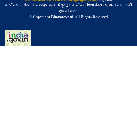
भारतीय भाषा संस्थान (सीआईआईएल), मैसूर द्वारा कार्यान्वित, शिक्षा मंत्रालय, भारत सरकार की
एक परियोजना
© Copyright
Bharatavani
. All Rights Reserved