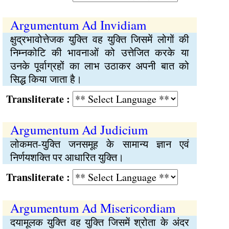
Argumentum Ad Invidiam
क्षुद्रभावोत्तेजक युक्ति वह युक्ति जिसमें लोगों की
निम्नकोटि की भावनाओं को उत्तेजित करके या
उनके पूर्वाग्रहों का लाभ उठाकर अपनी बात को
सिद्ध किया जाता है।
Transliterate :
Argumentum Ad Judicium
लोकमत-युक्ति जनसमूह के सामान्य ज्ञान एवं
निर्णयशक्ति पर आधारित युक्ति।
Transliterate :
Argumentum Ad Misericordiam
दयामूलक युक्ति वह युक्ति जिसमें श्रोता के अंदर