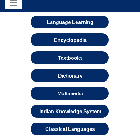
Language Learning
Encyclopedia
Textbooks
Dictionary
Multimedia
Indian Knowledge System
Classical Languages