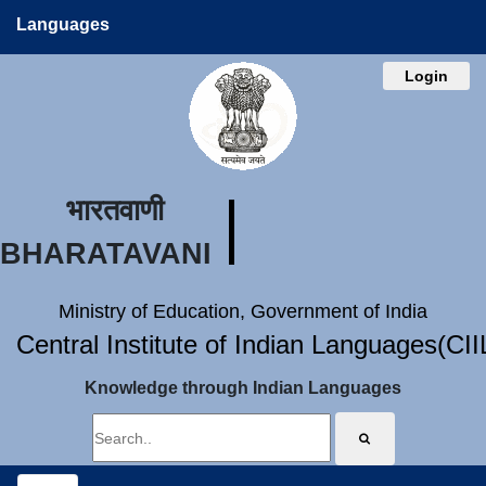
Languages
Login
भारतवाणी
BHARATAVANI
Ministry of Education, Government of India
Central Institute of Indian Languages(CI
Knowledge through Indian Languages