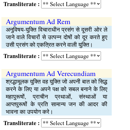
Transliterate :
Argumentum Ad Rem
अनुविषय-युक्ति विचाराधीन प्रसंग से दूसरी ओर ले
जाने वाले विचारों से उत्पन्न दोषों को दूर करते हुए
उसी प्रसंग को एकत्रित करने वाली युक्ति।
Transliterate :
Argumentum Ad Verecundiam
श्रद्धामूलक युक्ति वह युक्ति जो अपनी बात को सिद्ध
करने के लिए या अपने पक्ष को सबल बनाने के लिए
महापुरूषों, प्राचीन प्रथाओं, संस्थाओं या
आप्तपुरूषों के प्रति सामान्य जन की आदर की
भावना का उपयोग करे।
Transliterate :