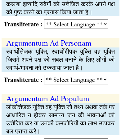
करूणा इत्यादि सवेगों को उत्तेजित करके अपने पक्ष
को पुष्ट करने का प्रयास किया जाता है।
Transliterate :
Argumentum Ad Personam
स्वार्थोत्तेजक युक्ति, स्वार्थोद्दीपक युक्ति वह युक्ति
जिसमें अपने पक्ष को सबल बनाने के लिए लोगों की
स्वार्थ-भावना को उकसाया जाता है।
Transliterate :
Argumentum Ad Populum
लोकोत्तेजक युक्ति वह युक्ति जो तथ्य अथवा तर्क पर
आधारित न होकर सामान्य जन की भावनाओं को
उत्तेजित कर या उनकी कमजोरियों का लाभ उठाकर
बल प्राप्त करे।