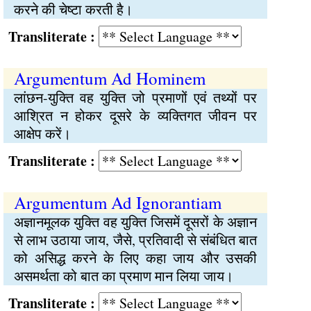
करने की चेष्टा करती है।
Transliterate :
Argumentum Ad Hominem
लांछन-युक्ति वह युक्ति जो प्रमाणों एवं तथ्यों पर
आश्रित न होकर दूसरे के व्यक्तिगत जीवन पर
आक्षेप करें।
Transliterate :
Argumentum Ad Ignorantiam
अज्ञानमूलक युक्ति वह युक्ति जिसमें दूसरों के अज्ञान
से लाभ उठाया जाय, जैसे, प्रतिवादी से संबंधित बात
को असिद्ध करने के लिए कहा जाय और उसकी
असमर्थता को बात का प्रमाण मान लिया जाय।
Transliterate :