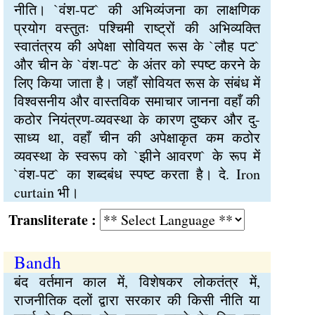
नीति। `वंश-पट` की अभिव्यंजना का लाक्षणिक
प्रयोग वस्तुतः पश्चिमी राष्ट्रों की अभिव्यक्ति
स्वातंत्रय की अपेक्षा सोवियत रूस के `लौह पट`
और चीन के `वंश-पट` के अंतर को स्पष्ट करने के
लिए किया जाता है। जहाँ सोवियत रूस के संबंध में
विश्वसनीय और वास्तविक समाचार जानना वहाँ की
कठोर नियंत्रण-व्यवस्था के कारण दुष्कर और दु-
साध्य था, वहाँ चीन की अपेक्षाकृत कम कठोर
व्यवस्था के स्वरूप को `झीने आवरण` के रूप में
`वंश-पट` का शब्दबंध स्पष्ट करता है। दे. Iron
curtain भी।
Transliterate :
Bandh
बंद वर्तमान काल में, विशेषकर लोकतंत्र में,
राजनीतिक दलों द्वारा सरकार की किसी नीति या