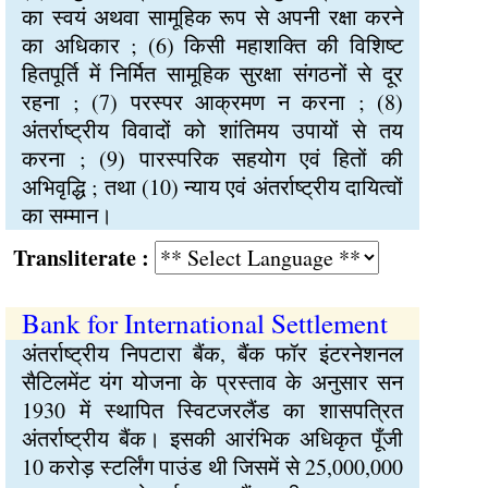
का स्वयं अथवा सामूहिक रूप से अपनी रक्षा करने
का अधिकार ; (6) किसी महाशक्ति की विशिष्ट
हितपूर्ति में निर्मित सामूहिक सुरक्षा संगठनों से दूर
रहना ; (7) परस्पर आक्रमण न करना ; (8)
अंतर्राष्ट्रीय विवादों को शांतिमय उपायों से तय
करना ; (9) पारस्परिक सहयोग एवं हितों की
अभिवृद्धि ; तथा (10) न्याय एवं अंतर्राष्ट्रीय दायित्वों
का सम्मान।
Transliterate :
Bank for International Settlement
अंतर्राष्ट्रीय निपटारा बैंक, बैंक फॉर इंटरनेशनल
सैटिलमेंट यंग योजना के प्रस्ताव के अनुसार सन
1930 में स्थापित स्विटजरलैंड का शासपत्रित
अंतर्राष्ट्रीय बैंक। इसकी आरंभिक अधिकृत पूँजी
10 करोड़ स्टर्लिंग पाउंड थी जिसमें से 25,000,000