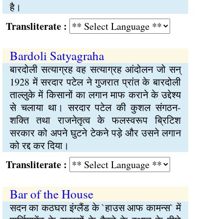
है।
Transliterate :
Bardoli Satyagraha
बारदोली सत्याग्रह वह सत्याग्रह आंदोलन जो सन्
1928 में सरदार पटेल ने गुजरात प्रांत के बारदोली
ताल्लुके में किसानों का लगान माफ कराने के उद्देश्य
से चलाया था। सरदार पटेल की कुशल संगठन-
शक्ति तथा राजनेतृत्व के फलस्वरूप ब्रिटिश
सरकार को अपने घुटने टेकने पड़े और उसने लगान
को रद्द कर दिया।
Transliterate :
Bar of the House
सदन का कठघरा इंग्लैंड के `हाउस आफ कामन्स` में