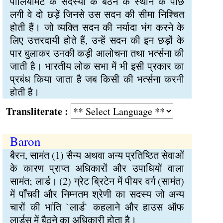
पार्लियामेंट के सदस्यों के बैठने के स्थान के पीछे
लगी वे दो छड़ें जिनसे उस सदन की सीमा निश्चित
होती हैं। जो व्यक्ति सदन की नर्यादा भंग करने के
लिए उत्तरदायी होते हैं, उन्हें सदन की इन छड़ों के
पार बुलाकर उनकी कड़ी आलोचना तथा भर्त्सना की
जाती है। भारतीय लोक सभा में भी इसी प्रकार का
प्रबंध किया जाता है जब किसी की भर्त्सना करनी
होती है।
Transliterate :
Baron
बैरन, सामंत (1) सैन्य अथवा अन्य प्रतिष्ठित सेवाओं
के कारण प्राप्त अधिकारों और उपाधियों वाला
सामंत; लार्ड। (2) ग्रेट ब्रिटेन में पीयर वर्ग (सामंत)
में पाँचवी और निम्नतम श्रेणी का सदस्य जो अन्य
चारों की भांति `लार्ड` कहलाने और हाउस ऑफ
लार्डस में बैठने का अधिकारी होता है।