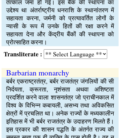
तत्काल जमा हो गई। इस बैंक की स्थापना का
उद्देश्य था अंतर्राष्ट्रीय धनराशि के स्थानांतरण में
सहायता करना, जर्मनी को प्रत्यावर्तित लोगों के
न्यासी के रूप में उनके हितों की रक्षा करने में
सहायता देना और केंद्रीय बैंकों की स्थापना को
प्रोत्साहित करना।
Transliterate :
Barbarian monarchy
बर्बर एकराष्ट्रतंत्र, बर्बर राजतंत्र जंगलियों की सी
निर्दयता, क्रूरता, नृशंसता अथवा अशिष्टता
प्रदर्शित करने वाला शासनतंत्र जो प्राचीनकाल में
विश्व के विभिन्न कबायली, असभ्य तथा अविकसित
क्षेत्रों में प्रचलित था। अनेक राज्यों के मध्यकालीन
इतिहास में भी बर्बर राजतंत्र के उदाहरण मिलते हैं।
इस प्रकार की शासन पद्धति के अंतर्गत राज्य की
समस्त सत्ता एक ही व्यक्ति के पास होती है। वह न