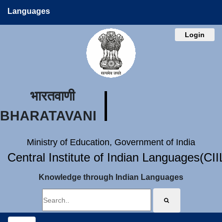
Languages
Login
भारतवाणी
BHARATAVANI
Ministry of Education, Government of India
Central Institute of Indian Languages(CI
Knowledge through Indian Languages