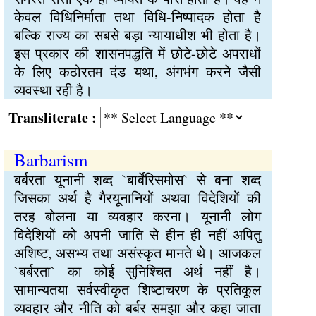
केवल विधिनिर्माता तथा विधि-निष्पादक होता है
बल्कि राज्य का सबसे बड़ा न्यायाधीश भी होता है।
इस प्रकार की शासनपद्धति में छोटे-छोटे अपराधों
के लिए कठोरतम दंड यथा, अंगभंग करने जैसी
व्यवस्था रही है।
Transliterate :
Barbarism
बर्बरता यूनानी शब्द `बार्बेरिसमोस` से बना शब्द
जिसका अर्थ है गैरयूनानियों अथवा विदेशियों की
तरह बोलना या व्यवहार करना। यूनानी लोग
विदेशियों को अपनी जाति से हीन ही नहीं अपितु
अशिष्ट, असभ्य तथा असंस्कृत मानते थे। आजकल
`बर्बरता` का कोई सुनिश्चित अर्थ नहीं है।
सामान्यतया सर्वस्वीकृत शिष्टाचरण के प्रतिकूल
व्यवहार और नीति को बर्बर समझा और कहा जाता