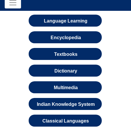
Language Learning
Encyclopedia
Textbooks
Dictionary
Multimedia
Indian Knowledge System
Classical Languages