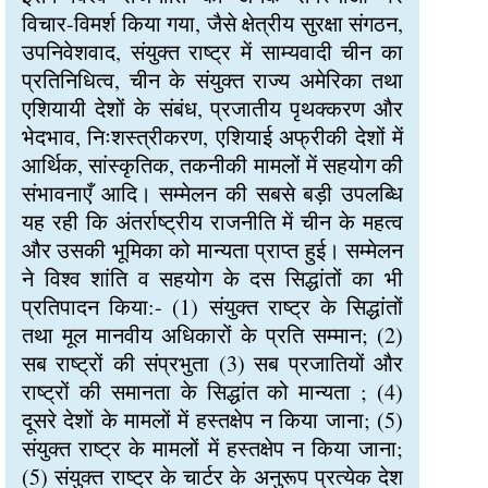
विचार-विमर्श किया गया, जैसे क्षेत्रीय सुरक्षा संगठन,
उपनिवेशवाद, संयुक्त राष्ट्र में साम्यवादी चीन का
प्रतिनिधित्व, चीन के संयुक्त राज्य अमेरिका तथा
एशियायी देशों के संबंध, प्रजातीय पृथक्करण और
भेदभाव, निःशस्त्रीकरण, एशियाई अफ्रीकी देशों में
आर्थिक, सांस्कृतिक, तकनीकी मामलों में सहयोग की
संभावनाएँ आदि। सम्मेलन की सबसे बड़ी उपलब्धि
यह रही कि अंतर्राष्ट्रीय राजनीति में चीन के महत्व
और उसकी भूमिका को मान्यता प्राप्त हुई। सम्मेलन
ने विश्व शांति व सहयोग के दस सिद्धांतों का भी
प्रतिपादन किया:- (1) संयुक्त राष्ट्र के सिद्धांतों
तथा मूल मानवीय अधिकारों के प्रति सम्मान; (2)
सब राष्ट्रों की संप्रभुता (3) सब प्रजातियों और
राष्ट्रों की समानता के सिद्धांत को मान्यता ; (4)
दूसरे देशों के मामलों में हस्तक्षेप न किया जाना; (5)
संयुक्त राष्ट्र के मामलों में हस्तक्षेप न किया जाना;
(5) संयुक्त राष्ट्र के चार्टर के अनुरूप प्रत्येक देश