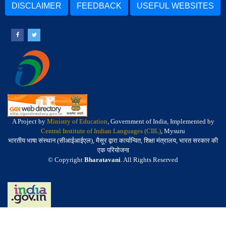
DISCLAIMER
FEEDBACK
USEFUL WEBSITES
A Project by
Ministry of Education
, Government of India, Implemented by
Central Institute of Indian Languages (CIIL)
, Mysuru
भारतीय भाषा संस्थान (सीआईआईएल), मैसूर द्वारा कार्यान्वित, शिक्षा मंत्रालय, भारत सरकार की
एक परियोजना
© Copyright
Bharatavani
. All Rights Reserved