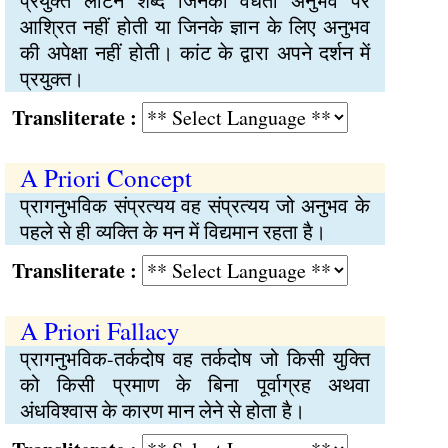
प्रयुक्त लैटिन शब्द जिनकी वैधता अनुभव पर
आश्रित नहीं होती या जिनके ज्ञान के लिए अनुभव
की अपेक्षा नहीं होती। कांट के द्वारा अपने दर्शन में
प्रयुक्त।
Transliterate :
A Priori Concept
प्रागनुभविक संप्रत्यय वह संप्रत्यय जो अनुभव के
पहले से ही व्यक्ति के मन में विद्यमान रहता है।
Transliterate :
A Priori Fallacy
प्रागनुभविक-तर्कदोष वह तर्कदोष जो किसी युक्ति
को किसी प्रमाण के बिना पूर्वाग्रह अथवा
अंधविश्वास के कारण मान लेने से होता है।