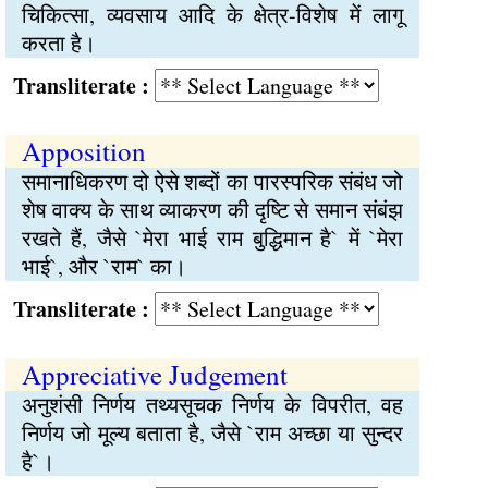
चिकित्सा, व्यवसाय आदि के क्षेत्र-विशेष में लागू
करता है।
Transliterate :
Apposition
समानाधिकरण दो ऐसे शब्दों का पारस्परिक संबंध जो
शेष वाक्य के साथ व्याकरण की दृष्टि से समान संबंझ
रखते हैं, जैसे `मेरा भाई राम बुद्धिमान है` में `मेरा
भाई`, और `राम` का।
Transliterate :
Appreciative Judgement
अनुशंसी निर्णय तथ्यसूचक निर्णय के विपरीत, वह
निर्णय जो मूल्य बताता है, जैसे `राम अच्छा या सुन्दर
है`।