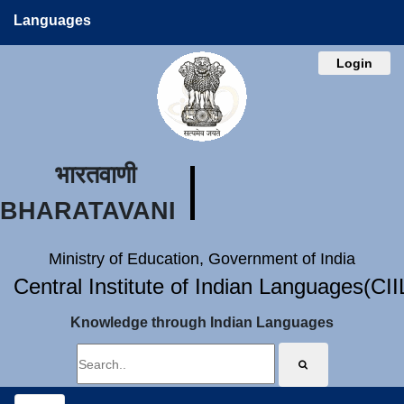
Languages
Login
भारतवाणी
BHARATAVANI
Ministry of Education, Government of India
Central Institute of Indian Languages(CI
Knowledge through Indian Languages