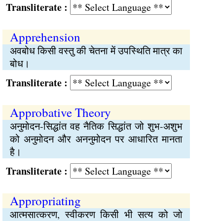
Transliterate :
Apprehension
अवबोध किसी वस्तु की चेतना में उपस्थिति मात्र का
बोध।
Transliterate :
Approbative Theory
अनुमोदन-सिद्धांत वह नैतिक सिद्धांत जो शुभ-अशुभ
को अनुमोदन और अननुमोदन पर आधारित मानता
है।
Transliterate :
Appropriating
आत्मसात्करण, स्वीकरण किसी भी सत्य को जो