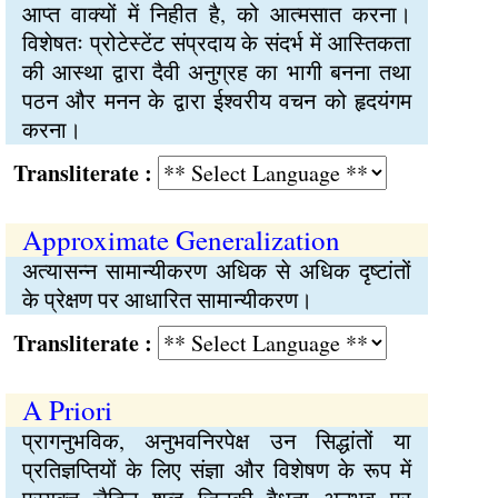
आप्त वाक्यों में निहीत है, को आत्मसात करना।
विशेषतः प्रोटेस्टेंट संप्रदाय के संदर्भ में आस्तिकता
की आस्था द्वारा दैवी अनुग्रह का भागी बनना तथा
पठन और मनन के द्वारा ईश्वरीय वचन को हृदयंगम
करना।
Transliterate :
Approximate Generalization
अत्यासन्न सामान्यीकरण अधिक से अधिक दृष्टांतों
के प्रेक्षण पर आधारित सामान्यीकरण।
Transliterate :
A Priori
प्रागनुभविक, अनुभवनिरपेक्ष उन सिद्धांतों या
प्रतिज्ञप्तियों के लिए संज्ञा और विशेषण के रूप में