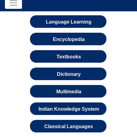
Language Learning
Encyclopedia
Textbooks
Dictionary
Multimedia
Indian Knowledge System
Classical Languages