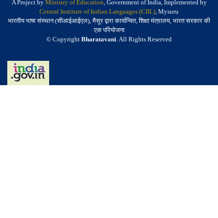
A Project by
Ministry of Education
, Government of India, Implemented by
Central Institute of Indian Languages (CIIL)
, Mysuru
भारतीय भाषा संस्थान (सीआईआईएल), मैसूर द्वारा कार्यान्वित, शिक्षा मंत्रालय, भारत सरकार की
एक परियोजना
© Copyright
Bharatavani
. All Rights Reserved