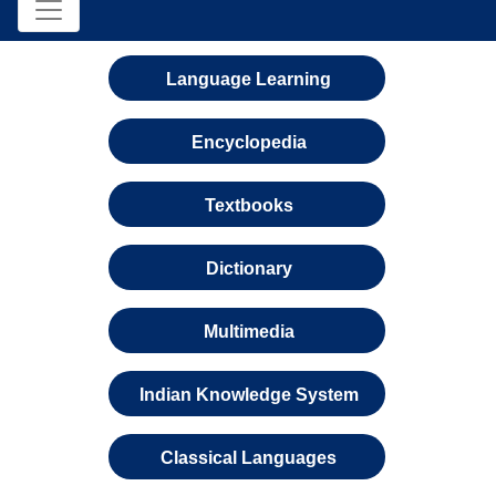
Language Learning
Encyclopedia
Textbooks
Dictionary
Multimedia
Indian Knowledge System
Classical Languages