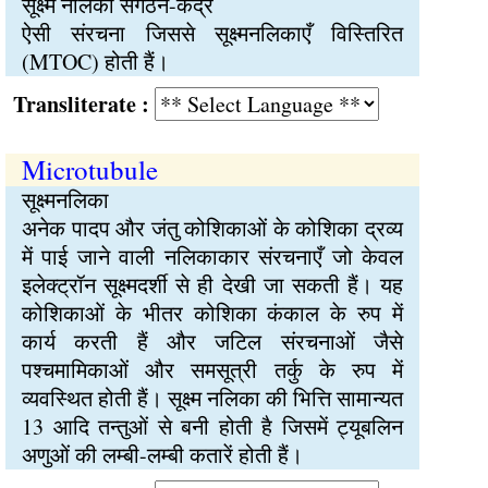
सूक्ष्म नलिका संगठन-केंद्र
ऐसी संरचना जिससे सूक्ष्मनलिकाएँ विस्तिरित
(MTOC) होती हैं।
Transliterate :
Microtubule
सूक्ष्मनलिका
अनेक पादप और जंतु कोशिकाओं के कोशिका द्रव्य
में पाई जाने वाली नलिकाकार संरचनाएँ जो केवल
इलेक्ट्रॉन सूक्ष्मदर्शी से ही देखी जा सकती हैं। यह
कोशिकाओं के भीतर कोशिका कंकाल के रुप में
कार्य करती हैं और जटिल संरचनाओं जैसे
पश्चमामिकाओं और समसूत्री तर्कु के रुप में
व्यवस्थित होती हैं। सूक्ष्म नलिका की भित्ति सामान्यत
13 आदि तन्तुओं से बनी होती है जिसमें ट्यूबलिन
अणुओं की लम्बी-लम्बी कतारें होती हैं।