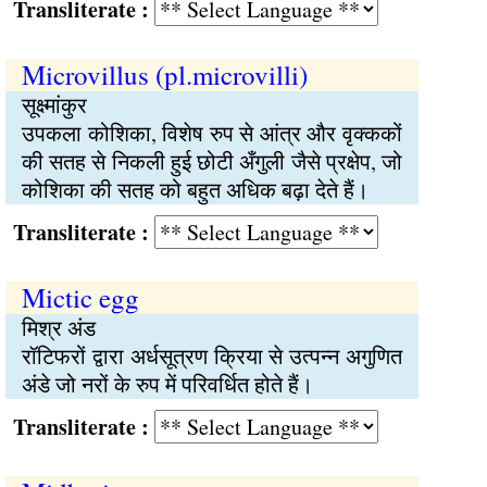
Transliterate :
Microvillus (pl.microvilli)
सूक्ष्मांकुर
उपकला कोशिका, विशेष रुप से आंत्र और वृक्ककों
की सतह से निकली हुई छोटी अँगुली जैसे प्रक्षेप, जो
कोशिका की सतह को बहुत अधिक बढ़ा देते हैं।
Transliterate :
Mictic egg
मिश्र अंड
रॉटिफरों द्वारा अर्धसूत्रण क्रिया से उत्पन्न अगुणित
अंडे जो नरों के रुप में परिवर्धित होते हैं।
Transliterate :