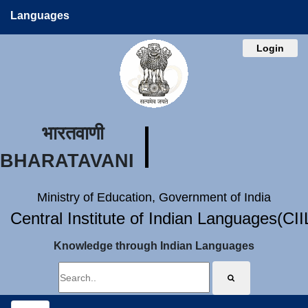
Languages
Login
भारतवाणी
BHARATAVANI
Ministry of Education, Government of India
Central Institute of Indian Languages(CI
Knowledge through Indian Languages