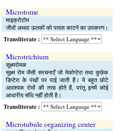
Microtome
माइक्रोटोम
जीवों अथवा ऊतकों को पतला काटने का उपकरण।
Transliterate :
Microtrichium
सूक्ष्मरोमक
सूक्ष्म रोम जैसी सरचनाएँ जो मेकोप्टेरा तथा कुछेक
डिप्टेरा के पंखों पर पाई जाती हैं। ये बहुत छोटे
आवश्यक रोमों की तरह होते हैं, परंतु इनमें कोई
आधारीय संधि नहीं होती है।
Transliterate :
Microtubule organizing center