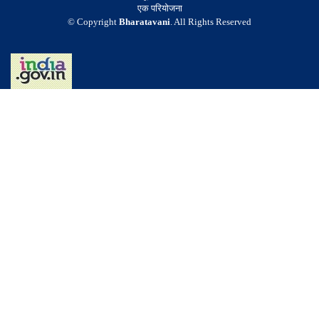
एक परियोजना
© Copyright
Bharatavani
. All Rights Reserved