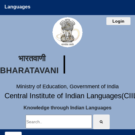
Languages
Login
भारतवाणी
BHARATAVANI
Ministry of Education, Government of India
Central Institute of Indian Languages(CI
Knowledge through Indian Languages