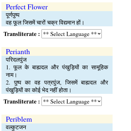
Perfect Flower
पूर्णपुष्प
वह फूल जिसमें चारों चक्र विद्यमान हों।
Transliterate :
Perianth
परिदलपुंज
1. फूल के बाह्यदल और पंखुड़ियों का सामूहिक
नाम।
2. पुष्प का वह पत्रपुंज, जिसमें बाह्यदल और
पंखुड़ियों का कोई भेद नहीं होता।
Transliterate :
Periblem
वल्कुटजन