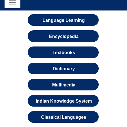
Language Learning
Encyclopedia
Textbooks
Dictionary
Multimedia
Indian Knowledge System
Classical Languages