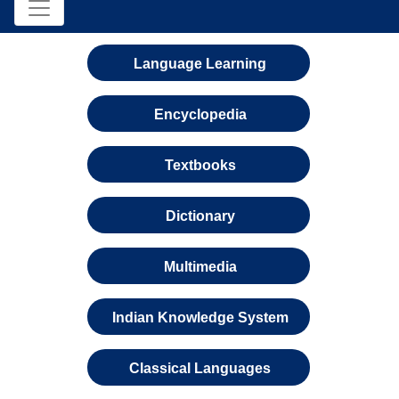
Language Learning
Encyclopedia
Textbooks
Dictionary
Multimedia
Indian Knowledge System
Classical Languages