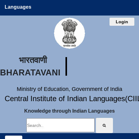
Languages
Login
भारतवाणी
BHARATAVANI
Ministry of Education, Government of India
Central Institute of Indian Languages(CI
Knowledge through Indian Languages