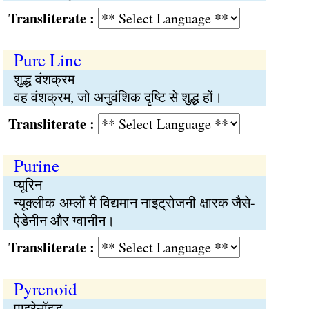
Transliterate :
Pure Line
शुद्ध वंशक्रम
वह वंशक्रम, जो अनुवंशिक दृष्टि से शुद्ध हों।
Transliterate :
Purine
प्यूरिन
न्यूक्लीक अम्लों में विद्यमान नाइट्रोजनी क्षारक जैसे-
ऐडेनीन और ग्वानीन।
Transliterate :
Pyrenoid
पाइरेनॉइड