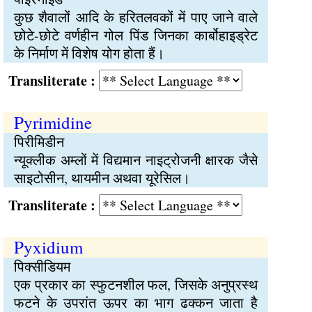
कुछ शैवालों आदि के हरितलवकों में पाए जाने वाले
छोटे-छोटे वर्णहीन गोल पिंड जिनका कार्बोहाइड्रेट
के निर्माण में विशेष योग होता हैं।
Transliterate :
Pyrimidine
पिरीमिडीन
न्यूक्लीक अम्लों में विद्यमान नाइट्रोजनी क्षारक जैसे
साइटोसीन, थायमीन अथवा यूरेसिल।
Transliterate :
Pyxidium
पिक्सीडियम
एक प्रकार का स्फुटनशील फल, जिसके अनुप्रस्थ
फटने के उपरांत ऊपर का भाग ढक्कन जाता है