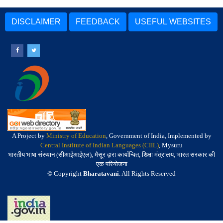
DISCLAIMER
FEEDBACK
USEFUL WEBSITES
A Project by
Ministry of Education
, Government of India, Implemented by
Central Institute of Indian Languages (CIIL)
, Mysuru
भारतीय भाषा संस्थान (सीआईआईएल), मैसूर द्वारा कार्यान्वित, शिक्षा मंत्रालय, भारत सरकार की
एक परियोजना
© Copyright
Bharatavani
. All Rights Reserved