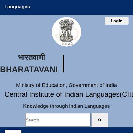
Languages
Login
भारतवाणी
BHARATAVANI
Ministry of Education, Government of India
Central Institute of Indian Languages(CI
Knowledge through Indian Languages