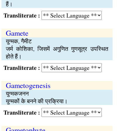
हैं।
Transliterate :
Gamete
युग्मक, गैमीट
जर्म कोशिका, जिसमें अगुणित गुणसूत्र उपस्थित
होते हैं।
Transliterate :
Gametogenesis
युग्मकजनन
युग्मकों के बनने की प्रक्रिया।
Transliterate :
Gametophyte