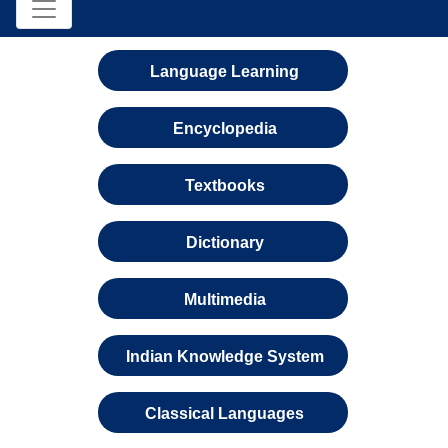
Language Learning
Encyclopedia
Textbooks
Dictionary
Multimedia
Indian Knowledge System
Classical Languages