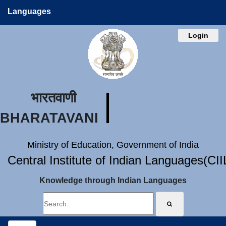
Languages
Login
भारतवाणी
BHARATAVANI
Ministry of Education, Government of India
Central Institute of Indian Languages(CI
Knowledge through Indian Languages