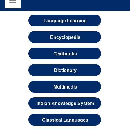
Language Learning
Encyclopedia
Textbooks
Dictionary
Multimedia
Indian Knowledge System
Classical Languages