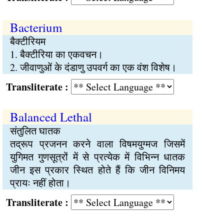
Bacterium
बैक्टीरियम
1. बैक्टीरिया का एकवचन।
2. जीवाणुओं के दंडाणु उपवर्ग का एक वंश विशेष।
Transliterate :
Balanced Lethal
संतुलित घातक
तद्रूप प्रजनन करने वाला विषमयुग्मज जिसमें
युगिमत गुणसूत्रों में से प्रत्येक में विभिन्न धातक
जीन इस प्रकार स्थित होते हैं कि जीन विनिमय
प्रायः नहीं होता।
Transliterate :