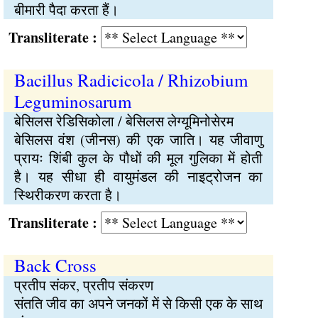
बीमारी पैदा करता हैं।
Transliterate :
Bacillus Radicicola / Rhizobium
Leguminosarum
बेसिलस रेडिसिकोला / बेसिलस लेग्यूमिनोसेरम
बेसिलस वंश (जीनस) की एक जाति। यह जीवाणु
प्रायः शिंबी कुल के पौधों की मूल गुलिका में होती
है। यह सीधा ही वायुमंडल की नाइट्रोजन का
स्थिरीकरण करता है।
Transliterate :
Back Cross
प्रतीप संकर, प्रतीप संकरण
संतति जीव का अपने जनकों में से किसी एक के साथ