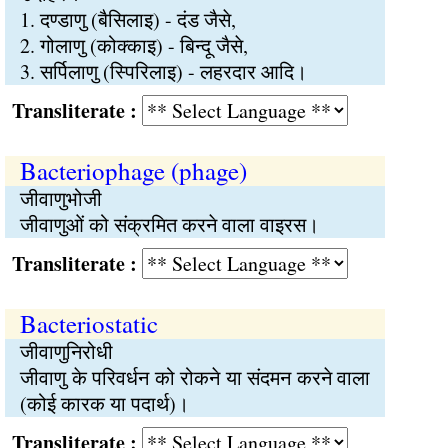
1. दण्डाणु (बैसिलाइ) - दंड जैसे,
2. गोलाणु (कोक्काइ) - बिन्दू जैसे,
3. सर्पिलाणु (स्पिरिलाइ) - लहरदार आदि।
Transliterate :
Bacteriophage (phage)
जीवाणुभोजी
जीवाणुओं को संक्रमित करने वाला वाइरस।
Transliterate :
Bacteriostatic
जीवाणुनिरोधी
जीवाणु के परिवर्धन को रोकने या संदमन करने वाला
(कोई कारक या पदार्थ)।
Transliterate :