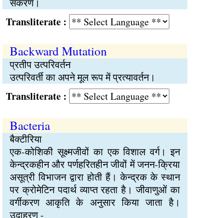
संकरण।
Transliterate :
Backward Mutation
प्रतीप उत्परिवर्तन
उत्परिवर्ती का अपने मूल रूप में प्रत्यावर्तन।
Transliterate :
Bacteria
बैक्टीरिया
एक-कोशिकी सूक्ष्मजीवों का एक विशाल वर्ग। इन
केन्द्रकहीन और पर्णहरितहीन जीवों में जनन-क्रिया
असूत्री विभाजन द्वारा होती हैं। केन्द्रक के स्थान
पर क्रोमेटिन पदार्थ व्याप्त रहता है। जीवाणुओं का
वर्गीकरण आकृति के अनुसार किया जाता है।
उदाहरण -