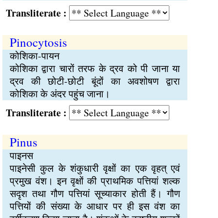
Transliterate :
Pinocytosis
कोशिका-पायन
कोशिका द्वारा चारों तरफ के द्रव को पी जाना या
द्रव की छोटी-छोटी बूंदों का अवशोषण द्वारा
कोशिका के अंदर पहुंच जाना।
Transliterate :
Pinus
पाइनस
पाइनेसी कुल के शंकुधारी वृक्षों का एक वृहत् एवं
प्रमुख वंश। इन वृक्षों की प्राथमिक पत्तियां शल्क
सदृश तथा गौण पत्तियां सूच्याकार होती हैं। गौण
पत्तियों की संख्या के आधार पर ही इस वंश का