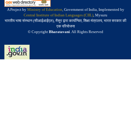
A Project by
Ministry of Education
, Government of India, Implemented by
Central Institute of Indian Languages (CIIL)
, Mysuru
भारतीय भाषा संस्थान (सीआईआईएल), मैसूर द्वारा कार्यान्वित, शिक्षा मंत्रालय, भारत सरकार की
एक परियोजना
© Copyright
Bharatavani
. All Rights Reserved