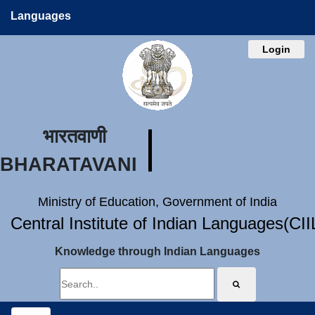
Languages
Login
भारतवाणी
BHARATAVANI
Ministry of Education, Government of India
Central Institute of Indian Languages(CI
Knowledge through Indian Languages