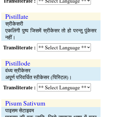
Transliterate :
Pistillate
स्रीकेसरी
एकलिंगी पुष्प जिसमें स्रीकेसर तो हो परन्तु पुंकेसर
नहीं।
Transliterate :
Pistillode
वंध्य स्रीकेसर
अपूर्ण परिवर्धित स्ऱीकेसर (पिस्टिल)।
Transliterate :
Pisum Sativum
पाइसम सेटाइवम