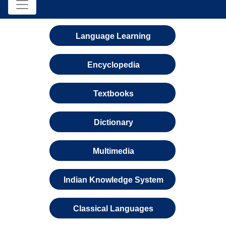
Language Learning
Encyclopedia
Textbooks
Dictionary
Multimedia
Indian Knowledge System
Classical Languages