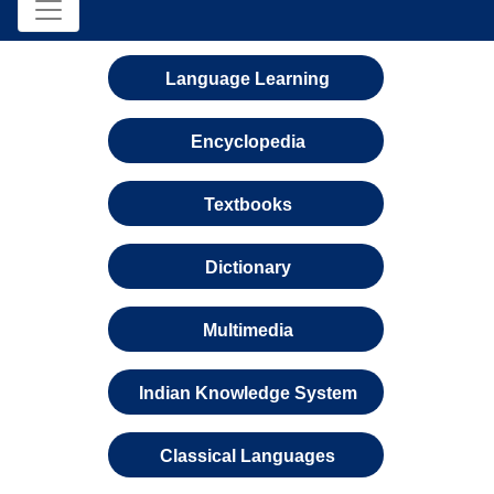
Language Learning
Encyclopedia
Textbooks
Dictionary
Multimedia
Indian Knowledge System
Classical Languages