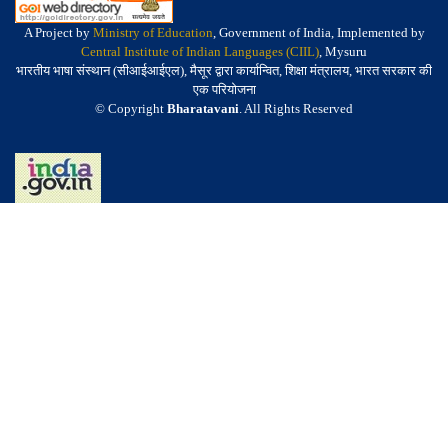
A Project by
Ministry of Education
, Government of India, Implemented by
Central Institute of Indian Languages (CIIL)
, Mysuru
भारतीय भाषा संस्थान (सीआईआईएल), मैसूर द्वारा कार्यान्वित, शिक्षा मंत्रालय, भारत सरकार की
एक परियोजना
© Copyright
Bharatavani
. All Rights Reserved