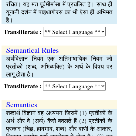
रचित। यह मत पूर्वमीमांसा में प्रचलित है। साथ ही
यूनानी दर्शन में पाइथागोरस का भी ऐसा ही अभिमत
है।
Transliterate :
Semantical Rules
अर्थविज्ञान नियम एक अतिभाषायिक नियम जो
प्रतीकों (शब्द, अभिव्यक्ति) के अर्थ के विषय पर
लागू होता है।
Transliterate :
Semantics
शब्दार्थ विज्ञान वह अध्ययन जिसमें (1) प्रतीकों के
अर्थ और वे (अर्थ) कैसे बदलते हैं (2) प्रतीकों के
प्रकार (चिह्न, हावभाव, शब्द) और वाणी के आकार,