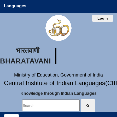
Languages
Login
भारतवाणी
BHARATAVANI
Ministry of Education, Government of India
Central Institute of Indian Languages(CI
Knowledge through Indian Languages