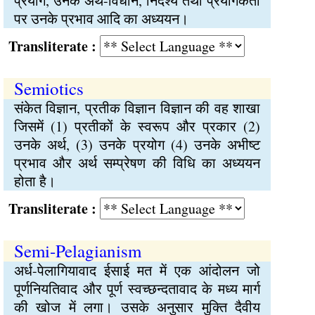
प्रयोग, उनके अर्थ-विधान, निर्देश्य तथा प्रयोगकर्ता
पर उनके प्रभाव आदि का अध्ययन।
Transliterate :
Semiotics
संकेत विज्ञान, प्रतीक विज्ञान विज्ञान की वह शाखा
जिसमें (1) प्रतीकों के स्वरूप और प्रकार (2)
उनके अर्थ, (3) उनके प्रयोग (4) उनके अभीष्ट
प्रभाव और अर्थ सम्प्रेषण की विधि का अध्ययन
होता है।
Transliterate :
Semi-Pelagianism
अर्ध-पेलागियावाद ईसाई मत में एक आंदोलन जो
पूर्णनियतिवाद और पूर्ण स्वच्छन्दतावाद के मध्य मार्ग
की खोज में लगा। उसके अनुसार मुक्ति दैवीय