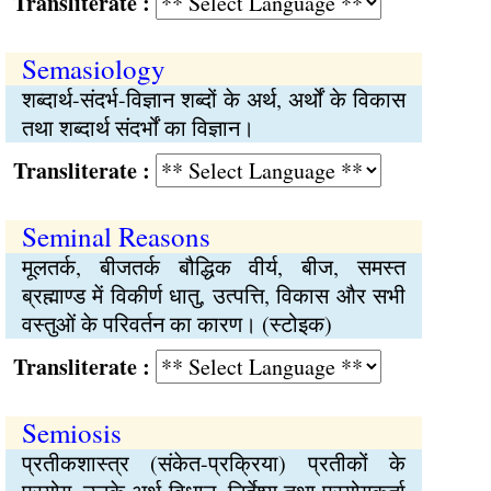
Transliterate :
Semasiology
शब्दार्थ-संदर्भ-विज्ञान शब्दों के अर्थ, अर्थों के विकास
तथा शब्दार्थ संदर्भों का विज्ञान।
Transliterate :
Seminal Reasons
मूलतर्क, बीजतर्क बौद्धिक वीर्य, बीज, समस्त
ब्रह्माण्ड में विकीर्ण धातु, उत्पत्ति, विकास और सभी
वस्तुओं के परिवर्तन का कारण। (स्टोइक)
Transliterate :
Semiosis
प्रतीकशास्त्र (संकेत-प्रक्रिया) प्रतीकों के