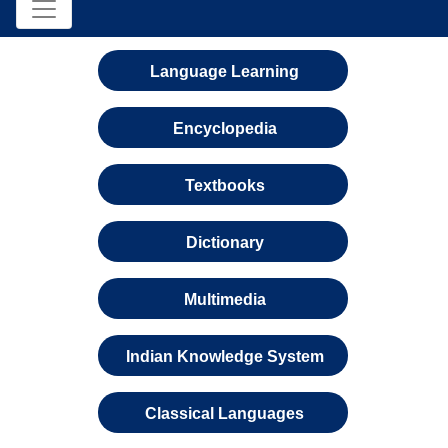
Language Learning
Encyclopedia
Textbooks
Dictionary
Multimedia
Indian Knowledge System
Classical Languages