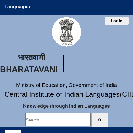
Languages
Login
भारतवाणी
BHARATAVANI
Ministry of Education, Government of India
Central Institute of Indian Languages(CI
Knowledge through Indian Languages