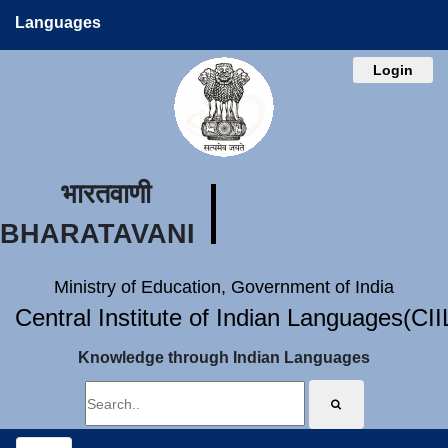
Languages
Login
भारतवाणी
BHARATAVANI
Ministry of Education, Government of India
Central Institute of Indian Languages(CI
Knowledge through Indian Languages