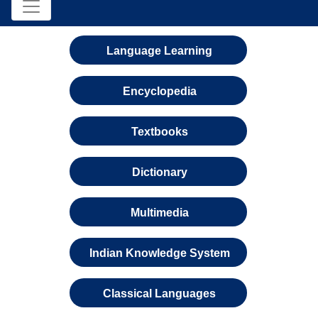
Language Learning
Encyclopedia
Textbooks
Dictionary
Multimedia
Indian Knowledge System
Classical Languages