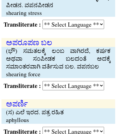
ಪೀಡನ. ವಪನಪೀಡನ
shearing stress
Transliterate :
ಅಪರೂಪಣ ಬಲ
(ಭೌ) ಸಮತಲಕ್ಕೆ ಲಂಬ ವಾಗಿರದೆ, ಕರ್ಷಕ
ಅಥವಾ ಸಂಪೀಡಕ ಬಲದಂತೆ ಅದಕ್ಕೆ
ಸಮಾಂತರವಾಗಿ ವರ್ತಿಸುವ ಬಲ. ವಪನಬಲ
shearing force
Transliterate :
ಅಪರ್ಣಿ
(ಸ) ಎಲೆ ಇರದ. ಪತ್ರ ರಹಿತ
aphyllous
Transliterate :