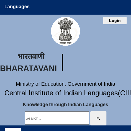
Languages
Login
भारतवाणी
BHARATAVANI
Ministry of Education, Government of India
Central Institute of Indian Languages(CI
Knowledge through Indian Languages