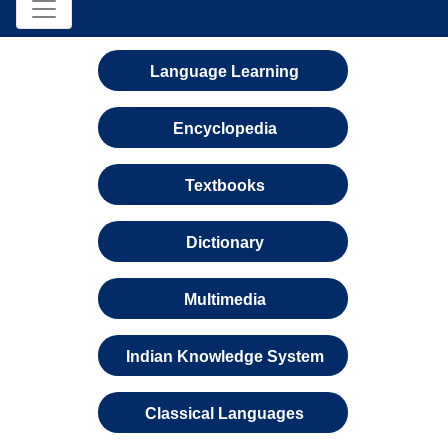
Language Learning
Encyclopedia
Textbooks
Dictionary
Multimedia
Indian Knowledge System
Classical Languages