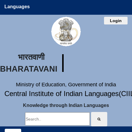
Languages
Login
भारतवाणी
BHARATAVANI
Ministry of Education, Government of India
Central Institute of Indian Languages(CI
Knowledge through Indian Languages