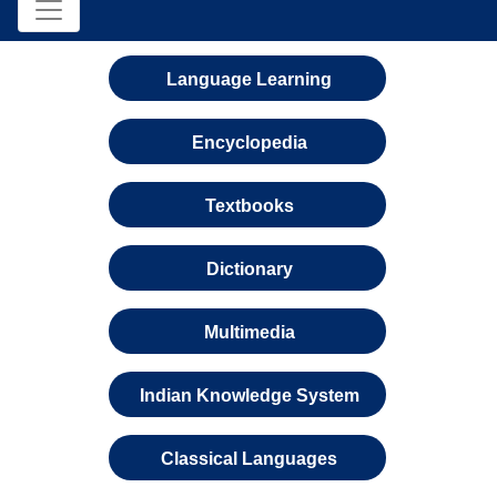
Language Learning
Encyclopedia
Textbooks
Dictionary
Multimedia
Indian Knowledge System
Classical Languages