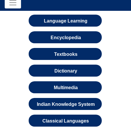
Language Learning
Encyclopedia
Textbooks
Dictionary
Multimedia
Indian Knowledge System
Classical Languages