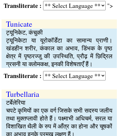
Transliterate :
">
Tunicate
ट्यूनिकेट, कंचुकी
ट्यूनिकेटा या यूरोकॉर्डेटा का सामान्य प्राणी।
खंडहीन शरीर, कंकाल का अभाव, डिंभक के पृष्ठ
क्षेत्र में पृष्ठरज्जु की उपस्थिति, प्रौढ़ में छिद्रिल
ग्रसनी या क्लोमकक्ष, इनकी विशेषताएँ हैं।
Transliterate :
Turbellaria
टर्बेलेरिया
चपटे कृमियों का एक वर्ग जिसके सभी सदस्य जलीय
तथा मुक्तप्लावी होते हैं। पक्ष्माभी अधिचर्म, सरल या
विशाखित थैली के रुप में आँत्र का होना और चूषकों
का अभाव इनके प्रमुख लक्षण हैं।