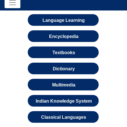
Language Learning
Encyclopedia
Textbooks
Dictionary
Multimedia
Indian Knowledge System
Classical Languages