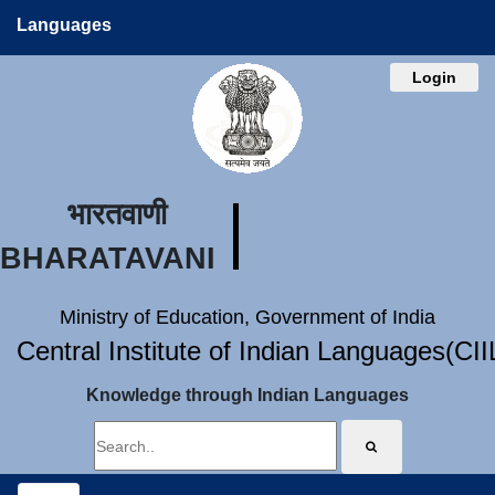
Languages
Login
भारतवाणी
BHARATAVANI
Ministry of Education, Government of India
Central Institute of Indian Languages(CI
Knowledge through Indian Languages