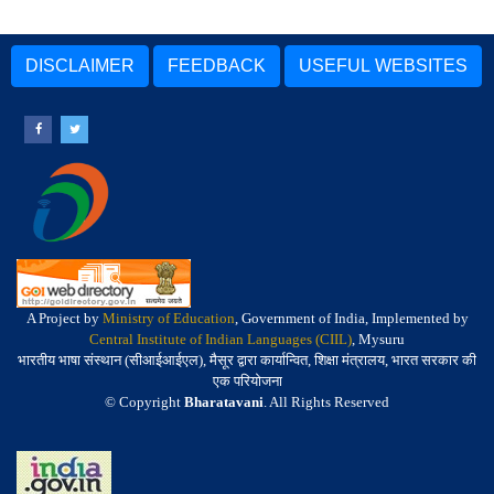
DISCLAIMER
FEEDBACK
USEFUL WEBSITES
A Project by
Ministry of Education
, Government of India, Implemented by
Central Institute of Indian Languages (CIIL)
, Mysuru
भारतीय भाषा संस्थान (सीआईआईएल), मैसूर द्वारा कार्यान्वित, शिक्षा मंत्रालय, भारत सरकार की
एक परियोजना
© Copyright
Bharatavani
. All Rights Reserved