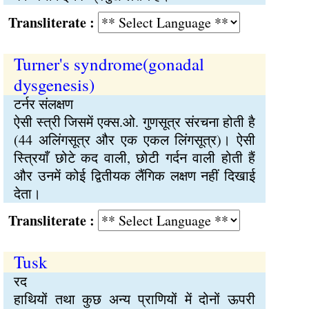
Transliterate :
Turner's syndrome(gonadal
dysgenesis)
टर्नर संलक्षण
ऐसी स्त्री जिसमें एक्स.ओ. गुणसूत्र संरचना होती है
(44 अलिंगसूत्र और एक एकल लिंगसूत्र)। ऐसी
स्त्रियाँ छोटे कद वाली, छोटी गर्दन वाली होती हैं
और उनमें कोई द्वितीयक लैंगिक लक्षण नहीं दिखाई
देता।
Transliterate :
Tusk
रद
हाथियों तथा कुछ अन्य प्राणियों में दोनों ऊपरी