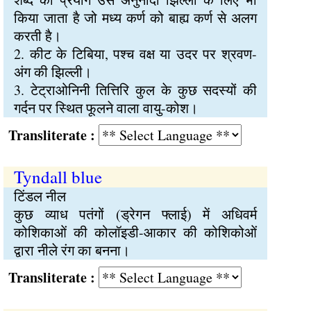
किया जाता है जो मध्य कर्ण को बाह्य कर्ण से अलग
करती है।
2. कीट के टिबिया, पश्च वक्ष या उदर पर श्रवण-
अंग की झिल्ली।
3. टेट्राओनिनी तित्तिरि कुल के कुछ सदस्यों की
गर्दन पर स्थित फूलने वाला वायु-कोश।
Transliterate :
Tyndall blue
टिंडल नील
कुछ व्याध पतंगों (ड्रेगन फ्लाई) में अधिवर्म
कोशिकाओं की कोलॉइडी-आकार की कोशिकोओं
द्वारा नीले रंग का बनना।
Transliterate :