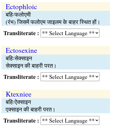
Ectophloic
बहिःफलोएमी
(रंभ) जिसमें फलोएम जाइलम के बाहर स्थित हों।
Transliterate :
Ectosexine
बहिःसेक्साइन
सेक्साइन की बाहरी परत।
Transliterate :
Ktexniee
बहिःऐक्साइन
एक्साइन की बाहरी परत।
Transliterate :