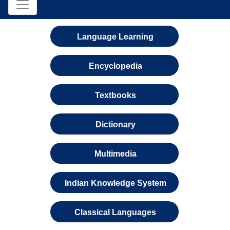
Language Learning
Encyclopedia
Textbooks
Dictionary
Multimedia
Indian Knowledge System
Classical Languages