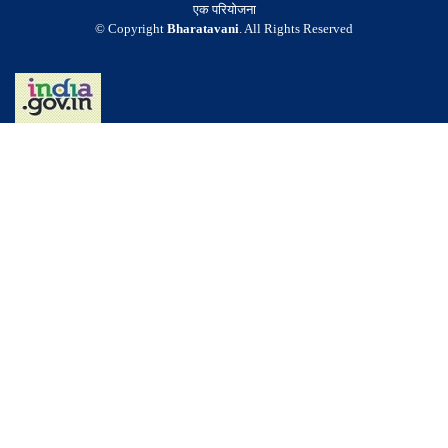
एक परियोजना
© Copyright
Bharatavani
. All Rights Reserved