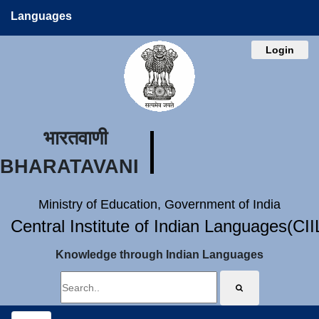
Languages
Login
भारतवाणी
BHARATAVANI
Ministry of Education, Government of India
Central Institute of Indian Languages(CI
Knowledge through Indian Languages