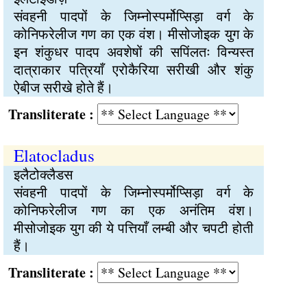
संवहनी पादपों के जिम्नोस्पर्मोप्सिड़ा वर्ग के
कोनिफरेलीज गण का एक वंश। मीसोजोइक युग के
इन शंकुधर पादप अवशेषों की सपिंलतः विन्यस्त
दात्राकार पत्रियाँ एरोकैरिया सरीखी और शंकु
ऐबीज सरीखे होते हैं।
Transliterate :
Elatocladus
इलैटोक्लैडस
संवहनी पादपों के जिम्नोस्पर्मोप्सिड़ा वर्ग के
कोनिफरेलीज गण का एक अनंतिम वंश।
मीसोजोइक युग की ये पत्तियाँ लम्बी और चपटी होती
हैं।
Transliterate :