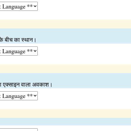
 के बीच का स्थान।
ीच का एक्साइन वाला अवकाश।