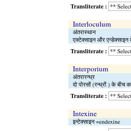
Transliterate :
Interloculum
अंतरास्थान
एक्टेक्साइन और एन्डेक्साइन
Transliterate :
Interporium
अंतरारन्ध्र
दो पोरसों (रन्ध्रों ) के ब
Transliterate :
Intexine
इन्टेक्साइन =endexine