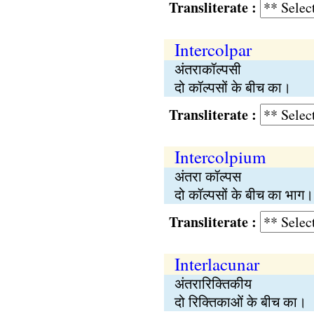
Transliterate :
Intercolpar
अंतराकॉल्पसी
दो कॉल्पसों के बीच का।
Transliterate :
Intercolpium
अंतरा कॉल्पस
दो कॉल्पसों के बीच का भाग।
Transliterate :
Interlacunar
अंतरारिक्तिकीय
दो रिक्तिकाओं के बीच का।