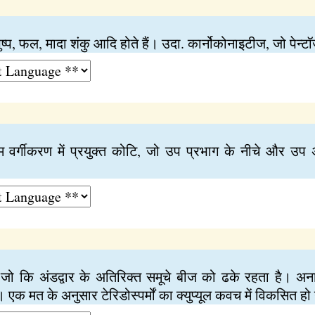
ी पुष्प, फल, मादा शंकु आदि होते हैं। उदा. कार्नोकोनाइटीज, जो पेन्ट
रिम वर्गीकरण में प्रयुक्त कोटि, जो उप प्रभाग के नीचे और 
जो कि अंडद्वार के अतिरिक्त समूचे बीज को ढके रहता है। अना
 एक मत के अनुसार टेरिडोस्पर्मों का क्युप्यूल कवच में विकसित ह