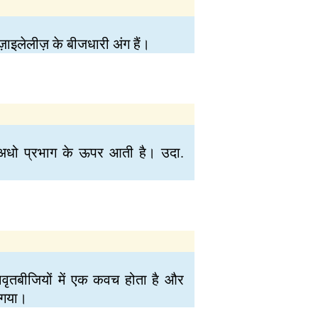
ॉज़ाइलेलीज़ के बीजधारी अंग हैं।
उप अधो प्रभाग के ऊपर आती है। उदा.
वृतबीजियों में एक कवच होता है और
ो गया।