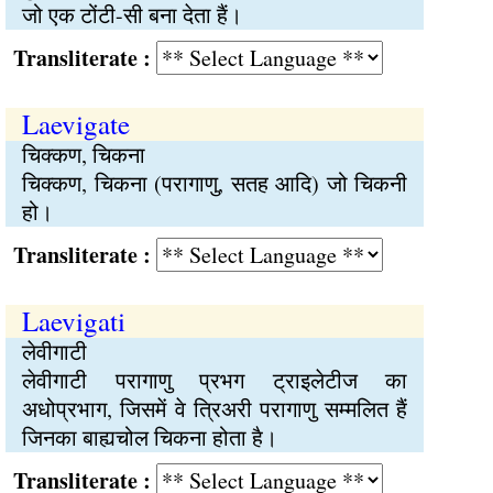
जो एक टोंटी-सी बना देता हैं।
Transliterate :
Laevigate
चिक्कण, चिकना
चिक्कण, चिकना (परागाणु, सतह आदि) जो चिकनी
हो।
Transliterate :
Laevigati
लेवीगाटी
लेवीगाटी परागाणु प्रभग ट्राइलेटीज का
अधोप्रभाग, जिसमें वे त्रिअरी परागाणु सम्मलित हैं
जिनका बाह्यचोल चिकना होता है।
Transliterate :