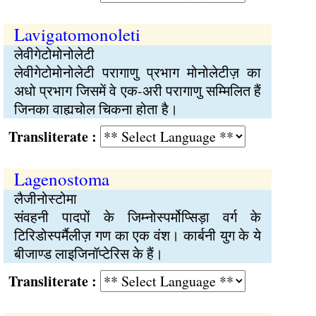
Lavigatomonoleti
लेवीगेटोमोनोलेटी
लेवीगेटोमोनोलेटी परागाणु प्रभाग मोनोलेटीज़ का
अधो प्रभाग जिसमें वे एक-अरी परागाणु सम्मिलित हैं
जिनका वाह्यचोल चिकना होता है।
Transliterate :
Lagenostoma
लैजीनोस्टोमा
संवहनी पादपों के जिम्नोस्पर्मोप्सिड़ा वर्ग के
टिरिडोस्पर्मैलीज़ गण का एक वंश। कार्बनी युग के ये
बीजाण्ड लाइजिनॉप्टेरिस के हैं।
Transliterate :