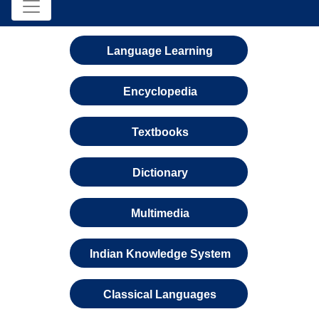
Language Learning
Encyclopedia
Textbooks
Dictionary
Multimedia
Indian Knowledge System
Classical Languages