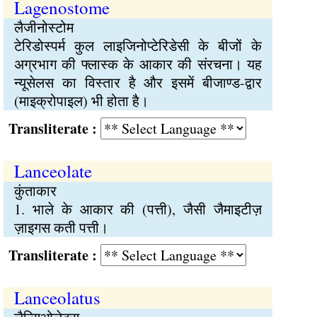
Lagenostome
लैजीनोस्टोम
टेरिडोस्पर्म कुल लाइजिनोप्टेरिडेसी के बीजों के
अग्रभाग की फ्लास्क के आकार की संरचना। यह
न्यूसेलस का विस्तार है और इसमें बीजाण्ड-द्वार
(माइक्रोपाइल) भी होता है।
Transliterate :
Lanceolate
कुंताकार
1. भाले के आकार की (पत्ती), जैसी जैमाइटीज़
ज़ाइगस कती पत्ती।
Transliterate :
Lanceolatus