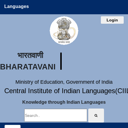
Languages
Login
भारतवाणी
BHARATAVANI
Ministry of Education, Government of India
Central Institute of Indian Languages(CI
Knowledge through Indian Languages