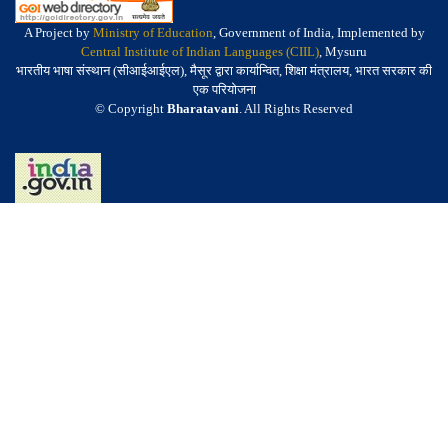
A Project by
Ministry of Education
, Government of India, Implemented by
Central Institute of Indian Languages (CIIL)
, Mysuru
भारतीय भाषा संस्थान (सीआईआईएल), मैसूर द्वारा कार्यान्वित, शिक्षा मंत्रालय, भारत सरकार की
एक परियोजना
© Copyright
Bharatavani
. All Rights Reserved