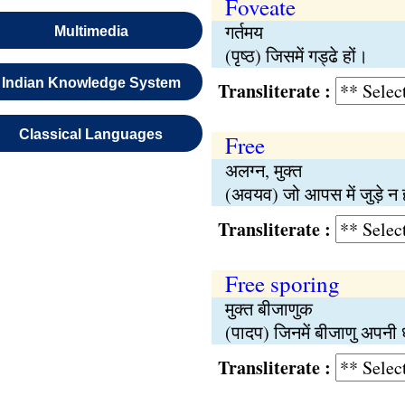
Foveate
गर्तमय
Multimedia
(पृष्ठ) जिसमें गड्ढे हों।
Indian Knowledge System
Transliterate :
Classical Languages
Free
अलग्न, मुक्त
(अवयव) जो आपस में जुड़े न 
Transliterate :
Free sporing
मुक्त बीजाणुक
(पादप) जिनमें बीजाणु अपनी 
Transliterate :