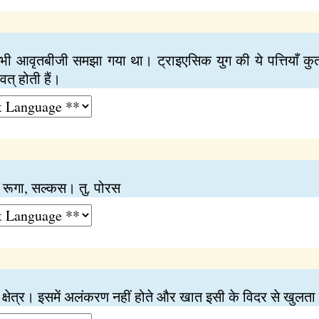
 कभी आवृतबीजी समझा गया था। ट्राइएसिक युग की ये पत्तियाँ कुताक
त् होती हैं।
, रूगा, सल्कस। तु. पोरस
क्षेत्र। इसमें अलंकरण नहीं होते और खात इसी के विदर से खुलता