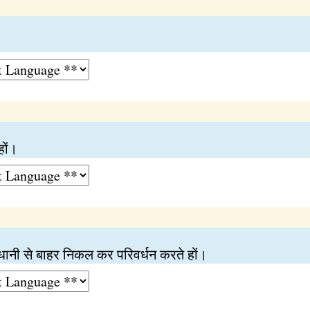
हों।
धानी से बाहर निकल कर परिवर्धन करते हों।