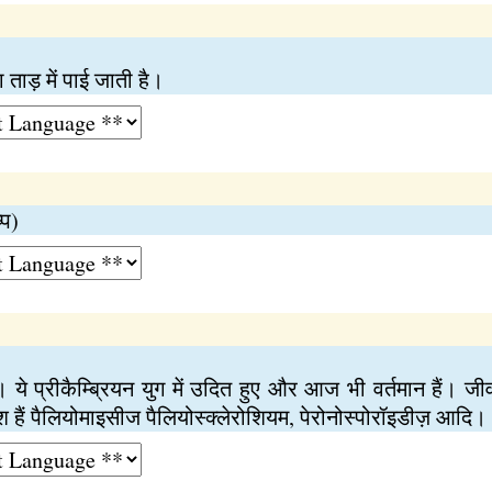
ा ताड़ में पाई जाती है।
्प)
 प्रीकैम्ब्रियन युग में उदित हुए और आज भी वर्तमान हैं। जीवाश
वंश हैं पैलियोमाइसीज पैलियोस्क्लेरोशियम, पेरोनोस्पोरॉइडीज़ आदि।