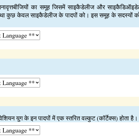
अनावृत्तबीजियों का समूह जिसमें साइकैडेलीज और साइकैडिऑइडेल
ैं तथा कुछ केवल साइकैडेलीज के पादपों को। इस समूह के सदस्यों क
ियन युग के इन पादपों में एक स्तरित वल्कुट (कॉर्टेक्स) होता है।