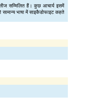
ीज सम्मिलित हैं। कुछ आचार्य इसमें
ो सामान्य भाषा में साइकैडोफाइट कहते