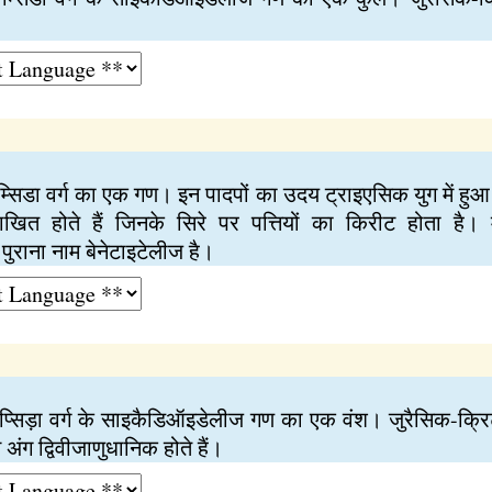
्मोम्सिडा वर्ग का एक गण। इन पादपों का उदय ट्राइएसिक युग में ह
ाखित होते हैं जिनके सिरे पर पत्तियों का किरीट होता है।
राना नाम बेनेटाइटेलीज है।
र्मोप्सिड़ा वर्ग के साइकैडिऑइडेलीज गण का एक वंश। जुरैसिक-क्र
ग द्विवीजाणुधानिक होते हैं।