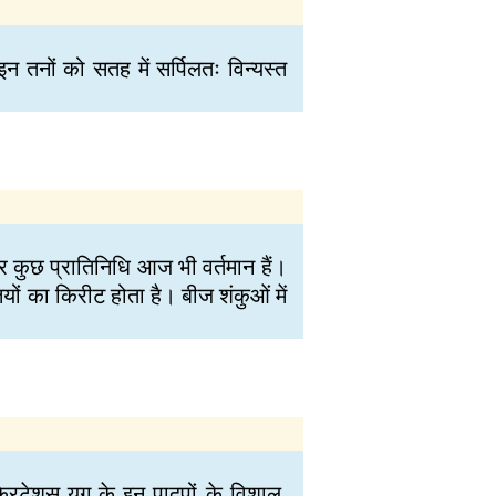
 तनों को सतह में सर्पिलतः विन्यस्त
 और कुछ प्रातिनिधि आज भी वर्तमान हैं।
्तियों का किरीट होता है। बीज शंकुओं में
्रिटेशस युग के इन पादपों के विशाल,