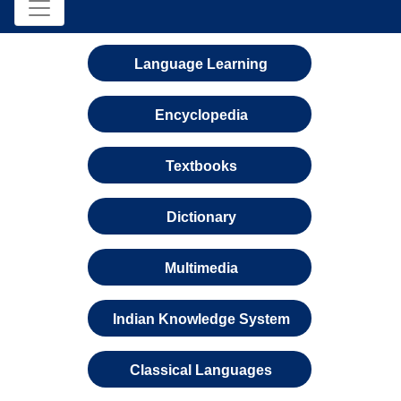
Language Learning
Encyclopedia
Textbooks
Dictionary
Multimedia
Indian Knowledge System
Classical Languages