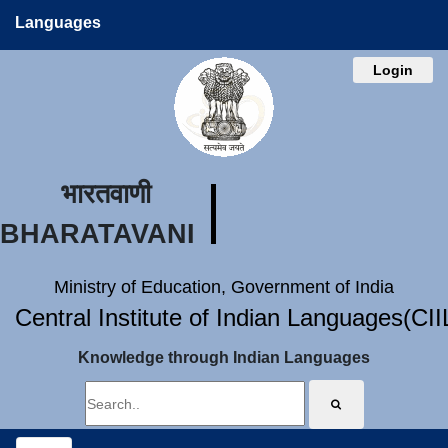
Languages
Login
भारतवाणी
BHARATAVANI
Ministry of Education, Government of India
Central Institute of Indian Languages(CI
Knowledge through Indian Languages