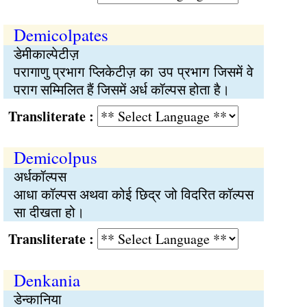
Demicolpates
डेमीकाल्पेटीज़
परागाणु प्रभाग प्लिकेटीज़ का उप प्रभाग जिसमें वे
पराग सम्मिलित हैं जिसमें अर्ध कॉल्पस होता है।
Transliterate :
Demicolpus
अर्धकॉल्पस
आधा कॉल्पस अथवा कोई छिद्र जो विदरित कॉल्पस
सा दीखता हो।
Transliterate :
Denkania
डेन्कानिया