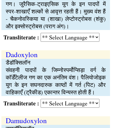
गण। जुरैसिक-ट्राइएसिक युग के इन पादपों में
स्पर-शाखाएँ शल्कों से आवृत्त रहती हैं। मुख्य वंश हैं
- चैकनोवस्किया या (शाखा) लेप्टोस्ट्रोबस (शंकु)
और इक्सोस्ट्रोबस (पराग अंग)।
Transliterate :
Dadoxylon
डैडॉक्सिलॉन
संवहनी पादपों के जिम्नोस्पर्मोप्सिड़ा वर्ग के
कॉर्डेंटेलीज गण का एक अनंतिम वंश। पैलियोजोइक
युग के इन सघनदारुक काष्ठों में गर्त (पिट) और
वाहिकाएँ (ट्रैकीड) एकान्तर विन्यस्त होती हैं।
Transliterate :
Damudoxylon