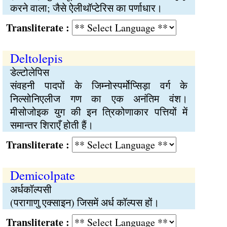
करने वाला; जैसे ऐलीथॉप्टेरिस का पर्णाधार।
Transliterate :
Deltolepis
डेल्टोलेपिस
संवहनी पादपों के जिम्नोस्पर्मोप्सिड़ा वर्ग के
निल्सोनिएलीज गण का एक अनंतिम वंश।
मीसोजोइक युग की इन त्रिकोणाकार पत्तियों में
समान्तर शिराएँ होती हैं।
Transliterate :
Demicolpate
अर्धकॉल्पसी
(परागाणु एक्साइन) जिसमें अर्ध कॉल्पस हों।
Transliterate :