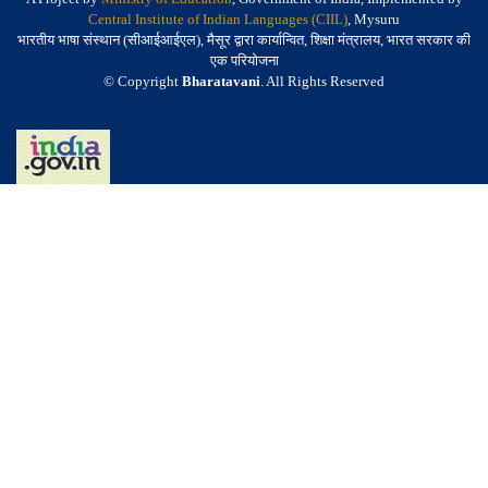
Central Institute of Indian Languages (CIIL)
, Mysuru
भारतीय भाषा संस्थान (सीआईआईएल), मैसूर द्वारा कार्यान्वित, शिक्षा मंत्रालय, भारत सरकार की
एक परियोजना
© Copyright
Bharatavani
. All Rights Reserved