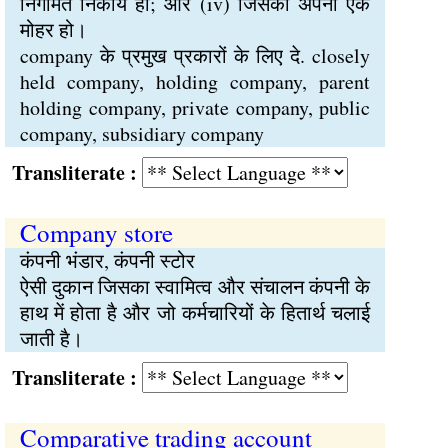
निगमित निकाय हो; और (iv) जिसकी अपनी एक
मोहर हो।
company के प्रमुख प्रकारों के लिए दे. closely
held company, holding company, parent
holding company, private company, public
company, subsidiary company
Transliterate :
Company store
कंपनी भंडार, कंपनी स्टोर
ऐसी दुकान जिसका स्वामित्व और संचालन कंपनी के
हाथ में होता है और जो कर्मचारियों के हितार्थ चलाई
जाती है।
Transliterate :
Comparative trading account