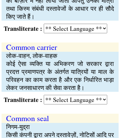
को बाज़ार में नहीं लाया जाता अपितु उनकी मात्रा
तथा किस्म संबंधी दस्तावेजों के आधार पर ही सौदे
किए जाते हैं।
Transliterate :
Common carrier
लोक-वाहन, लोक-वाहक
कोई ऐसा व्यक्ति या अभिकरण जो सरकार द्वारा
प्रदत्त प्रमाणपत्र के अंतर्गत यात्रियों या माल के
परिवहन का काम करता है और एक निर्धारित भाड़ा
लेकर जनसाधारण की सेवा करता है।
Transliterate :
Common seal
निगम-मुद्रा
किसी कंपनी द्वारा अपने दस्तावेज़ों, नोटिसों आदि पर