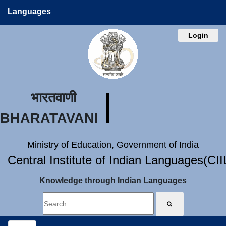
Languages
Login
भारतवाणी
BHARATAVANI
Ministry of Education, Government of India
Central Institute of Indian Languages(CI
Knowledge through Indian Languages