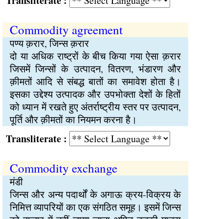
Transliterate :
Commodity agreement
पण्य क़रार, जिन्स क़रार
दो या अधिक राष्ट्रों के बीच किया गया ऐसा क़रार
जिसमें जिन्सों के उत्पादन, वितरण, भंडारण और
क़ीमतों आदि से संबद्ध बातों का समावेश होता है।
इसका उद्देश्य उत्पादक और उपभोक्ता देशों के हितों
को ध्यान में रखते हुए अंतर्राष्ट्रीय स्तर पर उत्पादन,
पूर्ति और क़ीमतों का नियमन करना है।
Transliterate :
Commodity exchange
मंडी
जिन्स और अन्य पदार्थों के अगाऊ क्रय-विक्रय के
निमित्त व्यापरियों का एक संगठित समूह। इसमें जिन्स