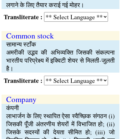
लगाने के लिए तैयार कराई गई मोहर।
Transliterate :
Common stock
सामान्य स्टाँक
अमरीकी उद्भव की अभिव्यक्ति जिसकी संकल्पना
भारतीय परिप्रेक्ष्य में इक्विटी शेयर से मिलती-जुलती
है।
Transliterate :
Company
कंपनी
लाभार्जन के लिए स्थापित ऐसा स्वैच्छिक संगठन (i)
जिसकी पूँजी अंतरणीय शेयरों में विभाजित हो; (ii)
जिसके सदस्यों की देयता सीमित हो; (iii) जो