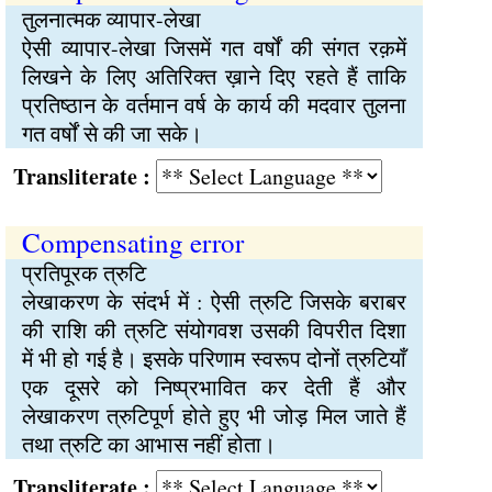
तुलनात्मक व्यापार-लेखा
ऐसी व्यापार-लेखा जिसमें गत वर्षों की संगत रक़में
लिखने के लिए अतिरिक्त ख़ाने दिए रहते हैं ताकि
प्रतिष्ठान के वर्तमान वर्ष के कार्य की मदवार तुलना
गत वर्षों से की जा सके।
Transliterate :
Compensating error
प्रतिपूरक त्रुटि
लेखाकरण के संदर्भ में : ऐसी त्रुटि जिसके बराबर
की राशि की त्रुटि संयोगवश उसकी विपरीत दिशा
में भी हो गई है। इसके परिणाम स्वरूप दोनों त्रुटियाँ
एक दूसरे को निष्प्रभावित कर देती हैं और
लेखाकरण त्रुटिपूर्ण होते हुए भी जोड़ मिल जाते हैं
तथा त्रुटि का आभास नहीं होता।
Transliterate :