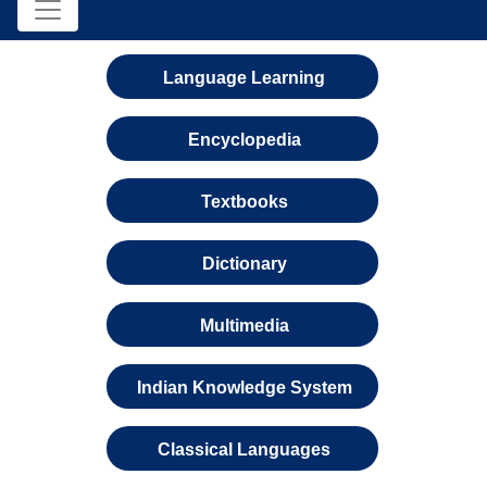
Language Learning
Encyclopedia
Textbooks
Dictionary
Multimedia
Indian Knowledge System
Classical Languages