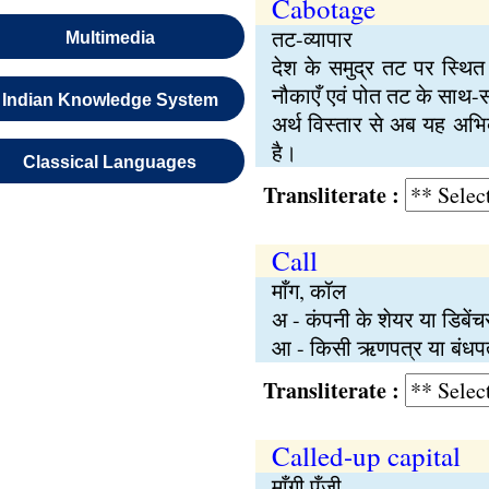
Cabotage
तट-व्यापार
Multimedia
देश के समुद्र तट पर स्थित
नौकाएँ एवं पोत तट के साथ-
Indian Knowledge System
अर्थ विस्तार से अब यह अभिव
है।
Classical Languages
Transliterate :
Call
माँग, कॉल
अ - कंपनी के शेयर या डिबें
आ - किसी ऋणपत्र या बंधपत्
Transliterate :
Called-up capital
माँगी पूँजी