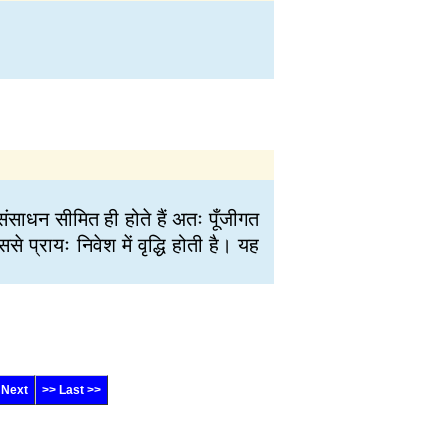
त संसाधन सीमित ही होते हैं अतः पूँजीगत
 प्रायः निवेश में वृद्धि होती है। यह
 Next
>> Last >>