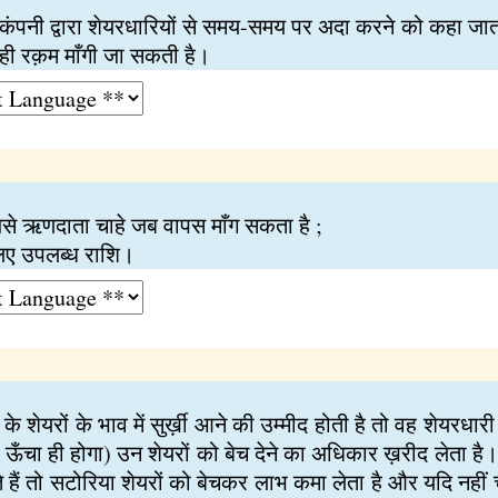
ो कंपनी द्वारा शेयरधारियों से समय-समय पर अदा करने को कहा जाता
ं ही रक़म माँगी जा सकती है।
से ऋणदाता चाहे जब वापस माँग सकता है ;
लिए उपलब्ध राशि।
 शेयरों के भाव में सुर्ख़ी आने की उम्मीद होती है तो वह शेयरधारी
ः ऊँचा ही होगा) उन शेयरों को बेच देने का अधिकार ख़रीद लेता है
हैं तो सटोरिया शेयरों को बेचकर लाभ कमा लेता है और यदि नहीं 