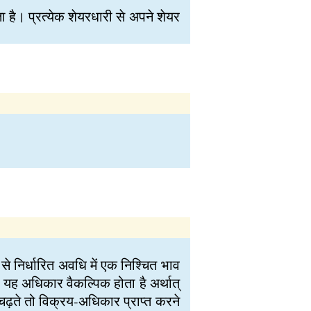
 है। प्रत्येक शेयरधारी से अपने शेयर
 से निर्धारित अवधि में एक निश्चित भाव
। यह अधिकार वैकल्पिक होता है अर्थात्
चढ़ते तो विक्रय-अधिकार प्राप्त करने