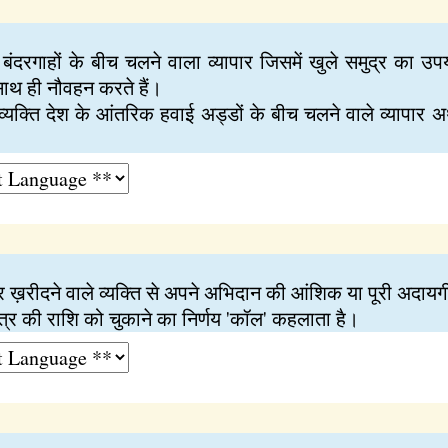
 बंदरगाहों के बीच चलने वाला व्यापार जिसमें खुले समुद्र का उ
साथ ही नौवहन करते हैं।
्यक्ति देश के आंतरिक हवाई अड्डों के बीच चलने वाले व्यापार अ
चर ख़रीदने वाले व्यक्ति से अपने अभिदान की आंशिक या पूरी अदा
र की राशि को चुकाने का निर्णय 'कॉल' कहलाता है।