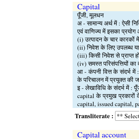
Capital
पूँजी, मूलधन
अ - सामान्य अर्थ में : ऐसी 
एवं वाणिज्य में इसका प्रयोग अ
(i) उत्पादन के चार कारकों 
(ii) निवेश के लिए उपलब्ध य
(iii) किसी निवेश से प्राप्त
(iv) समस्त परिसंपत्तियों का
आ - कंपनी वित्त के संदर्भ मे
के परिचालन में प्रयुक्त की ज
इ - लेखाविधि के संदर्भ में : प
capital के प्रमुख प्रकारों
capital, issued capital, 
Transliterate :
Capital account