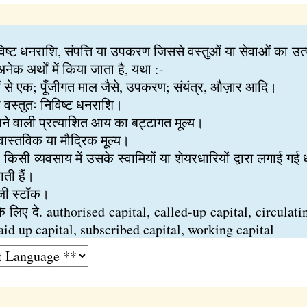
निविष्ट धनराशि, संपत्ति या उपकरण जिससे वस्तुओं या सेवाओं का 
नेक अर्थों में किया जाता है, यथा :-
में से एक; पूँजीगत माल जैसे, उपकरण; संयंत्र, औज़ार आदि।
ा वस्तुतः निविष्ट धनराशि।
 होने वाली प्रत्याशित आय का बट्टागत मूल्य।
 वास्तविक या मौद्रिक मूल्य।
ं : किसी व्यवसाय में उसके स्वामियों या शेयरधारियों द्वारा लगाई गई
ाती हैं।
ूँजी स्टॉक।
 के लिए दे. authorised capital, called-up capital, circulati
paid up capital, subscribed capital, working capital