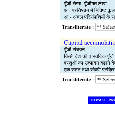
पूँजी लेखा, पूँजीगत लेखा
अ - प्रतिष्ठान में निविष्ट कु
आ - अचल परिसंपत्तियों के सम
Transliterate :
Capital accumulati
पूँजी संचयन
किसी देश की वास्तविक पूँजी अर
वस्तुओं का उत्पादन बढ़ाने क
एक सतत तथा संचयी प्रक्रि
Transliterate :
<< First <<
Pre