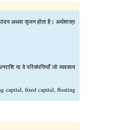
उत्पादन अथवा सृजन होता है। अर्थशास्र
 धनराशि या वे परिसंपत्तियाँ जो व्यवसाय
ng capital, fixed capital, floating