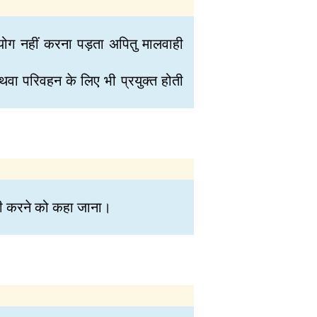
पयोग नहीं करना पड़ता अपितु मालवाही
थवा परिवहन के लिए भी प्रयुक्त होती
यगी करने को कहा जाना।