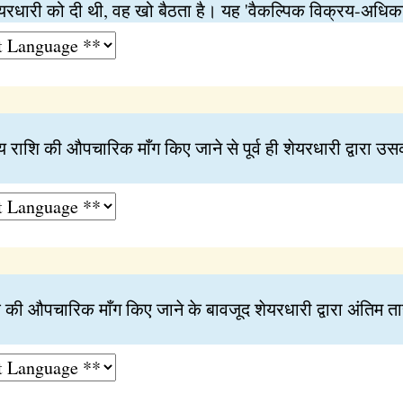
ेयरधारी को दी थी, वह खो बैठता है। यह 'वैकल्पिक विक्रय-अधिक
ेय राशि की औपचारिक माँग किए जाने से पूर्व ही शेयरधारी द्वारा 
ाशि की औपचारिक माँग किए जाने के बावजूद शेयरधारी द्वारा अंतिम