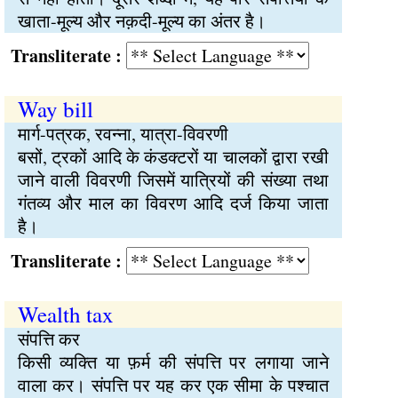
खाता-मूल्य और नक़दी-मूल्य का अंतर है।
Transliterate :
Way bill
मार्ग-पत्रक, रवन्ना, यात्रा-विवरणी
बसों, ट्रकों आदि के कंडक्टरों या चालकों द्वारा रखी
जाने वाली विवरणी जिसमें यात्रियों की संख्या तथा
गंतव्य और माल का विवरण आदि दर्ज किया जाता
है।
Transliterate :
Wealth tax
संपत्ति कर
किसी व्यक्ति या फ़र्म की संपत्ति पर लगाया जाने
वाला कर। संपत्ति पर यह कर एक सीमा के पश्चात