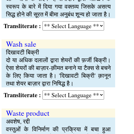
स्वरूप के बारे में दिया गया वक्तव्य जिसके असत्य
सिद्ध होने की सूरत में बीमा अनुबंध शून्य हो जाता है।
Transliterate :
Wash sale
दिखावटी बिक्री
दो या अधिक दलालों द्वारा शेयरों की फ़र्जी बिक्री।
ऐसा शेयरों की बाज़ार-क़ीमत बनाने या टैक्स से बचने
के लिए किया जाता है। 'दिखावटी बिक्री' क़ानून
तथा शेयर बाज़ार द्वारा निषिद्ध है।
Transliterate :
Waste product
अवशेष, रद्दी
वस्तुओं के विनिर्माण की प्रक्रिया में बचा हुआ