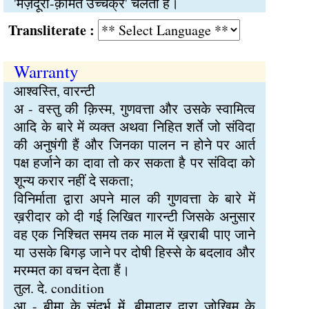
'मज़दूरी-क़ीमत उच्चक्र' चलता है।
Transliterate :
Warranty
आश्वस्ति, वारन्टी
अ - वस्तु की क़िस्म, गुणवत्ता और उसके स्वामित्व
आदि के बारे में व्यक्त अथवा निहित शर्ते जो संविदा
की अनुषंगी हैं और जिनका पालन न होने पर आर्त
पक्ष हर्जाने का दावा तो कर सकता है पर संविदा को
शून्य करार नहीं दे सकता;
विनिर्माता द्वारा अपने माल की गुणवत्ता के बारे में
ख़रीदार को दी गई लिखित गारन्टी जिसके अनुसार
वह एक निश्चित समय तक माल में ख़राबी पाए जाने
या उसके बिगड़ जाने पर दोषी हिस्से के बदलाव और
मरम्मत का वचन देता हैं।
तुल. दे. condition
आ - बीमा के संदर्भ में, बीमादार द्वारा जोखिम के