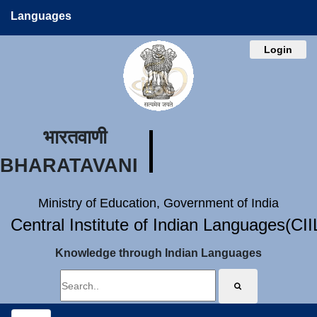
Languages
Login
भारतवाणी
BHARATAVANI
Ministry of Education, Government of India
Central Institute of Indian Languages(CI
Knowledge through Indian Languages