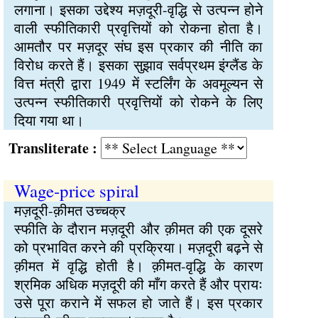
लगाना। इसका उद्देश्य मज़दूरी-वृद्धि से उत्पन्न होने
वाली स्फीतिकारी प्रवृत्तियों को रोकना होता है।
आमतौर पर मज़दूर संघ इस प्रकार की नीति का
विरोध करते हैं। इसका सुझाव सर्वप्रथम इंग्लैंड के
वित्त मंत्री द्वारा 1949 में स्टर्लिंग के अवमूल्यन से
उत्पन्न स्फीतिकारी प्रवृत्तियों को रोकने के लिए
दिया गया था।
Transliterate :
Wage-price spiral
मज़दूरी-क़ीमत उच्चक्र
स्फीति के दौरान मज़दूरी और क़ीमत की एक दूसरे
को प्रभावित करने की प्रक्रिया। मज़दूरी बढ़ने से
क़ीमत में वृद्धि होती है। क़ीमत-वृद्धि के कारण
श्रमिक अधिक मज़दूरी की माँग करते हैं और प्रायः
उसे पूरा कराने में सफल हो जाते हैं। इस प्रकार