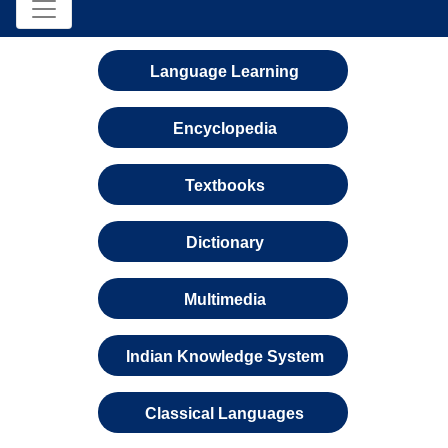
Language Learning
Encyclopedia
Textbooks
Dictionary
Multimedia
Indian Knowledge System
Classical Languages