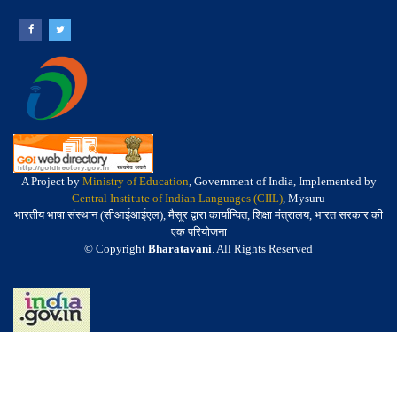
A Project by
Ministry of Education
, Government of India, Implemented by
Central Institute of Indian Languages (CIIL)
, Mysuru
भारतीय भाषा संस्थान (सीआईआईएल), मैसूर द्वारा कार्यान्वित, शिक्षा मंत्रालय, भारत सरकार की
एक परियोजना
© Copyright
Bharatavani
. All Rights Reserved