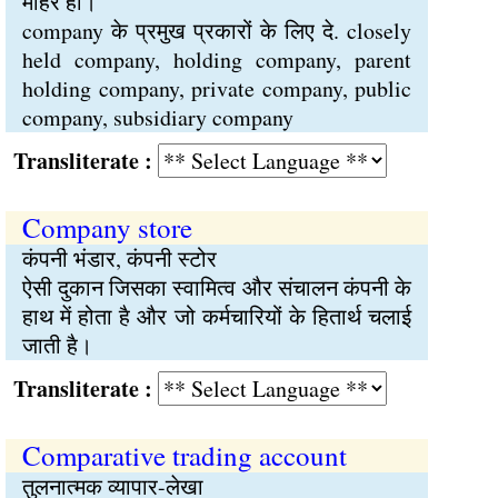
मोहर हो।
company के प्रमुख प्रकारों के लिए दे. closely
held company, holding company, parent
holding company, private company, public
company, subsidiary company
Transliterate :
Company store
कंपनी भंडार, कंपनी स्टोर
ऐसी दुकान जिसका स्वामित्व और संचालन कंपनी के
हाथ में होता है और जो कर्मचारियों के हितार्थ चलाई
जाती है।
Transliterate :
Comparative trading account
तुलनात्मक व्यापार-लेखा