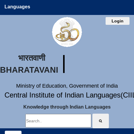
Languages
Login
भारतवाणी
BHARATAVANI
Ministry of Education, Government of India
Central Institute of Indian Languages(CI
Knowledge through Indian Languages