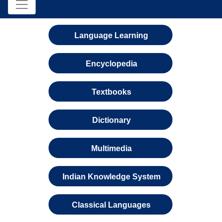
Language Learning
Encyclopedia
Textbooks
Dictionary
Multimedia
Indian Knowledge System
Classical Languages