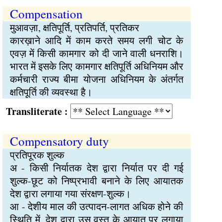
Compensation
मुआवज़ा, क्षतिपूर्ति, प्रतिपर्ति, प्रतिकर
कारख़ाने आदि में काम करते समय लगी चोट के
एवज़ में किसी कामगार को दी जाने वाली धनराशि।
भारत में इसके लिए कामगार क्षतिपूर्ति अधिनियम और
कर्मचारी राज्य बीमा योजना अधिनियम के अंतर्गत
क्षतिपूर्ति की व्यवस्था है।
Transliterate :
Compensatory duty
प्रतिपूरक शुल्क
अ - किसी निर्यातक देश द्वारा निर्यात पर दी गई
शुल्क-छूट को निष्प्रभावी बनाने के लिए आयातक
देश द्वारा लगाया गया संरक्षण-शुल्क।
आ - देशीय माल की उत्पादन-लागत अधिक होने की
स्थिति में, देश द्वारा उस वस्तु के आयात पर लगाया