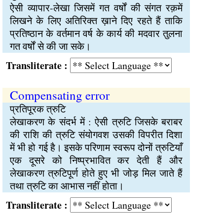
ऐसी व्यापार-लेखा जिसमें गत वर्षों की संगत रक़में
लिखने के लिए अतिरिक्त ख़ाने दिए रहते हैं ताकि
प्रतिष्ठान के वर्तमान वर्ष के कार्य की मदवार तुलना
गत वर्षों से की जा सके।
Transliterate :
Compensating error
प्रतिपूरक त्रुटि
लेखाकरण के संदर्भ में : ऐसी त्रुटि जिसके बराबर
की राशि की त्रुटि संयोगवश उसकी विपरीत दिशा
में भी हो गई है। इसके परिणाम स्वरूप दोनों त्रुटियाँ
एक दूसरे को निष्प्रभावित कर देती हैं और
लेखाकरण त्रुटिपूर्ण होते हुए भी जोड़ मिल जाते हैं
तथा त्रुटि का आभास नहीं होता।
Transliterate :