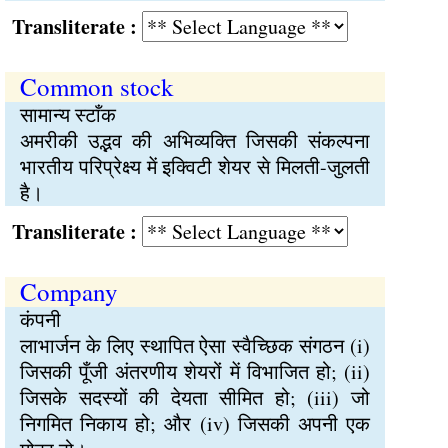
Transliterate :
Common stock
सामान्य स्टाँक
अमरीकी उद्भव की अभिव्यक्ति जिसकी संकल्पना
भारतीय परिप्रेक्ष्य में इक्विटी शेयर से मिलती-जुलती
है।
Transliterate :
Company
कंपनी
लाभार्जन के लिए स्थापित ऐसा स्वैच्छिक संगठन (i)
जिसकी पूँजी अंतरणीय शेयरों में विभाजित हो; (ii)
जिसके सदस्यों की देयता सीमित हो; (iii) जो
निगमित निकाय हो; और (iv) जिसकी अपनी एक