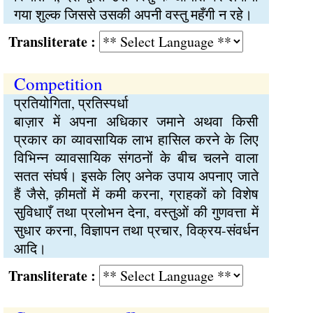
गया शुल्क जिससे उसकी अपनी वस्तु महँगी न रहे।
Transliterate :
Competition
प्रतियोगिता, प्रतिस्पर्धा
बाज़ार में अपना अधिकार जमाने अथवा किसी
प्रकार का व्यावसायिक लाभ हासिल करने के लिए
विभिन्न व्यावसायिक संगठनों के बीच चलने वाला
सतत संघर्ष। इसके लिए अनेक उपाय अपनाए जाते
हैं जैसे, क़ीमतों में कमी करना, ग्राहकों को विशेष
सुविधाएँ तथा प्रलोभन देना, वस्तुओं की गुणवत्ता में
सुधार करना, विज्ञापन तथा प्रचार, विक्रय-संवर्धन
आदि।
Transliterate :