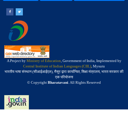
A Project by
Ministry of Education
, Government of India, Implemented by
Central Institute of Indian Languages (CIIL)
, Mysuru
भारतीय भाषा संस्थान (सीआईआईएल), मैसूर द्वारा कार्यान्वित, शिक्षा मंत्रालय, भारत सरकार की
एक परियोजना
© Copyright
Bharatavani
. All Rights Reserved