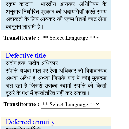
रक़म काटना। भारतीय आयकर अधिनियम के
अनुसार निर्धारित प्रकार की अदायगियाँ करते समय
अदाकर्ता के लिये आयकर की रक़म पेशगी काट लेना
क़ानूनन लाज़मी है।
Transliterate :
Defective title
सदोष हक़, सदोष अधिकार
संपत्ति अथवा माल पर ऐसा अधिकार जो विवादास्पद
अथवा अवैध है अथवा जिसके बारे में कोई मुक़दमा
चल रहा है जिससे उसका स्वामी संपत्ति को किसी
दूसरे के पक्ष में हस्तांतरित नहीं कर सकता।
Transliterate :
Deferred annuity