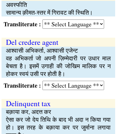
अवस्फीति
सामान्य क़ीमत-स्तर में गिरावट की स्थिति।
Transliterate :
Del credere agent
आश्वासी अभिकर्ता, आश्वासी एजेन्ट
वह अभिकर्ता जो अपनी ज़िम्मेदारी पर उधार माल
बेचता है। इसमें उगाही की जोखिम मालिक पर न
होकर स्वयं उसी पर होती है।
Transliterate :
Delinquent tax
बक़ाया कर, अदत्त कर
ऐसा कर जो देय तिथि के बाद भी अदा न किया गया
हो। इस तरह के बक़ाया कर पर जुर्माना लगाया