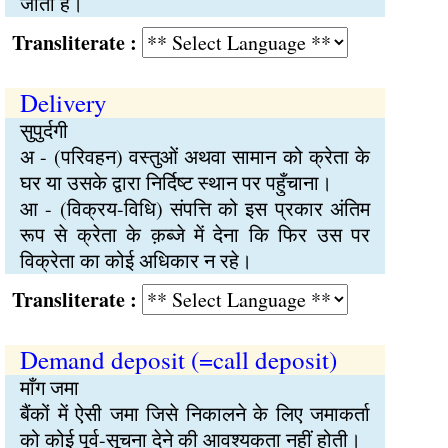
जाता है।
Transliterate :
Delivery
सुपुर्दगी
अ - (परिवहन) वस्तुओं अथवा सामान को क्रेता के
घर या उसके द्वारा निर्दिष्ट स्थान पर पहुँचाना।
आ - (विक्रय-विधि) संपत्ति को इस प्रकार अंतिम
रूप से क्रेता के क़ब्जे में देना कि फिर उस पर
विक्रेता का कोई अधिकार न रहे।
Transliterate :
Demand deposit (=call deposit)
माँग जमा
बैंकों में ऐसी जमा जिसे निकालने के लिए जमाकर्ता
को कोई पूर्व-सूचना देने की आवश्यकता नहीं होती।