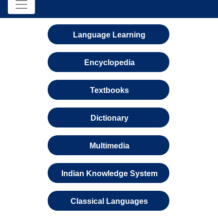
Language Learning
Encyclopedia
Textbooks
Dictionary
Multimedia
Indian Knowledge System
Classical Languages