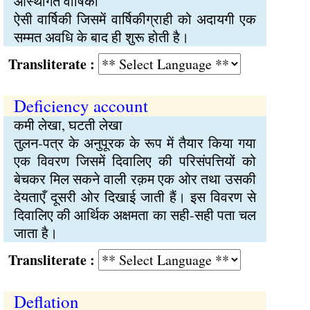
आस्थगित वार्षिकी
ऐसी वार्षिकी जिसमें वार्षिकीग्राही को अदायगी एक
सम्मत अवधि के बाद ही शुरू होती है।
Transliterate :
Deficiency account
कमी लेखा, घटती लेखा
तुलन-पत्र के अनुपूरक के रूप में तैयार किया गया
एक विवरण जिसमें दिवालिए की परिसंपत्तियों को
बेचकर मिल सकने वाली रक़म एक ओर तथा उसकी
देयताएँ दूसरी ओर दिखाई जाती हैं। इस विवरण से
दिवालिए की आर्थिक अक्षमता का सही-सही पता चल
जाता है।
Transliterate :
Deflation