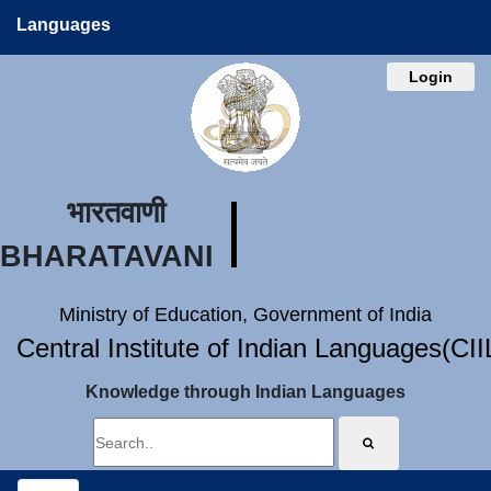
Languages
Login
भारतवाणी
BHARATAVANI
Ministry of Education, Government of India
Central Institute of Indian Languages(CI
Knowledge through Indian Languages