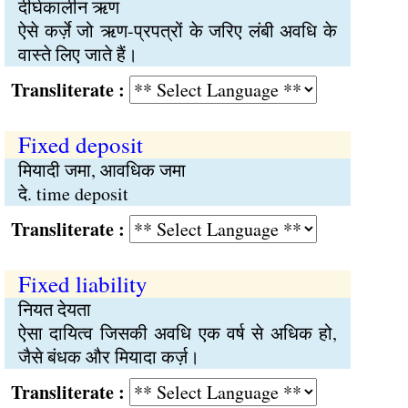
दीर्घकालीन ऋण
ऐसे कर्ज़े जो ऋण-प्रपत्रों के जरिए लंबी अवधि के
वास्ते लिए जाते हैं।
Transliterate :
Fixed deposit
मियादी जमा, आवधिक जमा
दे. time deposit
Transliterate :
Fixed liability
नियत देयता
ऐसा दायित्व जिसकी अवधि एक वर्ष से अधिक हो,
जैसे बंधक और मियादा कर्ज़।
Transliterate :