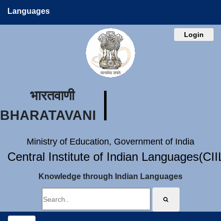
Languages
Login
भारतवाणी
BHARATAVANI
Ministry of Education, Government of India
Central Institute of Indian Languages(CI
Knowledge through Indian Languages