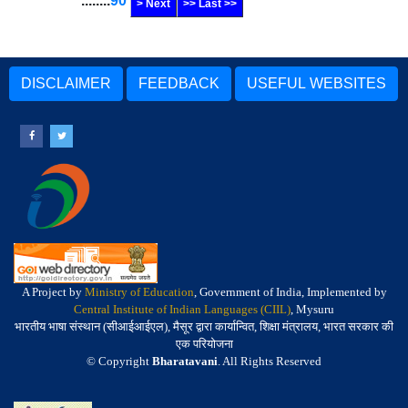
........
90
> Next
>> Last >>
DISCLAIMER
FEEDBACK
USEFUL WEBSITES
A Project by
Ministry of Education
, Government of India, Implemented by
Central Institute of Indian Languages (CIIL)
, Mysuru
भारतीय भाषा संस्थान (सीआईआईएल), मैसूर द्वारा कार्यान्वित, शिक्षा मंत्रालय, भारत सरकार की
एक परियोजना
© Copyright
Bharatavani
. All Rights Reserved