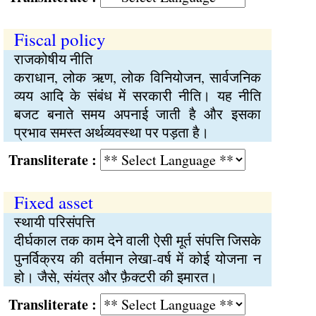
Fiscal policy
राजकोषीय नीति
कराधान, लोक ऋण, लोक विनियोजन, सार्वजनिक
व्यय आदि के संबंध में सरकारी नीति। यह नीति
बजट बनाते समय अपनाई जाती है और इसका
प्रभाव समस्त अर्थव्यवस्था पर पड़ता है।
Transliterate :
Fixed asset
स्थायी परिसंपत्ति
दीर्घकाल तक काम देने वाली ऐसी मूर्त संपत्ति जिसके
पुनर्विक्रय की वर्तमान लेखा-वर्ष में कोई योजना न
हो। जैसे, संयंत्र और फ़ैक्टरी की इमारत।
Transliterate :