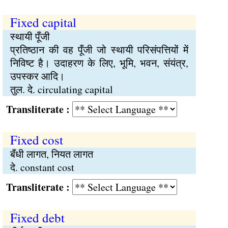
Fixed capital
स्थायी पूँजी
प्रतिष्ठान की वह पूँजी जो स्थायी परिसंपत्तियों में
निविष्ट है। उदाहरण के लिए, भूमि, भवन, संयंत्र,
उपस्कर आदि।
तुल. दे. circulating capital
Transliterate :
Fixed cost
बँधी लागत, नियत लागत
दे. constant cost
Transliterate :
Fixed debt