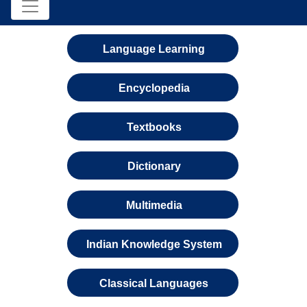
Language Learning
Encyclopedia
Textbooks
Dictionary
Multimedia
Indian Knowledge System
Classical Languages