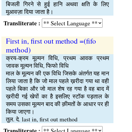
बिजली गिरने से हुई हानि अथवा क्षति के लिए
मुआवज़ा दिया जाता है।
Transliterate :
First in, first out method =(fifo
method)
क्रय-क्रम मूल्यन विधि, प्रथम आवक प्रथम
जावक मूल्यन विधि, फिफो विधि
माल के मूल्यन की एक विधि जिसके अंतर्गत यह मान
लिया जाता है कि जो माल पहले ख़रीदा गया था वही
पहले बिका और जो माल शेष रह गया है वह बाद में
ख़रीदी गई खेपों का है इसलिए स्टॉक पड़ताल के
समय उसका मूल्यन बाद की क़ीमतों के आधार पर ही
किया जाएगा।
तुल. दे. last in, first out method
Transliterate :