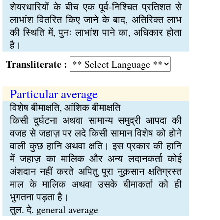
शेयरधारियों के बीच एक पूर्व-निश्चित प्रतिशत से
लाभांश वितरित किए जाने के बाद, अतिरिक्त लाभ
की स्थिति में, पुनः लाभांश पाने का, अधिकार होता
है।
Transliterate :
Particular average
विशेष बीमाक्षति, आंशिक बीमाक्षति
किसी दुर्घटना अथवा सामान्य समुद्री आपदा की
वजह से जहाज़ पर लदे किसी सामान विशेष को होने
वाली कुछ हानि अथवा क्षति। इस प्रकार की हानि
में जहाज़ का मालिक और अन्य लदानकर्ता कोई
अंशदान नहीं करते अपितु पूरा नुक़सान क्षतिग्रस्त
माल के मालिक अथवा उसके बीमाकर्ता को ही
भुगतना पड़ता है।
तुल. दे. general average