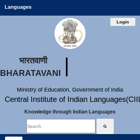
Languages
Login
भारतवाणी
BHARATAVANI
Ministry of Education, Government of India
Central Institute of Indian Languages(CI
Knowledge through Indian Languages