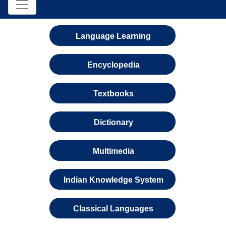
Language Learning
Encyclopedia
Textbooks
Dictionary
Multimedia
Indian Knowledge System
Classical Languages