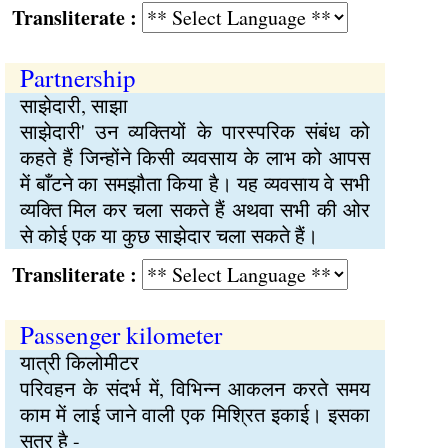
Transliterate :
Partnership
साझेदारी, साझा
साझेदारी' उन व्यक्तियों के पारस्परिक संबंध को
कहते हैं जिन्होंने किसी व्यवसाय के लाभ को आपस
में बाँटने का समझौता किया है। यह व्यवसाय वे सभी
व्यक्ति मिल कर चला सकते हैं अथवा सभी की ओर
से कोई एक या कुछ साझेदार चला सकते हैं।
Transliterate :
Passenger kilometer
यात्री किलोमीटर
परिवहन के संदर्भ में, विभिन्न आकलन करते समय
काम में लाई जाने वाली एक मिश्रित इकाई। इसका
सूत्र है -