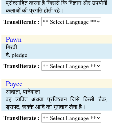
प्रोत्साहित करना है जिससे कि विज्ञान और उपयोगी
कलाओं की प्रगति होती रहे।
Transliterate :
Pawn
गिरवी
दे. pledge
Transliterate :
Payee
आदाता, पानेवाला
वह व्यक्ति अथवा प्रतिष्ठान जिसे किसी चैक,
ड्राफ्ट, रूक्के आदि का भुगतान लेना है।
Transliterate :