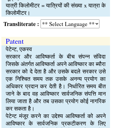
यात्री किलोमीटर = यात्रियों की संख्या x यात्रा के
किलोमीटर।
Transliterate :
Patent
पेटेन्ट, एकस्व
सरकार और आविष्कर्ता के बीच संपन्न संविदा
जिसके अंतर्गत आविष्कर्ता अपने आविष्कार का ब्यौरा
सरकार को दे देता है और उसके बदले सरकार उसे
एक निश्चित समय तक उसके अनन्य प्रयोग का
अधिकार प्रदान कर देती है। निर्धारित समय बीत
जाने के बाद वह आविष्कार सार्वजनिक संपत्ति मान
लिया जाता है और तब उसका प्रयोग कोई नागरिक
कर सकता है।
पेटेन्ट मंजूर करने का उद्देश्य आविष्कर्ता को अपने
आविष्कार के सार्वजनिक प्रकटीकरण के लिए