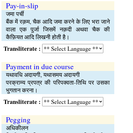
Pay-in-slip
जमा पर्ची
बैंक में रक़म, चैक आदि जमा करने के लिए भरा जाने
वाला एक पुर्जा जिसमें नक़दी अथवा चैक की
कैफ़ियत आदि लिखनी होती है।
Transliterate :
Payment in due course
यथावधि अदायगी, यथासमय अदायगी
परक्राम्य प्रपत्र की परिपक्वता-तिथि पर उसका
भुगतान करना।
Transliterate :
Pegging
अधिकीलन