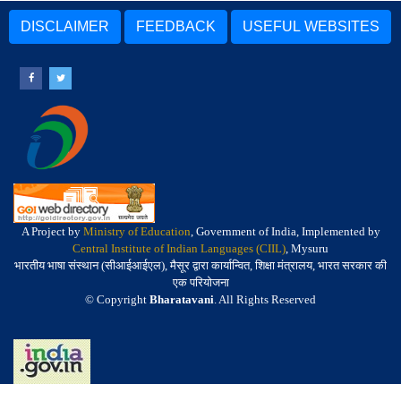
DISCLAIMER
FEEDBACK
USEFUL WEBSITES
A Project by
Ministry of Education
, Government of India, Implemented by
Central Institute of Indian Languages (CIIL)
, Mysuru
भारतीय भाषा संस्थान (सीआईआईएल), मैसूर द्वारा कार्यान्वित, शिक्षा मंत्रालय, भारत सरकार की
एक परियोजना
© Copyright
Bharatavani
. All Rights Reserved