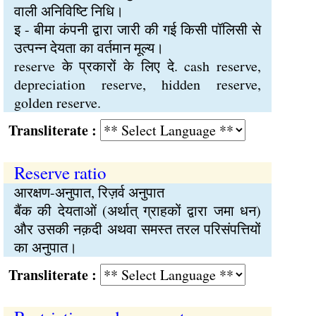
वाली अनिविष्टि निधि।
इ - बीमा कंपनी द्वारा जारी की गई किसी पॉलिसी से
उत्पन्न देयता का वर्तमान मूल्य।
reserve के प्रकारों के लिए दे. cash reserve,
depreciation reserve, hidden reserve,
golden reserve.
Transliterate :
Reserve ratio
आरक्षण-अनुपात, रिज़र्व अनुपात
बैंक की देयताओं (अर्थात् ग्राहकों द्वारा जमा धन)
और उसकी नक़दी अथवा समस्त तरल परिसंपत्तियों
का अनुपात।
Transliterate :