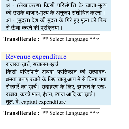
अ - (लेखाकरण) किसी परिसंपत्ति के खाता-मूल्य
को उसके बाज़ार-मूल्य के अनुरूप संशोधित करना।
आ - (मुद्रा) देश की मुद्रा के गिरे हुए मूल्य को फिर
से ऊँचा करने की प्रक्रिया।
Transliterate :
Revenue expenditure
राजस्व-ख़र्च, संचालन-ख़र्च
किसी परिसंपत्ति अथवा प्रतिष्ठान की उत्पादन-
क्षमता बनाए रखने के लिए चालू आय में से किया गया
रोज़मर्रे का ख़र्च। उदाहरण के लिए, इमारत के रख-
रखाव, कच्चे माल, ईंधन, ब्याज आदि का ख़र्च।
तुल. दे. capital expenditure
Transliterate :