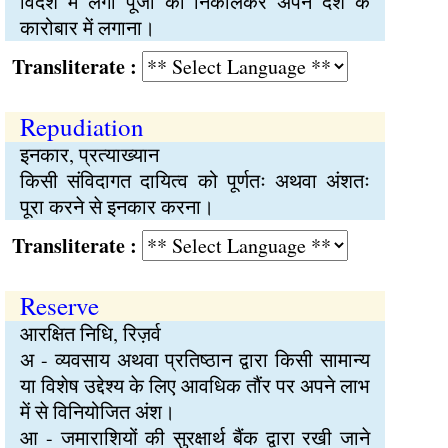
विदेश में लगी पूँजी को निकालकर अपने देश के
कारोबार में लगाना।
Transliterate :
Repudiation
इनकार, प्रत्याख्यान
किसी संविदागत दायित्व को पूर्णतः अथवा अंशतः
पूरा करने से इनकार करना।
Transliterate :
Reserve
आरक्षित निधि, रिज़र्व
अ - व्यवसाय अथवा प्रतिष्ठान द्वारा किसी सामान्य
या विशेष उद्देश्य के लिए आवधिक तौंर पर अपने लाभ
में से विनियोजित अंश।
आ - जमाराशियों की सुरक्षार्थ बैंक द्वारा रखी जाने