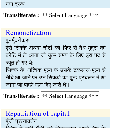
गया द्रव्य।
Transliterate :
Remonetization
पुनर्मुद्रीकरण
ऐसे सिक्के अथवा नोटों को फिर से वैध मुद्रा की
कोटि में ले आना जो कुछ समय के लिए इस पद से
च्युत हो गए थे;
सिक्के के धात्विक मूल्य के उसके टकसाल-मूल्य से
नीचे आ जाने पर उन सिक्कों का पुनः प्रचलन में आ
जाना जो पहले गला दिए जाते थे।
Transliterate :
Repatriation of capital
पूँजी प्रत्यावर्तन