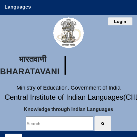
Languages
Login
भारतवाणी
BHARATAVANI
Ministry of Education, Government of India
Central Institute of Indian Languages(CI
Knowledge through Indian Languages