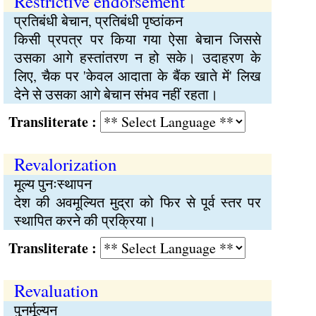
Restrictive endorsement
प्रतिबंधी बेचान, प्रतिबंधी पृष्ठांकन
किसी प्रपत्र पर किया गया ऐसा बेचान जिससे
उसका आगे हस्तांतरण न हो सके। उदाहरण के
लिए, चैक पर 'केवल आदाता के बैंक खाते में' लिख
देने से उसका आगे बेचान संभव नहीं रहता।
Transliterate :
Revalorization
मूल्य पुनःस्थापन
देश की अवमूल्यित मुद्रा को फिर से पूर्व स्तर पर
स्थापित करने की प्रक्रिया।
Transliterate :
Revaluation
पुनर्मूल्यन