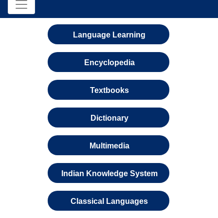
Language Learning
Encyclopedia
Textbooks
Dictionary
Multimedia
Indian Knowledge System
Classical Languages