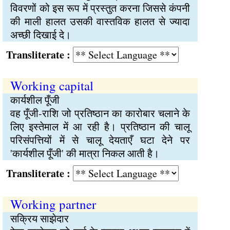
विवरणों को इस रूप में प्रस्तुत करना जिससे कंपनी
की माली हालत उसकी वास्तविक हालत से ज्यादा
अच्छी दिखाई दे।
Transliterate :
Working capital
कार्यशील पूँजी
वह पूँजी-राशि जो प्रतिष्ठान का कारोबार चलाने के
लिए इस्तेमाल में आ रही है। प्रतिष्ठान की चालू
परिसंपत्तियों में से चालू देयताएँ घटा देने पर
'कार्यशील पूँजी' की मात्रा निकल आती है।
Transliterate :
Working partner
सक्रिय साझेदार