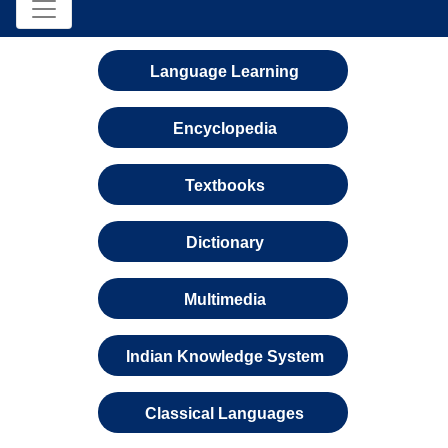
Language Learning
Encyclopedia
Textbooks
Dictionary
Multimedia
Indian Knowledge System
Classical Languages