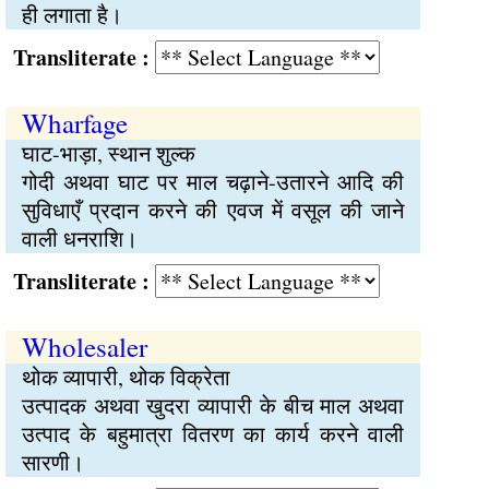
ही लगाता है।
Transliterate :
Wharfage
घाट-भाड़ा, स्थान शुल्क
गोदी अथवा घाट पर माल चढ़ाने-उतारने आदि की
सुविधाएँ प्रदान करने की एवज में वसूल की जाने
वाली धनराशि।
Transliterate :
Wholesaler
थोक व्यापारी, थोक विक्रेता
उत्पादक अथवा खुदरा व्यापारी के बीच माल अथवा
उत्पाद के बहुमात्रा वितरण का कार्य करने वाली
सारणी।