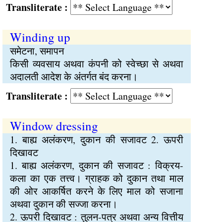
Transliterate :
Winding up
समेटना, समापन
किसी व्यवसाय अथवा कंपनी को स्वेच्छा से अथवा
अदालती आदेश के अंतर्गत बंद करना।
Transliterate :
Window dressing
1. बाह्य अलंकरण, दुकान की सजावट 2. ऊपरी
दिखावट
1. बाह्य अलंकरण, दुकान की सजावट : विक्रय-
कला का एक तत्त्व। ग्राहक को दुकान तथा माल
की ओर आकर्षित करने के लिए माल को सजाना
अथवा दुकान की सज्जा करना।
2. ऊपरी दिखावट : तुलन-पत्र अथवा अन्य वित्तीय