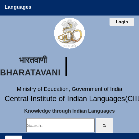
Languages
Login
भारतवाणी
BHARATAVANI
Ministry of Education, Government of India
Central Institute of Indian Languages(CI
Knowledge through Indian Languages