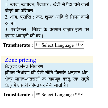
1. उपज, उत्पादन, पैदावार : खेती से पैदा होने वाली
चीज़ों का परिमाण।
2. आय, प्राप्ति : कर, शुल्क आदि से मिलने वाली
रक़म।
3. प्रतिफल : निवेश के वर्तमान बाज़ार-मूल्य पर
प्राप्य आमदनी की दर।
Transliterate :
Zone pricing
क्षेत्रशः क़ीमत-निर्धारण
क़ीमत-निर्धारण की ऐसी नीति जिसके अनुसार अंत-
क्षेत्र लागत-अंतरालों के बावजूद वस्तु एक समूचे
क्षेत्र में एक ही क़ीमत पर बेची जाती है।
Transliterate :