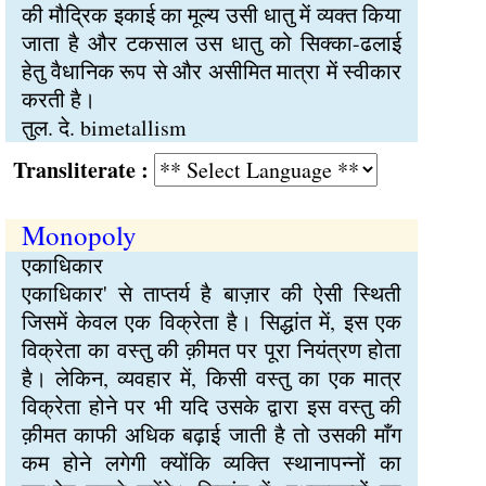
की मौद्रिक इकाई का मूल्य उसी धातु में व्यक्त किया
जाता है और टकसाल उस धातु को सिक्का-ढलाई
हेतु वैधानिक रूप से और असीमित मात्रा में स्वीकार
करती है।
तुल. दे. bimetallism
Transliterate :
Monopoly
एकाधिकार
एकाधिकार' से ताप्तर्य है बाज़ार की ऐसी स्थिती
जिसमें केवल एक विक्रेता है। सिद्धांत में, इस एक
विक्रेता का वस्तु की क़ीमत पर पूरा नियंत्रण होता
है। लेकिन, व्यवहार में, किसी वस्तु का एक मात्र
विक्रेता होने पर भी यदि उसके द्वारा इस वस्तु की
क़ीमत काफी अधिक बढ़ाई जाती है तो उसकी माँग
कम होने लगेगी क्योंकि व्यक्ति स्थानापन्नों का