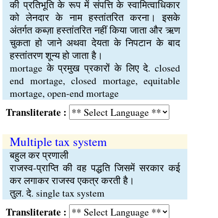
की प्रतिभूति के रूप में संपत्ति के स्वामित्वाधिकार
को लेनदार के नाम हस्तांतरित करना। इसके
अंतर्गत कब्ज़ा हस्तांतरित नहीं किया जाता और ऋण
चुकता हो जाने अथवा देयता के निपटान के बाद
हस्तांतरण शून्य हो जाता है।
mortage के प्रमुख प्रकारों के लिए दे. closed
end mortage, closed mortage, equitable
mortage, open-end mortage
Transliterate :
Multiple tax system
बहुल कर प्रणाली
राजस्व-प्राप्ति की वह पद्धति जिसमें सरकार कई
कर लगाकर राजस्व एकत्र करती है।
तुल. दे. single tax system
Transliterate :