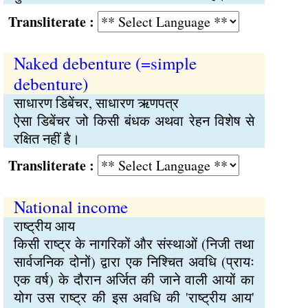
Transliterate :
Naked debenture (=simple
debenture)
साधारण डिबेंचर, साधारण ऋणपत्र
ऐसा डिबेंचर जो किसी बंधक अथवा रेहन विशेष से
रक्षित नहीं है।
Transliterate :
National income
राष्ट्रीय आय
किसी राष्ट्र के नागरिकों और संस्थाओं (निजी तथा
सार्वजनिक दोनों) द्वारा एक निश्चित अवधि (प्रायः
एक वर्ष) के दौरान अर्जित की जाने वाली आयों का
योग उस राष्ट्र की इस अवधि की 'राष्ट्रीय आय'