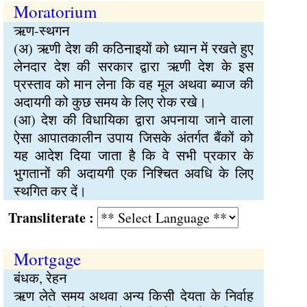
Moratorium
ऋण-स्थगन
(अ) ऋणी देश की कठिनाइयों को ध्यान में रखते हुए
लेनदार देश की सरकार द्वारा ऋणी देश के इस
प्रस्ताव को मान लेना कि वह मूल अथवा ब्याज की
अदायगी को कुछ समय के लिए रोक रखे।
(आ) देश की विधायिका द्वारा अपनाया जाने वाला
ऐसा आपातकालीन उपाय जिसके अंतर्गत बैंकों को
यह आदेश दिया जाता है कि वे सभी प्रकार के
भुगतानों की अदायगी एक निश्चित अवधि के लिए
स्थगित कर दें।
Transliterate :
Mortgage
बंधक, रेहन
ऋण लेते समय अथवा अन्य किसी देयता के निर्वाह