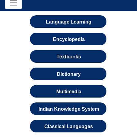
Language Learning
Encyclopedia
Textbooks
Dictionary
Multimedia
Indian Knowledge System
Classical Languages