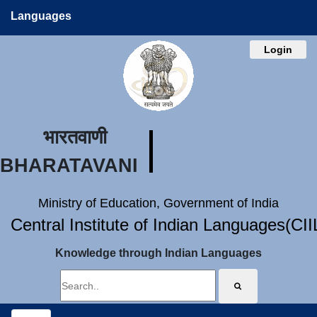
Languages
Login
भारतवाणी
BHARATAVANI
Ministry of Education, Government of India
Central Institute of Indian Languages(CI
Knowledge through Indian Languages