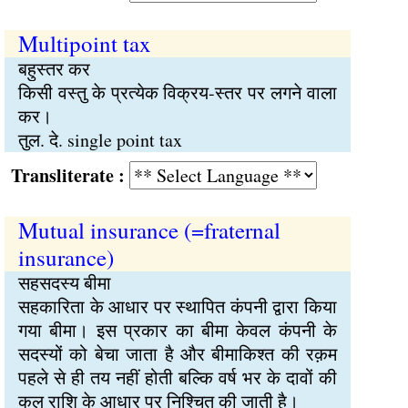
Multipoint tax
बहुस्तर कर
किसी वस्तु के प्रत्येक विक्रय-स्तर पर लगने वाला
कर।
तुल. दे. single point tax
Transliterate :
Mutual insurance (=fraternal
insurance)
सहसदस्य बीमा
सहकारिता के आधार पर स्थापित कंपनी द्वारा किया
गया बीमा। इस प्रकार का बीमा केवल कंपनी के
सदस्यों को बेचा जाता है और बीमाकिश्त की रक़म
पहले से ही तय नहीं होती बल्कि वर्ष भर के दावों की
कुल राशि के आधार पर निश्चित की जाती है।