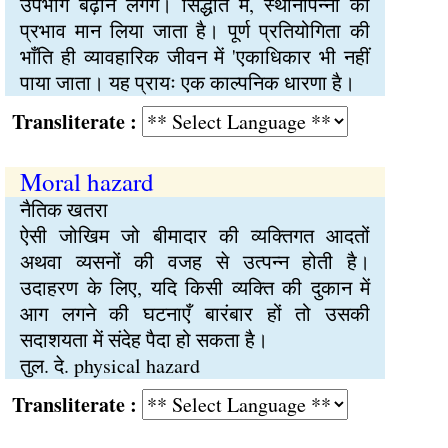
उपभोग बढ़ाने लगेंगे। सिद्धांत में, स्थानापन्नों का
प्रभाव मान लिया जाता है। पूर्ण प्रतियोगिता की
भाँति ही व्यावहारिक जीवन में 'एकाधिकार भी नहीं
पाया जाता। यह प्रायः एक काल्पनिक धारणा है।
Transliterate :
Moral hazard
नैतिक खतरा
ऐसी जोखिम जो बीमादार की व्यक्तिगत आदतों
अथवा व्यसनों की वजह से उत्पन्न होती है।
उदाहरण के लिए, यदि किसी व्यक्ति की दुकान में
आग लगने की घटनाएँ बारंबार हों तो उसकी
सदाशयता में संदेह पैदा हो सकता है।
तुल. दे. physical hazard
Transliterate :