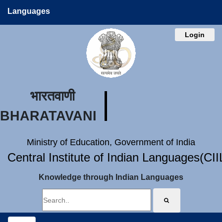
Languages
Login
भारतवाणी
BHARATAVANI
Ministry of Education, Government of India
Central Institute of Indian Languages(CI
Knowledge through Indian Languages