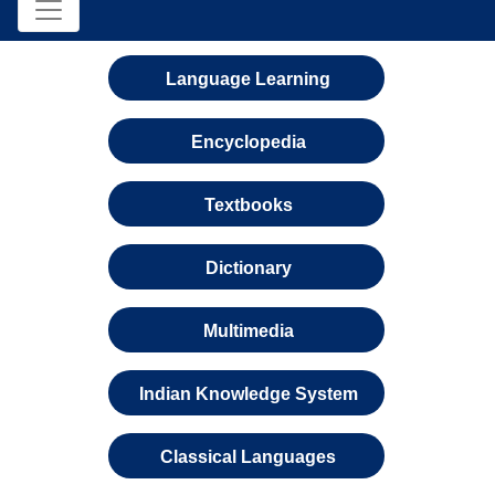
Language Learning
Encyclopedia
Textbooks
Dictionary
Multimedia
Indian Knowledge System
Classical Languages