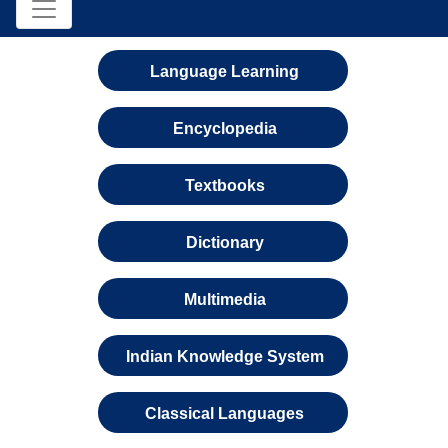
Language Learning
Encyclopedia
Textbooks
Dictionary
Multimedia
Indian Knowledge System
Classical Languages