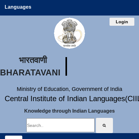
Languages
Login
भारतवाणी
BHARATAVANI
Ministry of Education, Government of India
Central Institute of Indian Languages(CI
Knowledge through Indian Languages