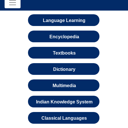
Language Learning
Encyclopedia
Textbooks
Dictionary
Multimedia
Indian Knowledge System
Classical Languages