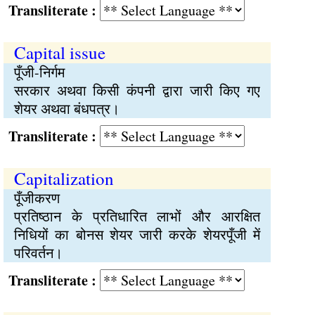
Transliterate :
Capital issue
पूँजी-निर्गम
सरकार अथवा किसी कंपनी द्वारा जारी किए गए
शेयर अथवा बंधपत्र।
Transliterate :
Capitalization
पूँजीकरण
प्रतिष्ठान के प्रतिधारित लाभों और आरक्षित
निधियों का बोनस शेयर जारी करके शेयरपूँजी में
परिवर्तन।
Transliterate :