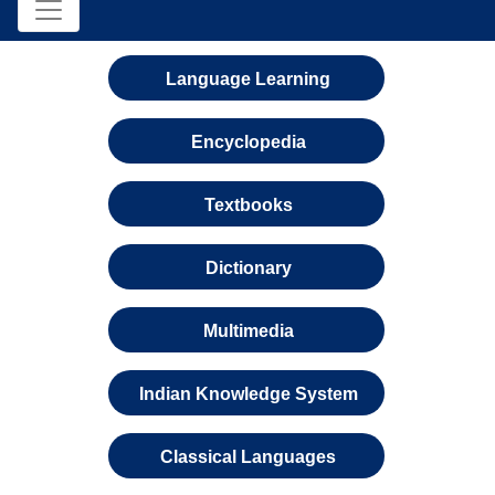
Language Learning
Encyclopedia
Textbooks
Dictionary
Multimedia
Indian Knowledge System
Classical Languages