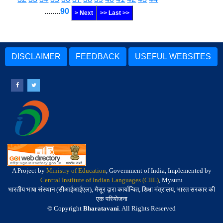
........
90
> Next
>> Last >>
DISCLAIMER
FEEDBACK
USEFUL WEBSITES
A Project by
Ministry of Education
, Government of India, Implemented by
Central Institute of Indian Languages (CIIL)
, Mysuru
भारतीय भाषा संस्थान (सीआईआईएल), मैसूर द्वारा कार्यान्वित, शिक्षा मंत्रालय, भारत सरकार की
एक परियोजना
© Copyright
Bharatavani
. All Rights Reserved