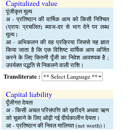
Capitalized value
पूंजीकृत मूल्य
अ - प्रतिष्ठान की वार्षिक आय को किसी निश्चित
(प्रायः प्रचलित) ब्याज-दर से भाग देने पर लब्ध
मूल्य।
आ - अभिकलन की वह प्रक्रिया जिससे यह ज्ञात
किया जाता है कि एक विशिष्ट वार्षिक आय अर्जित
करने के लिए कितनी पूँजी का निवेश आवश्यक है ;
उपर्यक्त पद्धति से निकलने वाली राशि।
Transliterate :
Capital liability
पूँजीगत देयता
अ - किसी अचल परिसंपत्ति को ख़रीदने अथवा ऋण
को चुकाने के लिए ओढ़ी गई दीर्घकालीन देयता।
आ - प्रतिष्ठान की निवल मालियत (net worth)।