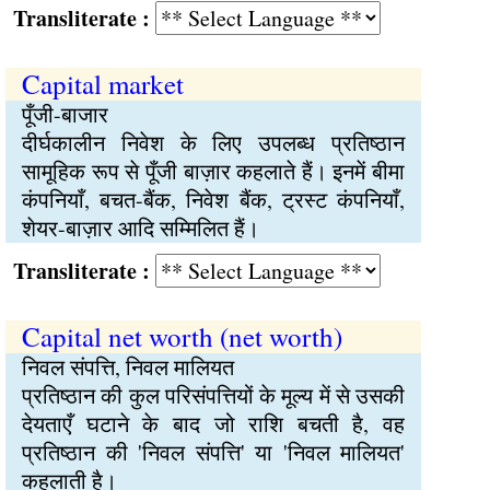
Transliterate :
Capital market
पूँजी-बाजार
दीर्घकालीन निवेश के लिए उपलब्ध प्रतिष्ठान
सामूहिक रूप से पूँजी बाज़ार कहलाते हैं। इनमें बीमा
कंपनियाँ, बचत-बैंक, निवेश बैंक, ट्रस्ट कंपनियाँ,
शेयर-बाज़ार आदि सम्मिलित हैं।
Transliterate :
Capital net worth (net worth)
निवल संपत्ति, निवल मालियत
प्रतिष्ठान की कुल परिसंपत्तियों के मूल्य में से उसकी
देयताएँ घटाने के बाद जो राशि बचती है, वह
प्रतिष्ठान की 'निवल संपत्ति' या 'निवल मालियत'
कहलाती है।