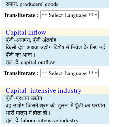
समान. producers' goods
Transliterate :
Capital inflow
पूँजी-आगमन, पूँजी अंतर्वाह
किसी देश अथवा उद्योग विशेष में निवेश के लिए नई
पूँजी का आना।
तुल. दे. capital outflow
Transliterate :
Capital -intensive industry
पूँजी-प्रधान उद्योग
वह उद्योग जिसमें श्रम की तुलना में पूँजी का प्रयोग
भारी मात्रा में होता हो।
तुल. दे. labour-intensive industry