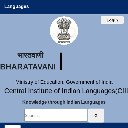
Languages
Login
भारतवाणी
BHARATAVANI
Ministry of Education, Government of India
Central Institute of Indian Languages(CI
Knowledge through Indian Languages