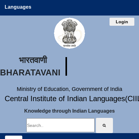
Languages
Login
भारतवाणी
BHARATAVANI
Ministry of Education, Government of India
Central Institute of Indian Languages(CI
Knowledge through Indian Languages