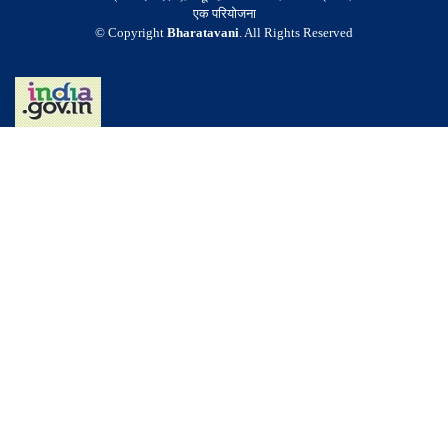
एक परियोजना
© Copyright
Bharatavani
. All Rights Reserved