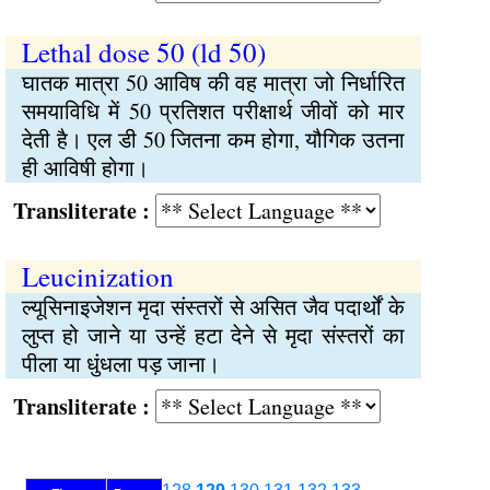
Lethal dose 50 (ld 50)
घातक मात्रा 50 आविष की वह मात्रा जो निर्धारित
समयाविधि में 50 प्रतिशत परीक्षार्थ जीवों को मार
देती है। एल डी 50 जितना कम होगा, यौगिक उतना
ही आविषी होगा।
Transliterate :
Leucinization
ल्यूसिनाइजेशन मृदा संस्तरों से असित जैव पदार्थों के
लुप्‍त हो जाने या उन्हें हटा देने से मृदा संस्तरों का
पीला या धुंधला पड़ जाना।
Transliterate :