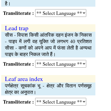
है।
Transliterate :
Lead trap
सीस - विपाश किसी आंतरिक दहन इंजन के निकास
- पाइप में लगी वह युक्‍ति जो लगभग 40 प्रतिशत
सीसा - कणों को अपने आप में फंसा लेती है अन्यथा
पाइप के बाहर निकल जाते हैं।
Transliterate :
Leaf area index
पर्णक्षेत्र सूचकांक भू - क्षेत्र और वितान पर्णसमूह
क्षेत्र का अनुपात।
Transliterate :