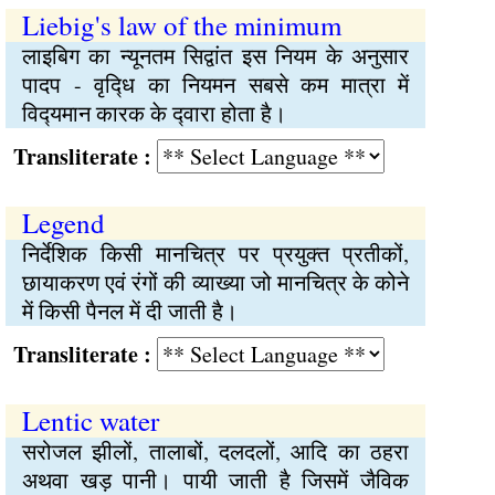
Liebig's law of the minimum
लाइबिग का न्यूनतम सिद्वांत इस नियम के अनुसार
पादप - वृद्‍धि का नियमन सबसे कम मात्रा में
विद्‍यमान कारक के द्‍वारा होता है।
Transliterate :
Legend
निर्देशिक किसी मानचित्र पर प्रयुक्‍त प्रतीकों,
छायाकरण एवं रंगों की व्याख्या जो मानचित्र के कोने
में किसी पैनल में दी जाती है।
Transliterate :
Lentic water
सरोजल झीलों, तालाबों, दलदलों, आदि का ठहरा
अथवा खड़ पानी। पायी जाती है जिसमें जैविक