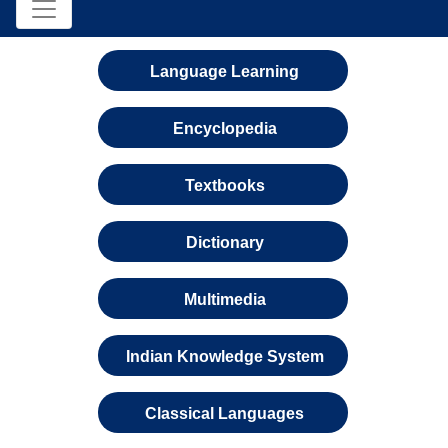
Language Learning
Encyclopedia
Textbooks
Dictionary
Multimedia
Indian Knowledge System
Classical Languages