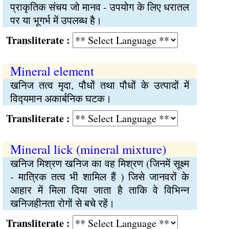
प्राकृतिक संचय जो मानव - उपयोग के लिए धरातल
पर या भूगर्भ में उपलब्ध है।
Transliterate :
Mineral element
खनिज तत्व मृदा, पौधों तथा पौधों के उत्पादों में
विद्‍यमान अकार्बनिक घटक।
Transliterate :
Mineral lick (mineral mixture)
खनिज मिश्रण खनिज का वह मिश्रण (जिनमें सूक्ष्म
- मात्रिक तत्व भी शामिल हैं ) जिसे जानवरों के
आहार में मिला दिया जाता है ताकि वे विभिन्‍न
खनिजहीनता रोगों से बचे रहें।
Transliterate :