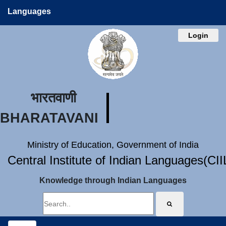
Languages
Login
भारतवाणी
BHARATAVANI
Ministry of Education, Government of India
Central Institute of Indian Languages(CI
Knowledge through Indian Languages