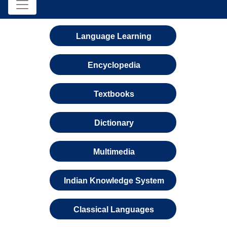
Language Learning
Encyclopedia
Textbooks
Dictionary
Multimedia
Indian Knowledge System
Classical Languages