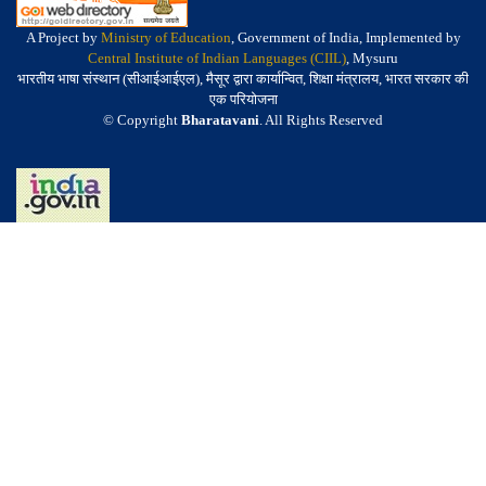
A Project by
Ministry of Education
, Government of India, Implemented by
Central Institute of Indian Languages (CIIL)
, Mysuru
भारतीय भाषा संस्थान (सीआईआईएल), मैसूर द्वारा कार्यान्वित, शिक्षा मंत्रालय, भारत सरकार की
एक परियोजना
© Copyright
Bharatavani
. All Rights Reserved