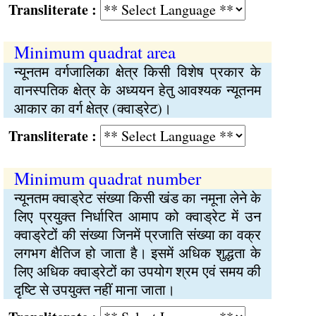
Transliterate :
Minimum quadrat area
न्यूनतम वर्गजालिका क्षेत्र किसी विशेष प्रकार के
वानस्पतिक क्षेत्र के अध्ययन हेतु आवश्यक न्यूतनम
आकार का वर्ग क्षेत्र (क्‍वाड्रेट)।
Transliterate :
Minimum quadrat number
न्यूनतम क्‍वाड्रेट संख्या किसी खंड का नमूना लेने के
लिए प्रयुक्‍त निर्धारित आमाप को क्‍वाड्रेट में उन
क्‍वाड्रेटों की संख्या जिनमें प्रजाति संख्या का वक्र
लगभग क्षैतिज हो जाता है। इसमें अधिक शुद्धता के
लिए अधिक क्‍वाड्रेटों का उपयोग श्रम एवं समय की
दृष्‍टि से उपयुक्‍त नहीं माना जाता।