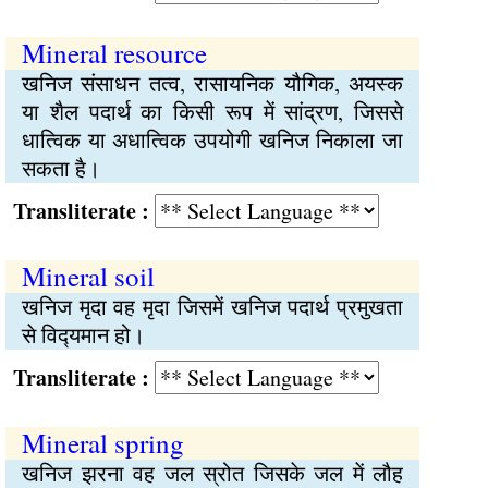
Mineral resource
खनिज संसाधन तत्व, रासायनिक यौगिक, अयस्क
या शैल पदार्थ का किसी रूप में सांद्रण, जिससे
धात्विक या अधात्विक उपयोगी खनिज निकाला जा
सकता है।
Transliterate :
Mineral soil
खनिज मृदा वह मृदा जिसमें खनिज पदार्थ प्रमुखता
से विद्‍यमान हो।
Transliterate :
Mineral spring
खनिज झरना वह जल स्रोत जिसके जल में लौह