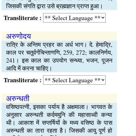
जिसकी संगति द्वारा उसे ब्रह्मज्ञान प्राप्त हुआ।
Transliterate :
अरुणोदय
रात्रि के अन्तिम प्रहर का अर्ध भाग। दे. हेमाद्रि,
काल पर चतुर्वर्गचिन्ताणणि, 259, 272; कालनिर्णय,
241। इस काल का उपयोग सन्ध्या, भजन, पूजन
आदि में करना चाहिए।
Transliterate :
अरुन्धती
वसिष्ठपत्नी, इसका पर्याय है अक्षमाला। भागवत के
अनुसार अरुन्धती कर्दममुनि की महासाध्वी कन्या
थी। आकाश में सप्तर्षियों के मध्य वसिष्ठ के पास
अरुन्धती का तारा रहता है। जिसकी आयु पूर्ण हो