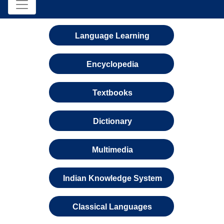
Language Learning
Encyclopedia
Textbooks
Dictionary
Multimedia
Indian Knowledge System
Classical Languages