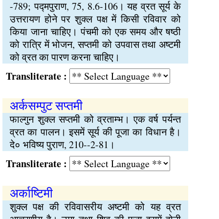
-789; पद्मपुराण, 75, 8.6-106। यह व्रत सूर्य के
उत्तरायण होने पर शुक्ल पक्ष में किसी रविवार को
किया जाना चाहिए। पंचमी को एक समय और षष्ठी
को रात्रि में भोजन, सप्तमी को उपवास तथा अष्टमी
को व्रत का पारण करना चाहिए।
Transliterate :
अर्कसम्पुट सप्तमी
फाल्गुन शुक्ल सप्तमी को व्रताम्भ। एक वर्ष पर्यन्त
व्रत का पालन। इसमें सूर्य की पूजा का विधान है।
दे० भविष्य पुराण, 210--2-81।
Transliterate :
अर्काष्टिमी
शुक्ल पक्ष की रविवासरीय अष्टमी को यह व्रत