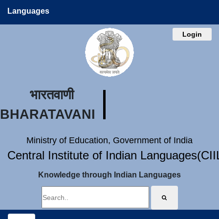
Languages
Login
भारतवाणी
BHARATAVANI
Ministry of Education, Government of India
Central Institute of Indian Languages(CI
Knowledge through Indian Languages