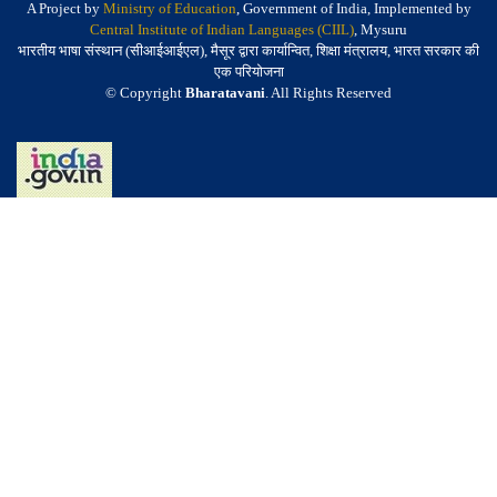
A Project by
Ministry of Education
, Government of India, Implemented by
Central Institute of Indian Languages (CIIL)
, Mysuru
भारतीय भाषा संस्थान (सीआईआईएल), मैसूर द्वारा कार्यान्वित, शिक्षा मंत्रालय, भारत सरकार की
एक परियोजना
© Copyright
Bharatavani
. All Rights Reserved