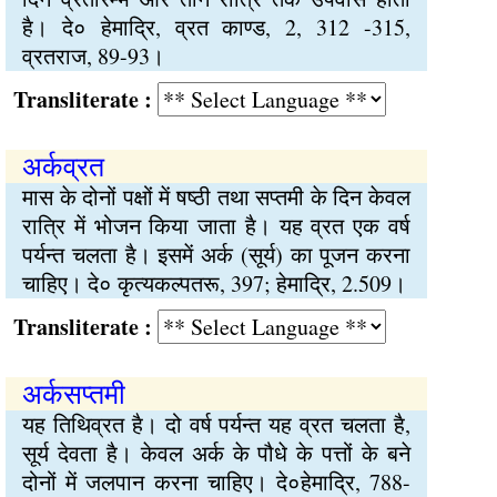
है। दे० हेमाद्रि, व्रत काण्ड, 2, 312 -315,
व्रतराज, 89-93।
Transliterate :
अर्कव्रत
मास के दोनों पक्षों में षष्ठी तथा सप्तमी के दिन केवल
रात्रि में भोजन किया जाता है। यह व्रत एक वर्ष
पर्यन्त चलता है। इसमें अर्क (सूर्य) का पूजन करना
चाहिए। दे० कृत्यकल्पतरू, 397; हेमाद्रि, 2.509।
Transliterate :
अर्कसप्तमी
यह तिथिव्रत है। दो वर्ष पर्यन्त यह व्रत चलता है,
सूर्य देवता है। केवल अर्क के पौधे के पत्तों के बने
दोनों में जलपान करना चाहिए। दे०हेमाद्रि, 788-