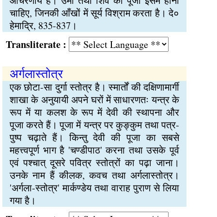
आचरणीय है। उमा तथा शिव की पूजा इसमें होनी
चाहिए, जिनकी आँखों में सूर्य विश्राम करता है। दे०
हेमाद्रि, 835-837।
Transliterate :
अर्गलास्तोत्र
एक छोटा-सा दुर्गा स्तोत्र है। स्मार्तों की दक्षिणामार्गी
शाखा के अनुयायी अपने घरों में साधारणतः यन्त्र के
रूप में या कलश के रूप में देवी की स्थापना और
पूजा करते हैं। पूजा में यन्त्र पर कुङ्कुम तथा पत्र-
पुष्प चढ़ाते हैं। किन्तु देवी की पूजा का सबसे
महत्त्वपूर्ण भाग है 'चण्डीपाठ' करना तथा उसके पूर्व
एवं पश्चात् दूसरे पवित्र स्तोत्रों का पढ़ा जाना।
उनके नाम हैं कीलक, कवच तथा अर्गलास्तोत्र।
'अर्गला-स्तोत्र' मार्कण्डेय तथा वाराह पुराण से लिया
गया है।