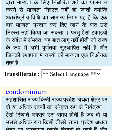
द्वारा मान्यता के लिए निर्धारित शर्त का पालन न
करने से मान्यता निरस्त नहीं हो जाती क्योंकि
अंतर्राष्ट्रीय विधि का सामान्य नियम यह है कि एक
बार मान्यता प्रदान कर दिए जाने के बाद उसे
निरस्त नहीं किया जा सकता । परंतु ऐसी इकाइयों
के संबंध में संभवतः यह बात लागू नहीं होती जो राज्य
के रूप में अभी पूर्णतया सुस्थापित नहीं हैं और
जिनकी स्थापना मे राज्यों की मान्यता एक निर्आयक
तत्व है ।
Transliterate :
condominium
सहशासित राज्य किसी राज्य प्रदेश अथवा क्षेत्र पर
दो या अधिक राज्यों का संयुक्त रूप से नियंत्रण ।
ऐसी स्थिति अक्सर उस समय होती है जब दो या
उससे अधिक राय किसी तीसरे राज्य, प्रदेश अथवा
क्षेत्र पर आक्रमण करके विजयी हो जाते हैं और