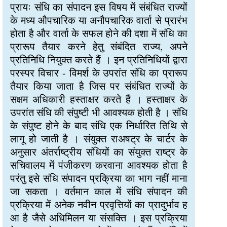
प्रायः संधि का संपादन इस विषय में संबंधित राज्यों
के मध्य औपचारिक या अनौपचारिक वार्ता से प्रारंभ
होता है और वार्ता के सफल होने की दशा में संधि का
प्रारूप तैयार करने हेतु संबंदित राज्य, अपने
प्रतिनिधि नियुक्त करते हैं । इन प्रतिनिधियों द्वारा
परस्पर विचार - विमर्श के उपरांत संधि का प्रारूप
तैयार किया जाता है जिस पर संबंधित राज्यों के
सक्षम अधिकारी हस्ताक्षर करते हैं । हस्ताक्षर के
उपरांत संधि की संपुष्टी भी आवश्यक होती है । संधि
के संपुष्ट होने के बाद संधि एक निर्धारित तिथि से
लागू हो जाती है । संयुक्त राअषट्र के चार्टर के
अनुसार अंतर्राष्ट्रीय संधियों का संयुक्त राष्ट्र के
सचिवालय में पंजीकरण करवाना आवश्यक होता है
परंतु इसे संधि संपादन प्रक्रिया का भाग नहीं माना
जा सकता । वर्तमान काल में संधि संपादन की
प्रक्रिया में अनेक नवीन प्रवृत्तियों का प्रादुर्भाव ह
आ है जैसे अधिमिलन या संसक्ति । इस प्रक्रिया