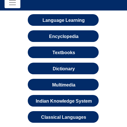
Language Learning
Encyclopedia
Textbooks
Dictionary
Multimedia
Indian Knowledge System
Classical Languages