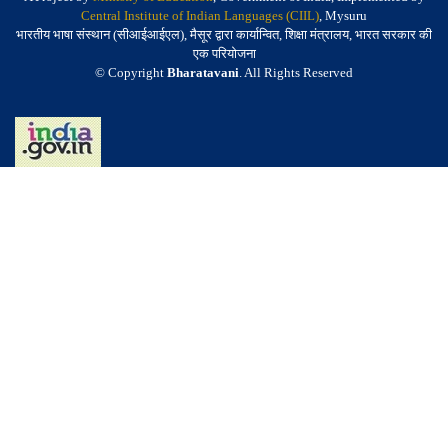
Central Institute of Indian Languages (CIIL)
, Mysuru
भारतीय भाषा संस्थान (सीआईआईएल), मैसूर द्वारा कार्यान्वित, शिक्षा मंत्रालय, भारत सरकार की
एक परियोजना
© Copyright
Bharatavani
. All Rights Reserved