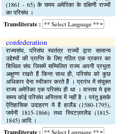
(1861 - 65) के समय अमेरिका के दक्षिणी राज्यों
का परिसंघ ।
Transliterate :
confederation
राज्यसंघ, परिसंघ स्वतंत्र राज्यों द्वारा सामान्य
उद्देश्यों की प्राप्ति के लिए गठित एक प्रकार का
शिथिल संघ जिसमें सम्मिलित राज्य अपनी प्रभुता
अक्षुण्ण रखते हैं किन्त साथ ही, परिसंघ को कुछ
अधिकार देना स्वीकार करते हैं । प्रारंभ में संयुक्त
राज्य अमेरिका एक परिसंघ ही था । वास्तव मे इस
समय कोई परिसंघ अस्तित्व में नहीं है । परंतु इसके
ऐतिहासिक उदाहरण ये हैं हालैंड (1580-1795),
जर्मनी 1815-1866) तथा स्विटज़रलैड (1815-
1845) आदि ।
Transliterate :