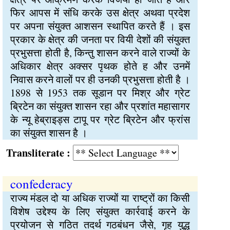
फिर आपस में संधि करके उस क्षेत्र अथवा प्रदेश
पर अपना संयुक्त आशसन स्थापित करते हैं । इस
प्रकार के क्षेत्र की जनता पर वियी देशों की संयुक्त
प्रभुसत्ता होती है, किन्तु शासन करने वाले राज्यों के
अधिकार क्षेत्र अक्सर पृथक होते ह और उनमें
निवास करने वालों पर ही उनकी प्रभुसत्ता होती है ।
1898 से 1953 तक सूडान पर मिश्र और ग्रेट
ब्रिटेन का संयुक्त शासन रहा और प्रशांत महासागर
के न्यू हेब्राइड्स टापू पर ग्रेट ब्रिटेन और फ्रांस
का संयुक्त शासन है ।
Transliterate :
confederacy
राज्य मंडल दो या अधिक राज्यों या राष्ट्रों का किसी
विशेष उद्देश्य के लिए संयुक्त कार्रवाई करने के
प्रयोजन से गठित तदर्थ गठबंधन जैसे, गृह युद्ध