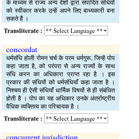
के माध्यम से राज्य अन्य देशों द्वारा संपादित संधियों
को स्वीकार करके उन्हें अपने लिए बाध्यकारी बना
सकते हैं ।
Transliterate :
concordat
धर्मसंधि होली रोमन चर्च के परम धर्मगुरू, जिन्हें पोप
कहा जाता है, को परंपरा से अन्य राज्यों के साथ
संधि करन का अधिकारा प्राप्त रहा है । इस
प्रकार की संधियों को धर्मसंधियाँ कहा जाता है ।
निश्चय ही ऐसी संधियाँ धार्मिक विषयों से ही संबंधित
होती है । पोप का यह अधिकार उनके अंतर्राष्ट्रीय
वैधिक व्यक्तित्व का परिचायक है ।
Transliterate :
concurrent jurisdiction