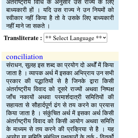
अंतर्राष्ट्रीय विधि के अनुसार उस राज्य के लिए
बाध्यकारी हों । यदि उस राज्य ने उन नियमों को
स्वीकार नहीं किया है तो वे उसके लिए बाध्यकारी
नहीं माने जा सकते ।
Transliterate :
conciliation
संराधन, सुलह इस शब्द का प्रयोग दो अर्थों में किया
जाता है । व्यापक अर्थ में इसका अभिप्राय उन सभी
प्रकार की पद्धातियों से है जिनके द्वारा किसी
अंतर्राष्ट्रीय विवाद को दूसरे राज्यों अथवा निष्पक्ष
जाँच नकायों अथवा परमार्शदात्री समितियों की
सहायता से सौहार्दपूर्ण ढंग से तय करने का प्रयास
किया जाता है । संकुंचित अर्थ में इसका अर्थ किसी
अंतर्राष्ट्रीय विवाद को किसी आयोग अथवा समिति
के माध्यम से तय करने की प्रक्रिया से है । यह
आयोग या समिति संबंधित पक्षकारों के तर्क - वितर्को