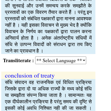
की सुनवाई और उनमें समन्वय करके समझौते के
प्रस्तावों का एक विवरण तैयार करते हैं । परंतु इन
प्रस्तावों को संबंधित पक्षकारों द्वारा मानना आवश्यक
नहीं है । यही इसका विवाचन से मुख्य भेद है क्योंकि
विवाचन के निर्णय का पक्षकारों द्वारा पालन करना
अनिवार्य होता है । अनेक अंतर्राष्ट्रीय संधियों में
संधि से उत्पन्न विवादों को संराधन द्वारा तय किए
जाने का प्रावधान है ।
Transliterate :
conclusion of treaty
संधि संपादन वह राजनयिक एवं विधित प्रक्रिया
जिसके द्वारा दो या अधिक राज्यों के मध्य कोई संधि
या समझौता संपन्न किया जाता है । सामान्यतः यह
एक दीर्घकालीन प्रक्रिया है परंतु समय की दृष्टि से
इसकी कोई अवधि निश्चित नही की जा सकती ।