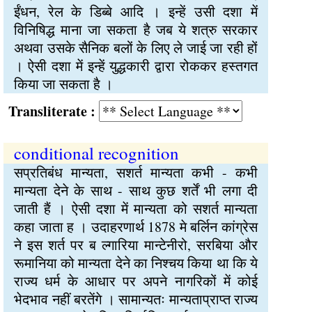
ईंधन, रेल के डिब्बे आदि । इन्हें उसी दशा में
विनिषिद्ध माना जा सकता है जब ये शत्रु सरकार
अथवा उसके सैनिक बलों के लिए ले जाई जा रही हों
। ऐसी दशा में इन्हें युद्धकारी द्वारा रोककर हस्तगत
किया जा सकता है ।
Transliterate :
conditional recognition
सप्रतिबंध मान्यता, सशर्त मान्यता कभी - कभी
मान्यता देने के साथ - साथ कुछ शर्तें भी लगा दी
जाती हैं । ऐसी दशा में मान्यता को सशर्त मान्यता
कहा जाता ह । उदाहरणार्थ 1878 मे बर्लिन कांग्रेस
ने इस शर्त पर ब ल्गारिया मान्टेनीरो, सरबिया और
रूमानिया को मान्यता देने का निश्चय किया था कि ये
राज्य धर्म के आधार पर अपने नागरिकों में कोई
भेदभाव नहीं बरतेंगे । सामान्यतः मान्यताप्राप्त राज्य