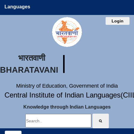
Languages
Login
भारतवाणी
BHARATAVANI
Ministry of Education, Government of India
Central Institute of Indian Languages(CI
Knowledge through Indian Languages