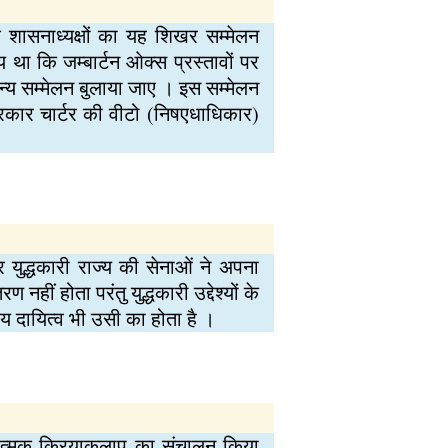
े शासनाध्यक्षों का यह शिखर सम्मेलन
 था कि जम्बार्टन ओक्स प्रस्तावों पर
मान्य सम्मेलन बुलाया जाए । इस सम्मेलन
प्रकार चार्टर की वीटो (निषएधाधिकार)
र युद्धकारी राज्य की सेनाओं ने अपना
हीं होता परंतु युद्धकारी उद्देश्यों के
रीय दायित्व भी उसी का होता है ।
युद्धात्मक क्रियाकलाप का संचालन किया