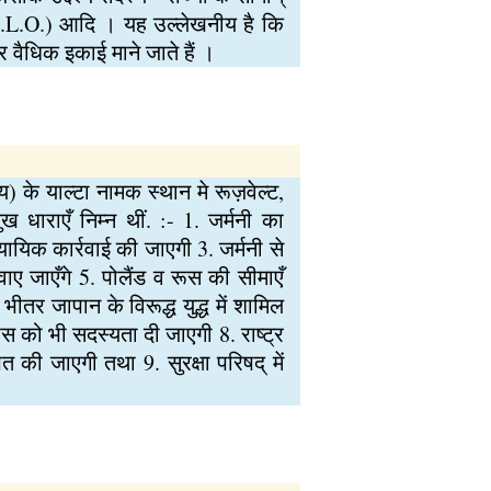
न (I.L.O.) आदि । यह उल्लेखनीय है कि
र वैधिक इकाई माने जाते हैं ।
य) के याल्टा नामक स्थान मे रूज़वेल्ट,
ख धाराएँ निम्न थीं. :- 1. जर्मनी का
्यायिक कार्रवाई की जाएगी 3. जर्मनी से
करवाए जाएँगे 5. पोलैंड व रूस की सीमाएँ
ीतर जापान के विरूद्ध युद्ध में शामिल
ूस को भी सदस्यता दी जाएगी 8. राष्ट्र
 की जाएगी तथा 9. सुरक्षा परिषद् में