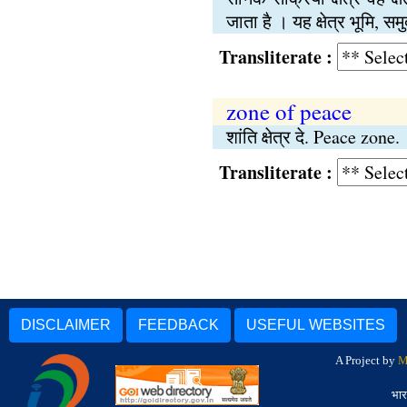
जाता है । यह क्षेत्र भूमि,
Transliterate :
zone of peace
शांति क्षेत्र दे. Peace zone.
Transliterate :
DISCLAIMER
FEEDBACK
USEFUL WEBSITES
A Project by
M
भार