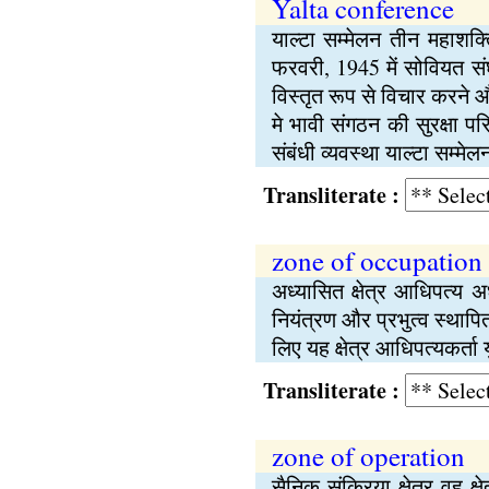
Yalta conference
याल्टा सम्मेलन तीन महाशक्त
फरवरी, 1945 में सोवियत संघ
विस्तृत रूप से विचार करने और
मे भावी संगठन की सुरक्षा प
संबंधी व्यवस्था याल्टा सम्मेल
Transliterate :
zone of occupation
अध्यासित क्षेत्र आधिपत्य अ
नियंत्रण और प्रभुत्व स्थापित
लिए यह क्षेत्र आधिपत्यकर्ता
Transliterate :
zone of operation
सैनिक संक्रिया क्षेत्र वह क