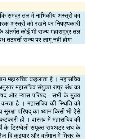
कि समदुर तल में नाभिकीय अस्त्रों का
हारक अस्त्रों को रखने पर निषएधकारी
के अंतर्गत कोई भी राज्य महासमुद्र तल
ंध तटवर्ती राज्य पर लागू नहीं होगा ।
प्रधान महासचिव कहलाता है । महासचिव
े अनुसार महासचिव संयुक्त राष्र संध का
िषद और न्यास परिषद - सभी के मुख्य
ित करता है । महासचिव की स्थिति को
िव सुरक्षा परिषद् का ध्यान किसी भी ऐसे
संकटकारी हो । वास्तव में महासचिव की
े के ट्रिग्वेली संयुक्त राषअट्र संघ के
ेज दि कुइयार और वर्तमान में मिस्र के