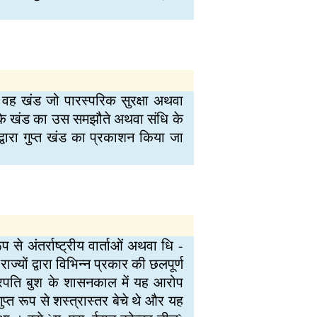
ा वह खंड जो पारस्परिक सुरक्षा अथवा
र के खंड का उस समझौते अथवा संधि के
द्वारा गुप्त खंड का प्रकाशन किया जा
प से अंतर्राष्ट्रीय वार्ताओं अथवा धि -
्यों द्वारा विभिन्न प्रकार की छलपूर्ण
ष्ट्रपति बुश के शासनकाल में यह आरोप
प्त रूप से शस्त्रास्तर बेचे थे और यह