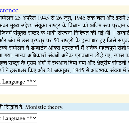
erence
सम्मेलन 25 अप्रैल 1945 से 26 जून, 1945 तक चला और इसमें 51 र
 मुख्य उद्देश्य संयुक्त राष्ट्र के विधान को अंतिम रूप प्रदान 
 जिनमें संयुक्त राष्ट्र क भावी संरचना निश्चित की गई थी । डम्बार
र अंत में उस प्रपत्र पर 50 राष्ट्रों के हस्ताक्षर हुए जिसे संयुक
्को सम्मेलन ने डम्बार्टन ओक्स प्रस्तावों में अनेक महत्वपूर्ण सं
 गया, मानव अधिकारों संबंधी अनेक प्रावधान डोड़े गए, न्यास पद्ध
त राष्ट्र के मुख्य अंगों में स्थआन दिया गया और क्षेत्रीय संगठनो
ं ने हस्ताक्षर किए और 24 अक्तूबर, 1945 से आवश्यक संख्या में स
दी सिद्धांत दे. Monistic theory.