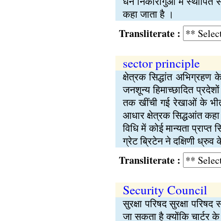
धन निकारागुआ में स्थापित सर
कहा जाता है ।
Transliterate :
sector principle
क्षेत्रक सिद्धांत अभिग्रहण 
जनशून्य हिमाच्छादित प्रदेश
तक खींची गई रेखाओं के भीतर 
आधार क्षेत्रक सिद्धआंत कहा जा
विधि में कोई मान्यता प्राप्त 
ग्रेट ब्रिटेन ने दक्षिणी ध्रुव
Transliterate :
Security Council
सुरक्षा परिषद सुरक्षा परिषद स
जा सकता है क्योंकि चार्टर के