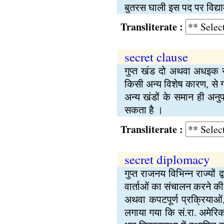
बुतरस घाली इस पद पर विद्याम
Transliterate :
secret clause
गुप्त खंड दो अथवा अधइक रा
किसी अन्य विशेष कारण, से 
अन्य खंडों के समान ही अनुप
सकता है ।
Transliterate :
secret diplomacy
गुप्त राजनय विभिन्न राज्यों द
वार्ताओं का संचालन करने की 
अथवा कपटपूर्ण प्रक्रियाओं,
लगाया गया कि सं.रा. अमेरिका