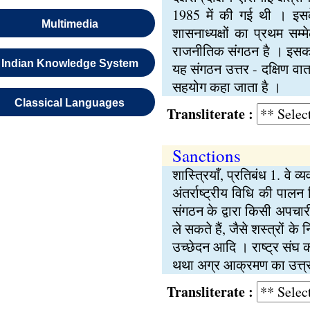
1985 में की गई थी । इसके
Multimedia
शासनाध्यक्षों का प्रथम सम
राजनीतिक संगठन है । इसका उ
Indian Knowledge System
यह संगठन उत्तर - दक्षिण वार्
सहयोग कहा जाता है ।
Classical Languages
Transliterate :
Sanctions
शास्त्रियाँ, प्रतिबंध 1. वे 
अंतर्राष्ट्रीय विधि की पालन
संगठन के द्वारा किसी अपचार
ले सकते हैं, जैसे शस्त्रों क
उच्छेदन आदि । राष्ट्र संघ की 
थथा अग्र आक्रमण का उत्त्र द
Transliterate :