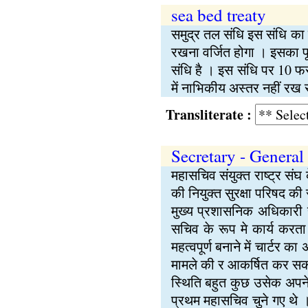
sea bed treaty
समुद्र तल संधि इस संधि का 
रखना वर्जित होगा । इसका प
संधि है । इस संधि पर 10 फरव
में नाभिकीय अस्तर नहीं रख सक
Transliterate :
Secretary - General
महासचिव संयुक्त राष्ट्र स
की नियुक्त सुरक्षा परिषद की 
मुख्य प्रशासनिक अधिकारी ह
सचिव के रूप मे कार्य करता
महत्वपूर्ण बनाने में चार्टर 
मामले की र आकर्षित कर सकता
स्थिति बहुत कुछ उसेक अपने व्
प्रथम महासचिव चुने गए थे । 