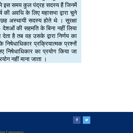
े इस समय कुल पंद्रह सदस्य हैं जिनमें
्ष की अवधि के लिए महासभा द्वारा चुने
छह अस्थायी सदस्य होते थे । सुरक्षा
य - देशओं की सहमति के बिना नहीं लिया
 देता है तब वह उसके द्वारा निर्णय का
िषेधाधिकार प्रक्रियात्मक प्रश्नों
 लिए निषेधाधिकार का प्रयोग किया जा
रयोग नहीं माना जाता ।
ndian Languages