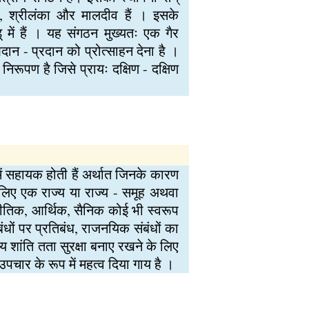
न, श्रीलंका और मालदीव हैं । इसके
 में हैं । यह संगठन मुख्यतः एक गैर
ान - प्रदान को प्रोत्साहन देना है ।
निरूपण है जिसे प्रायः दक्षिण - दक्षिण
े में सहायक होती हैं अर्थात जिनके कारण
के लिए एक राज्य या राज्य - समूह अथवा
टनीतिक, आर्थिक, सैनिक कोई भी स्वरूप
बंधों पर प्रतिबंध, राजनयिक संबंधों का
्रीय शांति तता सुरक्षा बनाए रखने के लिए
पचार के रूप में महत्व दिया गाय है ।