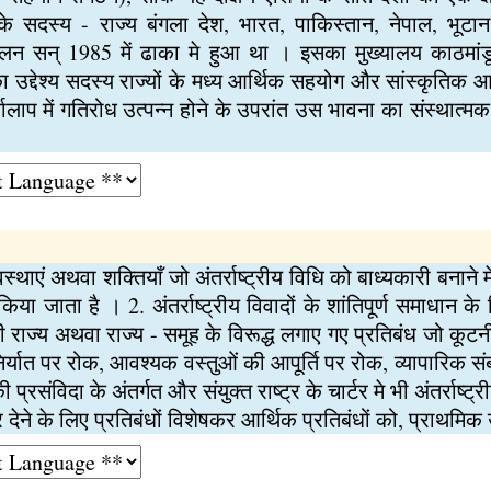
 सदस्य - राज्य बंगला देश, भारत, पाकिस्तान, नेपाल, भूटा
्मेलन सन् 1985 में ढाका मे हुआ था । इसका मुख्यालय काठमांडू
द्देश्य सदस्य राज्यों के मध्य आर्थिक सहयोग और सांस्कृतिक आद
तालाप में गतिरोध उत्पन्न होने के उपरांत उस भावना का संस्थात्मक 
व्यवस्थाएं अथवा शक्तियाँ जो अंतर्राष्ट्रीय विधि को बाध्यकारी बनान
 किया जाता है । 2. अंतर्राष्ट्रीय विवादों के शांतिपूर्ण समाधान 
ी राज्य अथवा राज्य - समूह के विरूद्ध लगाए गए प्रतिबंध जो कू
े निर्यात पर रोक, आवश्यक वस्तुओं की आपूर्ति पर रोक, व्यापारिक सं
प्रसंविदा के अंतर्गत और संयुक्त राष्ट्र के चार्टर मे भी अंतर्राष्ट
ेने के लिए प्रतिबंधों विशेषकर आर्थिक प्रतिबंधों को, प्राथमिक उ