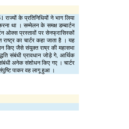
ाज्यों के प्रतिनिधियों ने भाग लिया
करना था । सम्मेलन के समक्ष डम्बार्टन
्टन ओक्स प्रस्तावों पर सेनफ्रासिस्कों
्त राष्ट्र का चार्टर कहा जाता है । यह
शोधन किए जैसे संयुक्त राष्र की महासभा
ति संबंधी प्रावधान जोड़े गे, आर्थिक
ं संबंधी अनेक संशोधन किए गए । चार्टर
ंपुष्टि पाकर वह लागू हुआ ।