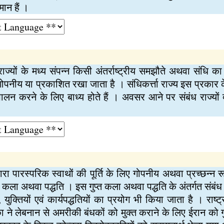
ान हैं ।
ज्यों के मध्य संपन्न किसी अंतर्राष्ट्रीय समझौते अथवा संधि क
गोपनीय या प्रकाशित रखा जाता है । संधिकर्त्ता राज्य इस प्रका
ालन करने के लिए बाध्य होते हैं । अवसर आने पर संबंध राज्यों 
्वारा पारस्परिक स्वाथों की पूर्ति के लिए गोपनीय अथवा प्रच्छन्न रू
कला अथवा पद्धति । इस गुप्त कला अथवा पद्धति के अंतर्गत संबंध राज
 युक्तियों एवं कार्यपद्धतियों का प्रयोग भी किया जाता है । रा
 ने लेबनान से अमरीकी बंधकों को मुक्त कराने के लिए ईरान को गु